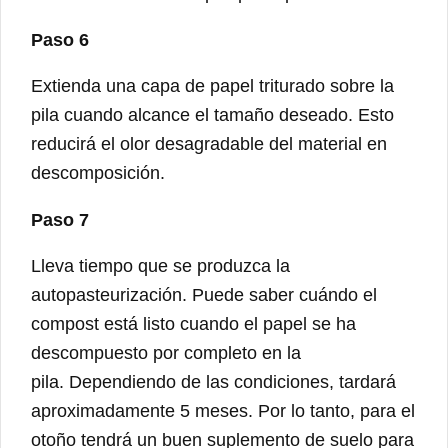
Paso 6
Extienda una capa de papel triturado sobre la
pila cuando alcance el tamaño deseado. Esto
reducirá el olor desagradable del material en
descomposición.
Paso 7
Lleva tiempo que se produzca la
autopasteurización. Puede saber cuándo el
compost está listo cuando el papel se ha
descompuesto por completo en la
pila. Dependiendo de las condiciones, tardará
aproximadamente 5 meses. Por lo tanto, para el
otoño tendrá un buen suplemento de suelo para