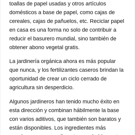
toallas de papel usadas y otros artículos
domésticos a base de papel, como cajas de
cereales, cajas de pañuelos, etc. Reciclar papel
en casa es una forma no solo de contribuir a
reducir el basurero mundial, sino también de
obtener abono vegetal gratis.
La jardinería orgánica ahora es más popular
que nunca, y los fertilizantes caseros brindan la
oportunidad de crear un ciclo cerrado de
agricultura sin desperdicio.
Algunos jardineros han tenido mucho éxito en
esta dirección y combinan hábilmente la base
con varios aditivos, que también son baratos y
están disponibles. Los ingredientes más