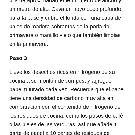
pila de aproximadamente un metro de ancho y
un metro de alto. Cava un hoyo poco profundo
para la base y cubre el fondo con una capa de
palos de madera sobrantes de la poda de
primavera o mantillo viejo que también limpias
en la primavera.
Paso 3
Lleve los desechos ricos en nitrógeno de su
cocina a su montón de compost y agregue
papel triturado cada vez. Recuerda que el papel
tiene una densidad de carbono muy alta en
comparación con el contenido de nitrógeno de
los residuos de cocina, como los posos de café
o las pieles de las verduras, así que añade 1
parte de papel a 10 partes de residuos de