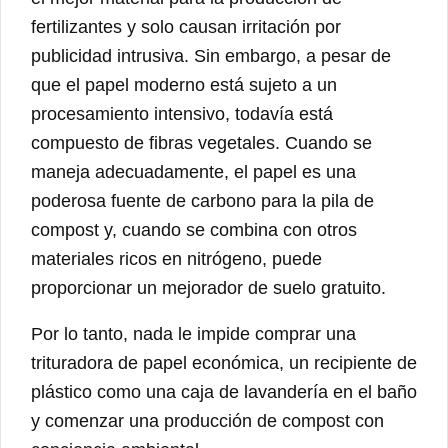
fertilizantes y solo causan irritación por
publicidad intrusiva. Sin embargo, a pesar de
que el papel moderno está sujeto a un
procesamiento intensivo, todavía está
compuesto de fibras vegetales. Cuando se
maneja adecuadamente, el papel es una
poderosa fuente de carbono para la pila de
compost y, cuando se combina con otros
materiales ricos en nitrógeno, puede
proporcionar un mejorador de suelo gratuito.
Por lo tanto, nada le impide comprar una
trituradora de papel económica, un recipiente de
plástico como una caja de lavandería en el baño
y comenzar una producción de compost con