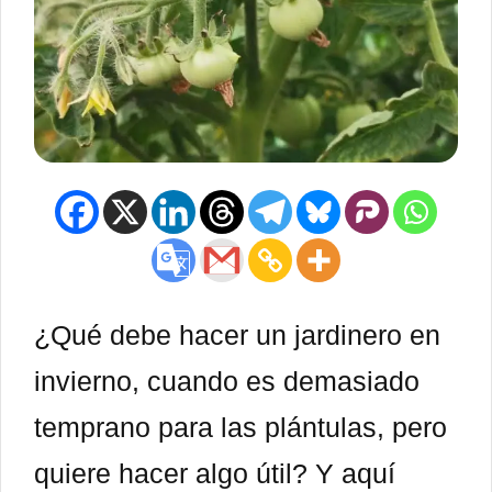
¿Qué debe hacer un jardinero en
invierno, cuando es demasiado
temprano para las plántulas, pero
quiere hacer algo útil? Y aquí