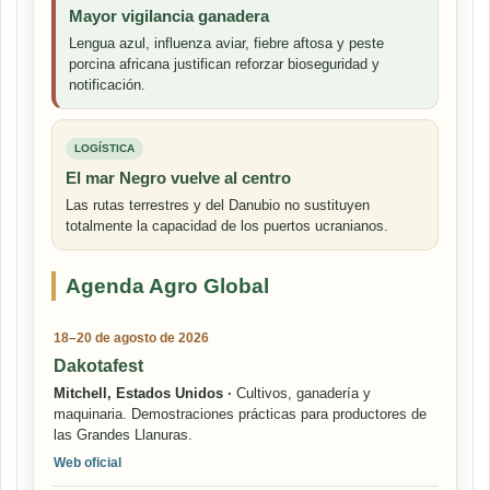
Mayor vigilancia ganadera
Lengua azul, influenza aviar, fiebre aftosa y peste
porcina africana justifican reforzar bioseguridad y
notificación.
LOGÍSTICA
El mar Negro vuelve al centro
Las rutas terrestres y del Danubio no sustituyen
totalmente la capacidad de los puertos ucranianos.
Agenda Agro Global
18–20 de agosto de 2026
Dakotafest
Mitchell, Estados Unidos ·
Cultivos, ganadería y
maquinaria. Demostraciones prácticas para productores de
las Grandes Llanuras.
Web oficial