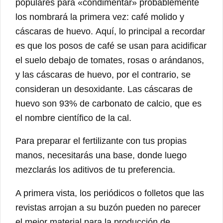
populares para «condimentar» probablemente
los nombrará la primera vez: café molido y
cáscaras de huevo. Aquí, lo principal a recordar
es que los posos de café se usan para acidificar
el suelo debajo de tomates, rosas o arándanos,
y las cáscaras de huevo, por el contrario, se
consideran un desoxidante. Las cáscaras de
huevo son 93% de carbonato de calcio, que es
el nombre científico de la cal.
Para preparar el fertilizante con tus propias
manos, necesitarás una base, donde luego
mezclarás los aditivos de tu preferencia.
A primera vista, los periódicos o folletos que las
revistas arrojan a su buzón pueden no parecer
el mejor material para la producción de