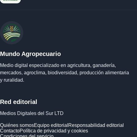
Mundo Agropecuario
Medio digital especializado en agricultura, ganadería,
mercados, agroclima, biodiversidad, producción alimentaria
y ruralidad.
Red editorial
Medios Digitales del Sur LTD
Quiénes somos
Equipo editorial
Responsabilidad editorial
Contacto
Política de privacidad y cookies
Condiciones del servicio