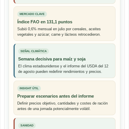
MERCADO CLAVE
Índice FAO en 131,1 puntos
Subió 0,6% mensual en julio por cereales, aceites
vegetales y azúcar; carne y lácteos retrocedieron.
SEÑAL CLIMÁTICA
Semana decisiva para maíz y soja
El clima estadounidense y el informe del USDA del 12
de agosto pueden redefinir rendimientos y precios.
INSIGHT ÚTIL
Preparar escenarios antes del informe
Definir precios objetivo, cantidades y costes de ración
antes de una jornada potencialmente volátil.
SANIDAD