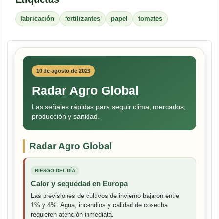
fabricación
fertilizantes
papel
tomates
10 de agosto de 2026
Radar Agro Global
Las señales rápidas para seguir clima, mercados,
producción y sanidad.
Radar Agro Global
RIESGO DEL DÍA
Calor y sequedad en Europa
Las previsiones de cultivos de invierno bajaron entre
1% y 4%. Agua, incendios y calidad de cosecha
requieren atención inmediata.