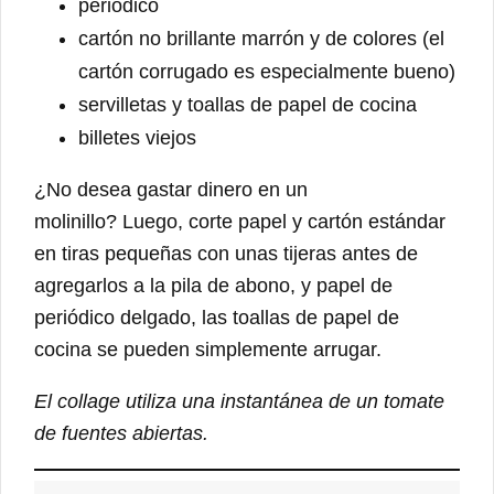
periódico
cartón no brillante marrón y de colores (el
cartón corrugado es especialmente bueno)
servilletas y toallas de papel de cocina
billetes viejos
¿No desea gastar dinero en un
molinillo? Luego, corte papel y cartón estándar
en tiras pequeñas con unas tijeras antes de
agregarlos a la pila de abono, y papel de
periódico delgado, las toallas de papel de
cocina se pueden simplemente arrugar.
El collage utiliza una instantánea de un tomate
de fuentes abiertas.