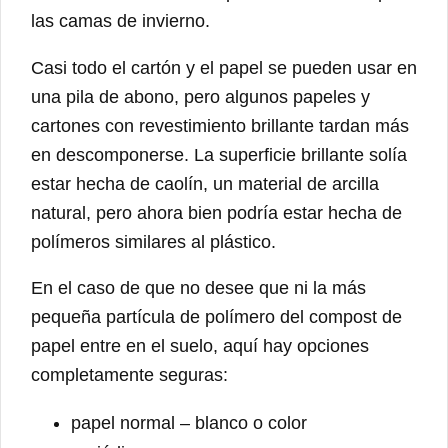
las camas de invierno.
Casi todo el cartón y el papel se pueden usar en
una pila de abono, pero algunos papeles y
cartones con revestimiento brillante tardan más
en descomponerse. La superficie brillante solía
estar hecha de caolín, un material de arcilla
natural, pero ahora bien podría estar hecha de
polímeros similares al plástico.
En el caso de que no desee que ni la más
pequeña partícula de polímero del compost de
papel entre en el suelo, aquí hay opciones
completamente seguras:
papel normal – blanco o color