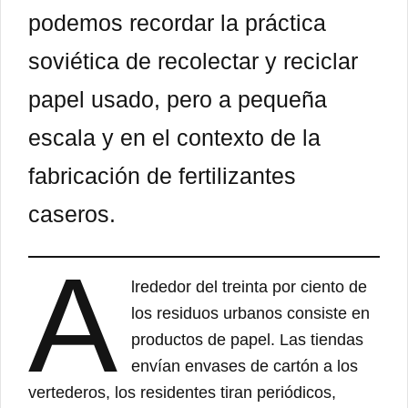
podemos recordar la práctica
soviética de recolectar y reciclar
papel usado, pero a pequeña
escala y en el contexto de la
fabricación de fertilizantes
caseros.
A
lrededor del treinta por ciento de
los residuos urbanos consiste en
productos de papel. Las tiendas
envían envases de cartón a los
vertederos, los residentes tiran periódicos,