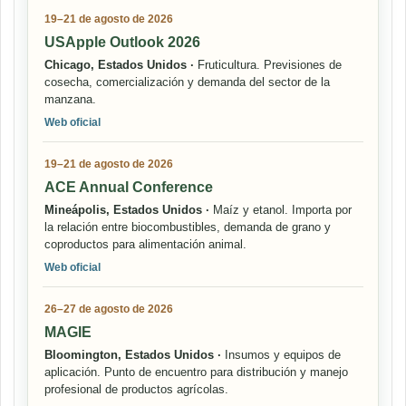
19–21 de agosto de 2026
USApple Outlook 2026
Chicago, Estados Unidos ·
Fruticultura. Previsiones de
cosecha, comercialización y demanda del sector de la
manzana.
Web oficial
19–21 de agosto de 2026
ACE Annual Conference
Mineápolis, Estados Unidos ·
Maíz y etanol. Importa por
la relación entre biocombustibles, demanda de grano y
coproductos para alimentación animal.
Web oficial
26–27 de agosto de 2026
MAGIE
Bloomington, Estados Unidos ·
Insumos y equipos de
aplicación. Punto de encuentro para distribución y manejo
profesional de productos agrícolas.