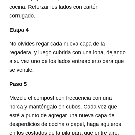
cocina. Reforzar los lados con cartón
corrugado.
Etapa 4
No olvides regar cada nueva capa de la
regadera, y luego cubrirla con una lona, ​​dejando
a su vez uno de los lados entreabierto para que
se ventile.
Paso 5
Mezcle el compost con frecuencia con una
horca y manténgalo en cubos. Cada vez que
esté a punto de agregar una nueva capa de
desperdicios de cocina o papel, haga agujeros
en los costados de la pila para que entre aire.