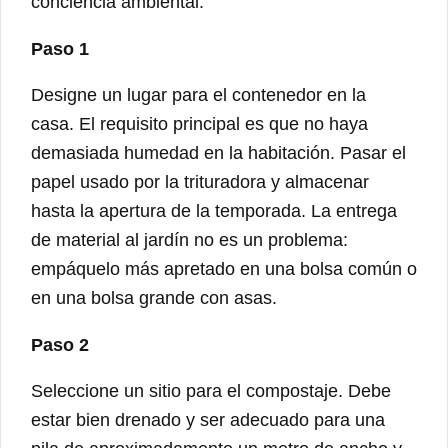
conciencia ambiental.
Paso 1
Designe un lugar para el contenedor en la
casa. El requisito principal es que no haya
demasiada humedad en la habitación. Pasar el
papel usado por la trituradora y almacenar
hasta la apertura de la temporada. La entrega
de material al jardín no es un problema:
empáquelo más apretado en una bolsa común o
en una bolsa grande con asas.
Paso 2
Seleccione un sitio para el compostaje. Debe
estar bien drenado y ser adecuado para una