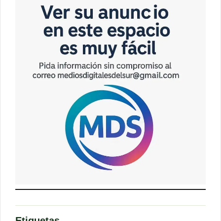
Etiquetas