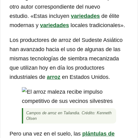
otro autor correspondiente del nuevo
estudio. «Estas incluyen
variedades
de élite
modernas y
variedades
locales tradicionales».
Los productores de arroz del Sudeste Asiático
han avanzado hacia el uso de algunas de las
mismas tecnologías de siembra mecanizada
que utilizan hoy en día los productores
industriales de
arroz
en Estados Unidos.
Campos de arroz en Tailandia. Crédito: Kenneth
Olsen
Pero una vez en el suelo, las
plántulas de