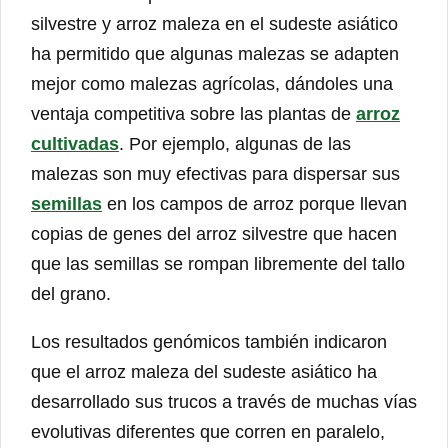
silvestre y arroz maleza en el sudeste asiático
ha permitido que algunas malezas se adapten
mejor como malezas agrícolas, dándoles una
ventaja competitiva sobre las plantas de
arroz
cultivadas
. Por ejemplo, algunas de las
malezas son muy efectivas para dispersar sus
semillas
en los campos de arroz porque llevan
copias de genes del arroz silvestre que hacen
que las semillas se rompan libremente del tallo
del grano.
Los resultados genómicos también indicaron
que el arroz maleza del sudeste asiático ha
desarrollado sus trucos a través de muchas vías
evolutivas diferentes que corren en paralelo,