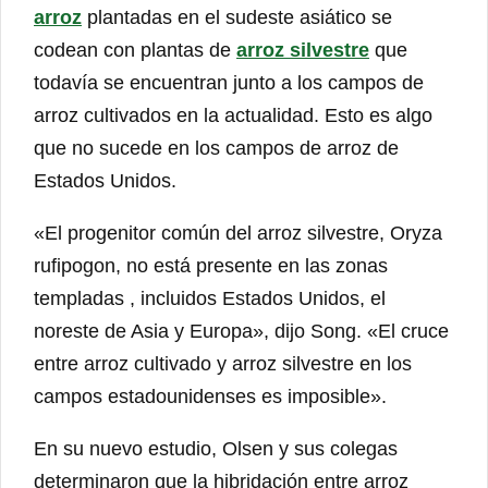
arroz
plantadas en el sudeste asiático se
codean con plantas de
arroz silvestre
que
todavía se encuentran junto a los campos de
arroz cultivados en la actualidad. Esto es algo
que no sucede en los campos de arroz de
Estados Unidos.
«El progenitor común del arroz silvestre, Oryza
rufipogon, no está presente en las zonas
templadas , incluidos Estados Unidos, el
noreste de Asia y Europa», dijo Song. «El cruce
entre arroz cultivado y arroz silvestre en los
campos estadounidenses es imposible».
En su nuevo estudio, Olsen y sus colegas
determinaron que la hibridación entre arroz