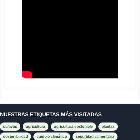
NUESTRAS ETIQUETAS MÁS VISITADAS
cultivos
agricultura
agricultura sostenible
plantas
sostenibilidad
cambio climático
seguridad alimentaria