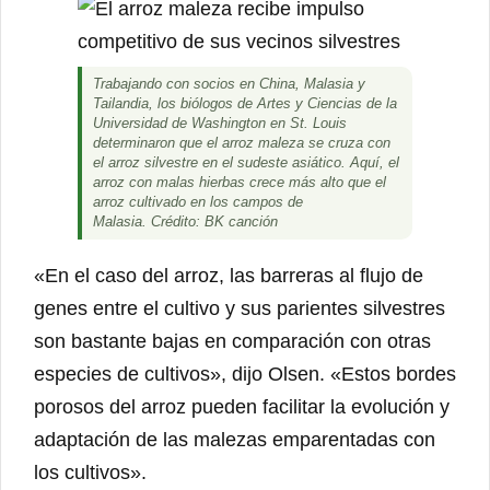
Trabajando con socios en China, Malasia y
Tailandia, los biólogos de Artes y Ciencias de la
Universidad de Washington en St. Louis
determinaron que el arroz maleza se cruza con
el arroz silvestre en el sudeste asiático. Aquí, el
arroz con malas hierbas crece más alto que el
arroz cultivado en los campos de
Malasia. Crédito: BK canción
«En el caso del arroz, las barreras al flujo de
genes entre el cultivo y sus parientes silvestres
son bastante bajas en comparación con otras
especies de cultivos», dijo Olsen. «Estos bordes
porosos del arroz pueden facilitar la evolución y
adaptación de las malezas emparentadas con
los cultivos».