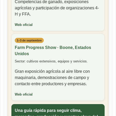
Competencias de ganado, exposiciones
agrícolas y participación de organizaciones 4-
H y FFA.
Web oficial
1–3 de septiembre
Farm Progress Show · Boone, Estados
Unidos
Sector: cultivos extensivos, equipos y servicios.
Gran exposición agrícola al aire libre con
maquinaria, demostraciones de campo y
contacto entre productores y empresas.
Web oficial
Una guía rápida para seguir clima,