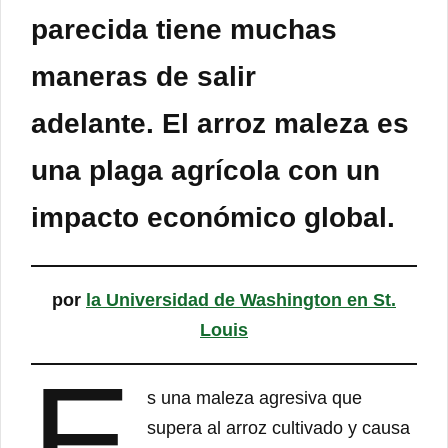
parecida tiene muchas
maneras de salir
adelante. El arroz maleza es
una plaga agrícola con un
impacto económico global.
por
la Universidad de Washington en St.
Louis
E
s una maleza agresiva que
supera al arroz cultivado y causa