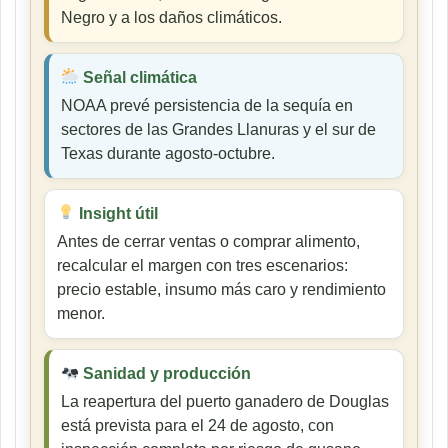
Negro y a los daños climáticos.
Señal climática
NOAA prevé persistencia de la sequía en
sectores de las Grandes Llanuras y el sur de
Texas durante agosto-octubre.
Insight útil
Antes de cerrar ventas o comprar alimento,
recalcular el margen con tres escenarios:
precio estable, insumo más caro y rendimiento
menor.
Sanidad y producción
La reapertura del puerto ganadero de Douglas
está prevista para el 24 de agosto, con