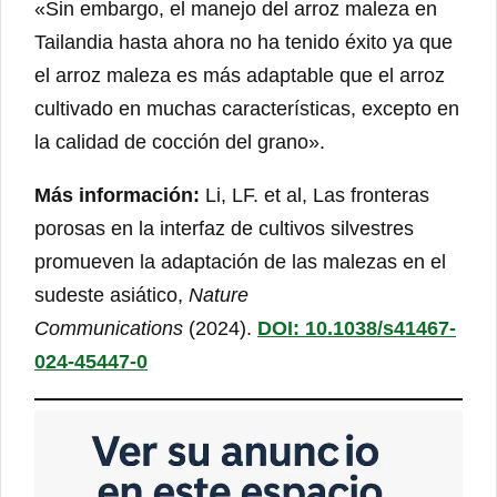
«Sin embargo, el manejo del arroz maleza en
Tailandia hasta ahora no ha tenido éxito ya que
el arroz maleza es más adaptable que el arroz
cultivado en muchas características, excepto en
la calidad de cocción del grano».
Más información:
Li, LF. et al, Las fronteras
porosas en la interfaz de cultivos silvestres
promueven la adaptación de las malezas en el
sudeste asiático,
Nature
Communications
(2024).
DOI: 10.1038/s41467-
024-45447-0