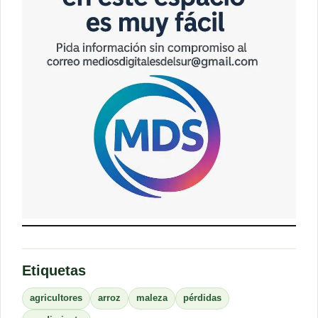
Etiquetas
agricultores
arroz
maleza
pérdidas