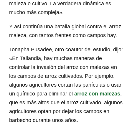
maleza o cultivo. La verdadera dinámica es
mucho más compleja».
Y así continúa una batalla global contra el arroz
maleza, con tantos frentes como campos hay.
Tonapha Pusadee, otro coautor del estudio, dijo:
«En Tailandia, hay muchas maneras de
controlar la invasión del arroz con malezas en
los campos de arroz cultivados. Por ejemplo,
algunos agricultores cortan las panículas o usan
un químico para eliminar el
arroz con malezas
,
que es más altos que el arroz cultivado, algunos
agricultores optan por dejar los campos en
barbecho durante unos años.