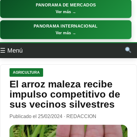
PANORAMA DE MERCADOS
Ver más →
PANORAMA INTERNACIONAL
Ver más →
☰ Menú
AGRICULTURA
El arroz maleza recibe
impulso competitivo de
sus vecinos silvestres
Publicado el 25/02/2024 · REDACCION