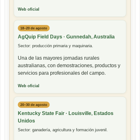
Web oficial
18–20 de agosto
AgQuip Field Days · Gunnedah, Australia
Sector: producción primaria y maquinaria.
Una de las mayores jornadas rurales
australianas, con demostraciones, productos y
servicios para profesionales del campo.
Web oficial
20–30 de agosto
Kentucky State Fair · Louisville, Estados
Unidos
Sector: ganadería, agricultura y formación juvenil.