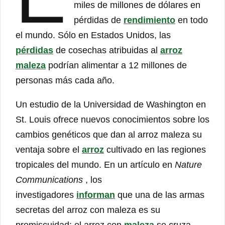
miles de millones de dólares en
pérdidas de
rendimiento
en todo
el mundo. Sólo en Estados Unidos, las
pérdidas
de cosechas atribuidas al
arroz
maleza
podrían alimentar a 12 millones de
personas más cada año.
Un estudio de la Universidad de Washington en
St. Louis ofrece nuevos conocimientos sobre los
cambios genéticos que dan al arroz maleza su
ventaja sobre el
arroz
cultivado en las regiones
tropicales del mundo. En un artículo en
Nature
Communications
, los
investigadores
informan
que una de las armas
secretas del arroz con maleza es su
promiscuidad: el arroz con
maleza
se cruza