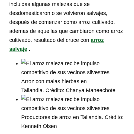
incluidas algunas malezas que se
desdomesticaron o se volvieron salvajes,
después de comenzar como arroz cultivado,
además de aquellas que cambiaron como arroz
cultivado. resultado del cruce con
arroz
salvaje
.
Arroz con malas hierbas en
Tailandia. Crédito: Chanya Maneechote
Productores de arroz en Tailandia. Crédito:
Kenneth Olsen