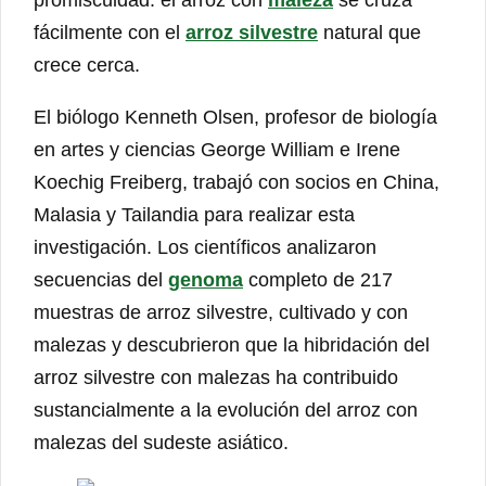
fácilmente con el
arroz silvestre
natural que
crece cerca.
El biólogo Kenneth Olsen, profesor de biología
en artes y ciencias George William e Irene
Koechig Freiberg, trabajó con socios en China,
Malasia y Tailandia para realizar esta
investigación. Los científicos analizaron
secuencias del
genoma
completo de 217
muestras de arroz silvestre, cultivado y con
malezas y descubrieron que la hibridación del
arroz silvestre con malezas ha contribuido
sustancialmente a la evolución del arroz con
malezas del sudeste asiático.