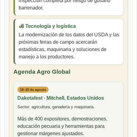
inspección completa por riesgo de gusano
barrenador.
Tecnología y logística
La modernización de los datos del USDA y las
próximas ferias de campo acercarán
estadísticas, maquinaria y soluciones de
manejo a los productores.
Agenda Agro Global
18–20 de agosto
Dakotafest · Mitchell, Estados Unidos
Sector: agricultura, ganadería y maquinaria.
Más de 400 expositores, demostraciones,
educación pecuaria y herramientas para
gestionar márgenes ajustados.