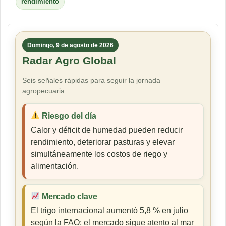
rendimiento
Domingo, 9 de agosto de 2026
Radar Agro Global
Seis señales rápidas para seguir la jornada
agropecuaria.
Riesgo del día
Calor y déficit de humedad pueden reducir
rendimiento, deteriorar pasturas y elevar
simultáneamente los costos de riego y
alimentación.
Mercado clave
El trigo internacional aumentó 5,8 % en julio
según la FAO; el mercado sigue atento al mar