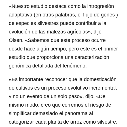
«Nuestro estudio destaca cómo la introgresión
adaptativa (en otras palabras, el flujo de genes )
de especies silvestres puede contribuir a la
evolución de las malezas agrícolas», dijo
Olsen. «Sabemos que este proceso ocurre
desde hace algún tiempo, pero este es el primer
estudio que proporciona una caracterización
genómica detallada del fenómeno.
«Es importante reconocer que la domesticación
de cultivos es un proceso evolutivo incremental,
y no un evento de un solo paso», dijo. «Del
mismo modo, creo que corremos el riesgo de
simplificar demasiado el panorama al
categorizar cada planta de arroz como silvestre,