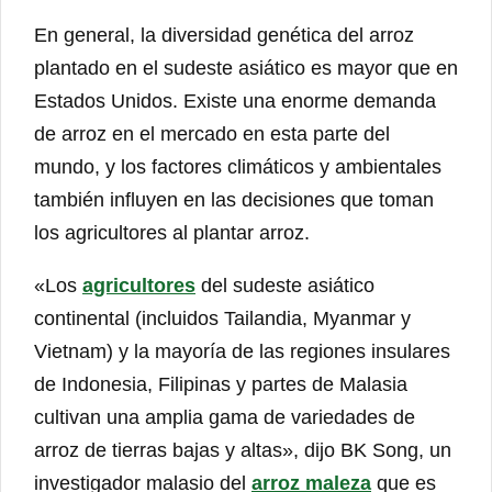
En general, la diversidad genética del arroz
plantado en el sudeste asiático es mayor que en
Estados Unidos. Existe una enorme demanda
de arroz en el mercado en esta parte del
mundo, y los factores climáticos y ambientales
también influyen en las decisiones que toman
los agricultores al plantar arroz.
«Los
agricultores
del sudeste asiático
continental (incluidos Tailandia, Myanmar y
Vietnam) y la mayoría de las regiones insulares
de Indonesia, Filipinas y partes de Malasia
cultivan una amplia gama de variedades de
arroz de tierras bajas y altas», dijo BK Song, un
investigador malasio del
arroz maleza
que es