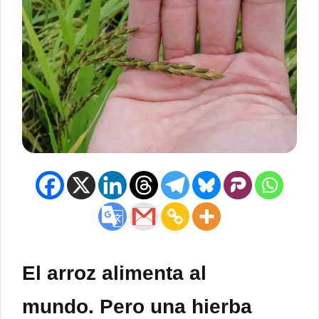
El arroz alimenta al
mundo. Pero una hierba