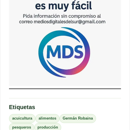
Etiquetas
acuicultura
alimentos
Germán Robaina
pesqueros
producción