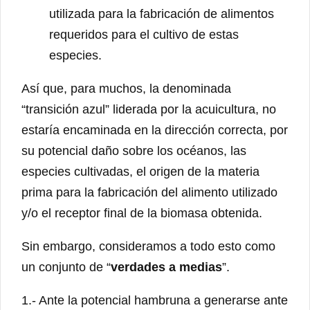
utilizada para la fabricación de alimentos
requeridos para el cultivo de estas
especies.
Así que, para muchos, la denominada
“transición azul” liderada por la acuicultura, no
estaría encaminada en la dirección correcta, por
su potencial daño sobre los océanos, las
especies cultivadas, el origen de la materia
prima para la fabricación del alimento utilizado
y/o el receptor final de la biomasa obtenida.
Sin embargo, consideramos a todo esto como
un conjunto de “
verdades a medias
”.
1.- Ante la potencial hambruna a generarse ante