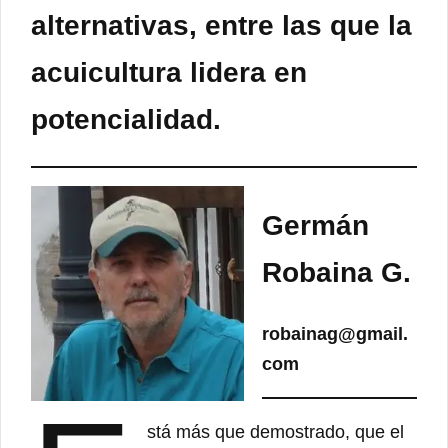
alternativas, entre las que la
acuicultura lidera en
potencialidad.
Germán
Robaina G.
robainag@gmail.
com
stá más que demostrado, que el