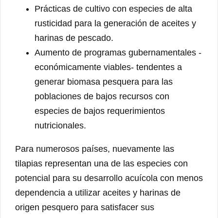
Prácticas de cultivo con especies de alta
rusticidad para la generación de aceites y
harinas de pescado.
Aumento de programas gubernamentales -
económicamente viables- tendentes a
generar biomasa pesquera para las
poblaciones de bajos recursos con
especies de bajos requerimientos
nutricionales.
Para numerosos países, nuevamente las
tilapias representan una de las especies con
potencial para su desarrollo acuícola con menos
dependencia a utilizar aceites y harinas de
origen pesquero para satisfacer sus