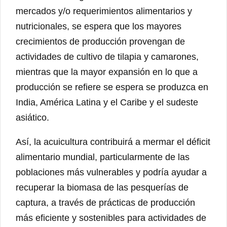
mercados y/o requerimientos alimentarios y
nutricionales, se espera que los mayores
crecimientos de producción provengan de
actividades de cultivo de tilapia y camarones,
mientras que la mayor expansión en lo que a
producción se refiere se espera se produzca en
India, América Latina y el Caribe y el sudeste
asiático.
Así, la acuicultura contribuirá a mermar el déficit
alimentario mundial, particularmente de las
poblaciones más vulnerables y podría ayudar a
recuperar la biomasa de las pesquerías de
captura, a través de prácticas de producción
más eficiente y sostenibles para actividades de