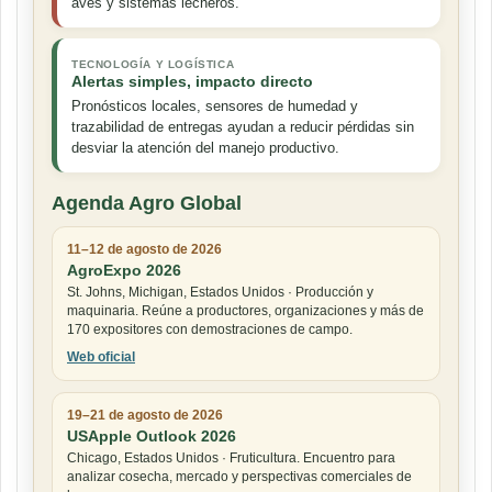
aves y sistemas lecheros.
TECNOLOGÍA Y LOGÍSTICA
Alertas simples, impacto directo
Pronósticos locales, sensores de humedad y
trazabilidad de entregas ayudan a reducir pérdidas sin
desviar la atención del manejo productivo.
Agenda Agro Global
11–12 de agosto de 2026
AgroExpo 2026
St. Johns, Michigan, Estados Unidos · Producción y
maquinaria. Reúne a productores, organizaciones y más de
170 expositores con demostraciones de campo.
Web oficial
19–21 de agosto de 2026
USApple Outlook 2026
Chicago, Estados Unidos · Fruticultura. Encuentro para
analizar cosecha, mercado y perspectivas comerciales de