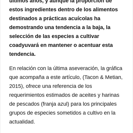
últimos años, y aunque la proporción de
estos ingredientes dentro de los alimentos
destinados a prácticas acuícolas ha
demostrando una tendencia a la baja, la
selección de las especies a cultivar
coadyuvará en mantener o acentuar esta
tendencia.
En relación con la última aseveración, la gráfica
que acompaña a este artículo, (Tacon & Metian,
2015), ofrece una referencia de los
requerimientos estimados de aceites y harinas
de pescados (franja azul) para los principales
grupos de especies sometidos a cultivo en la
actualidad.