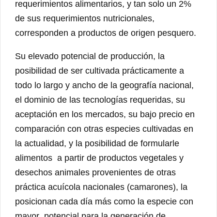
requerimientos alimentarios, y tan solo un 2%
de sus requerimientos nutricionales,
corresponden a productos de origen pesquero.
Su elevado potencial de producción, la
posibilidad de ser cultivada prácticamente a
todo lo largo y ancho de la geografía nacional,
el dominio de las tecnologías requeridas, su
aceptación en los mercados, su bajo precio en
comparación con otras especies cultivadas en
la actualidad, y la posibilidad de formularle
alimentos a partir de productos vegetales y
desechos animales provenientes de otras
práctica acuícola nacionales (camarones), la
posicionan cada día más como la especie con
mayor potencial para la generación de