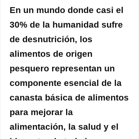
En un mundo donde casi el
30% de la humanidad sufre
de desnutrición, los
alimentos de origen
pesquero representan un
componente esencial de la
canasta básica de alimentos
para mejorar la
alimentación, la salud y el