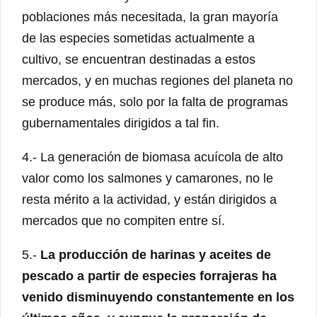
poblaciones más necesitada, la gran mayoría
de las especies sometidas actualmente a
cultivo, se encuentran destinadas a estos
mercados, y en muchas regiones del planeta no
se produce más, solo por la falta de programas
gubernamentales dirigidos a tal fin.
4.- La generación de biomasa acuícola de alto
valor como los salmones y camarones, no le
resta mérito a la actividad, y están dirigidos a
mercados que no compiten entre sí.
5.-
La producción de harinas y aceites de
pescado a partir de especies forrajeras ha
venido disminuyendo constantemente en los