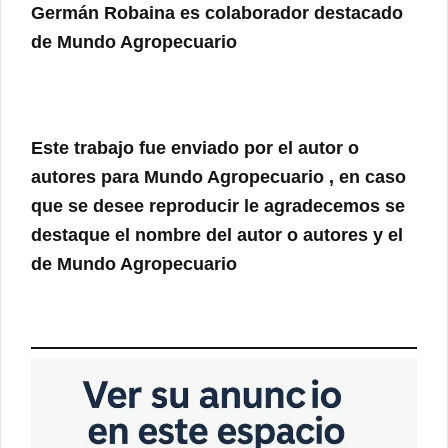
Germán Robaina
es colaborador destacado
de Mundo Agropecuario
Este trabajo fue enviado por el autor o
autores para
Mundo Agropecuario
, en caso
que se desee reproducir le agradecemos se
destaque el nombre del autor o autores y el
de
Mundo Agropecuario