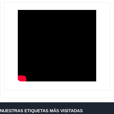
NUESTRAS ETIQUETAS MÁS VISITADAS