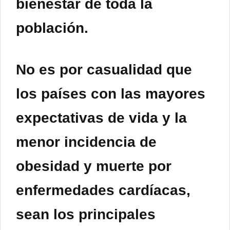
bienestar de toda la
población.
No es por casualidad que
los países con las mayores
expectativas de vida y la
menor incidencia de
obesidad y muerte por
enfermedades cardíacas,
sean los principales