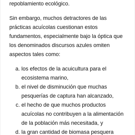
repoblamiento ecológico.
Sin embargo, muchos detractores de las
prácticas acuícolas cuestionan estos
fundamentos, especialmente bajo la óptica que
los denominados discursos azules omiten
aspectos tales como:
los efectos de la acuicultura para el
ecosistema marino,
el nivel de disminución que muchas
pesquerías de captura han alcanzado,
el hecho de que muchos productos
acuícolas no contribuyen a la alimentación
de la población más necesitada, y
la gran cantidad de biomasa pesquera