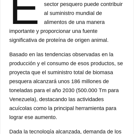
E
sector pesquero puede contribuir
al suministro mundial de
alimentos de una manera
importante y proporcionar una fuente
significativa de proteína de origen animal.
Basado en las tendencias observadas en la
producción y el consumo de esos productos, se
proyecta que el suministro total de biomasa
pesquera alcanzará unos 186 millones de
toneladas para el año 2030 (500.000 Tm para
Venezuela), destacando las actividades
acuícolas como la principal herramienta para
lograr ese aumento.
Dada la tecnología alcanzada, demanda de los