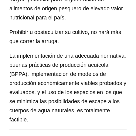
alimentos de origen pesquero de elevado valor
nutricional para el país.
Prohibir u obstaculizar su cultivo, no hará más
que correr la arruga.
La implementación de una adecuada normativa,
buenas prácticas de producción acuícola
(BPPA), implementación de modelos de
producción económicamente viables probados y
evaluados, y el uso de los espacios en los que
se minimiza las posibilidades de escape a los
cuerpos de agua naturales, es totalmente
factible.