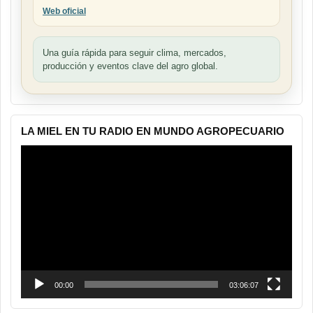
Web oficial
Una guía rápida para seguir clima, mercados,
producción y eventos clave del agro global.
LA MIEL EN TU RADIO EN MUNDO AGROPECUARIO
Reproductor
de
vídeo
00:00
03:06:07