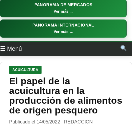
PANORAMA DE MERCADOS
Ver más →
PANORAMA INTERNACIONAL
Ver más →
☰ Menú
ACUICULTURA
El papel de la
acuicultura en la
producción de alimentos
de origen pesquero
Publicado el 14/05/2022 · REDACCION