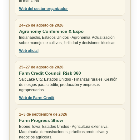
la manzana.
Web del sector organizador
24–26 de agosto de 2026
Agronomy Conference & Expo
Indianápolis, Estados Unidos · Agronomía. Actualización
sobre manejo de cultivos, fertilidad y decisiones técnicas.
Web oficial
25–27 de agosto de 2026
Farm Credit Council Risk 360
Salt Lake City, Estados Unidos · Finanzas rurales. Gestión
de riesgos para crédito, producción y empresas
agropecuarias.
Web de Farm Credit
1–3 de septiembre de 2026
Farm Progress Show
Boone, Iowa, Estados Unidos · Agricultura extensiva.
Maquinaria, demostraciones, prácticas productivas y
negocios agrícolas.