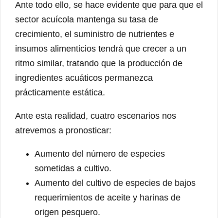
Ante todo ello, se hace evidente que para que el
sector acuícola mantenga su tasa de
crecimiento, el suministro de nutrientes e
insumos alimenticios tendrá que crecer a un
ritmo similar, tratando que la producción de
ingredientes acuáticos permanezca
prácticamente estática.
Ante esta realidad, cuatro escenarios nos
atrevemos a pronosticar:
Aumento del número de especies
sometidas a cultivo.
Aumento del cultivo de especies de bajos
requerimientos de aceite y harinas de
origen pesquero.