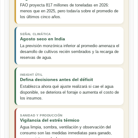
FAO proyecta 817 millones de toneladas en 2026:
menos que en 2025, pero todavía sobre el promedio de
los últimos cinco años.
SEÑAL CLIMÁTICA
Agosto seco en India
La previsión monzónica inferior al promedio amenaza el
desarrollo de cultivos recién sembrados y la recarga de
reservas de agua.
INSIGHT ÚTIL
Defina decisiones antes del déficit
Establezca ahora qué ajuste realizará si cae el agua
disponible, se deteriora el forraje o aumenta el costo de
los insumos.
SANIDAD Y PRODUCCIÓN
Vigilancia del estrés térmico
Agua limpia, sombra, ventilación y observación del
consumo son las medidas inmediatas para ganado,