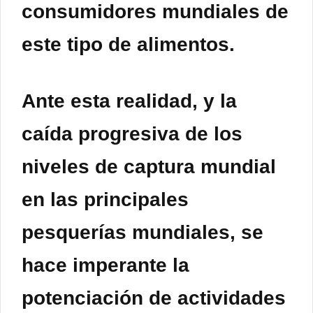
consumidores mundiales de
este tipo de alimentos.
Ante esta realidad, y la
caída progresiva de los
niveles de captura mundial
en las principales
pesquerías mundiales, se
hace imperante la
potenciación de actividades