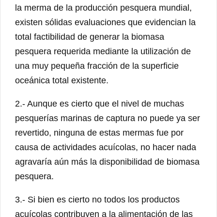
la merma de la producción pesquera mundial,
existen sólidas evaluaciones que evidencian la
total factibilidad de generar la biomasa
pesquera requerida mediante la utilización de
una muy pequeña fracción de la superficie
oceánica total existente.
2.- Aunque es cierto que el nivel de muchas
pesquerías marinas de captura no puede ya ser
revertido, ninguna de estas mermas fue por
causa de actividades acuícolas, no hacer nada
agravaría aún más la disponibilidad de biomasa
pesquera.
3.- Si bien es cierto no todos los productos
acuícolas contribuyen a la alimentación de las