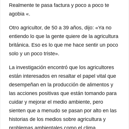
Realmente te pasa factura y poco a poco te
agobia «.
Otro agricultor, de 50 a 39 años, dijo: «Ya no
entiendo lo que la gente quiere de la agricultura
británica. Eso es lo que me hace sentir un poco
solo y un poco triste».
La investigación encontró que los agricultores
están interesados ​​en resaltar el papel vital que
desempeñan en la producción de alimentos y
las acciones positivas que están tomando para
cuidar y mejorar el medio ambiente, pero
sienten que a menudo se pasan por alto en las
historias de los medios sobre agricultura y
problemas ambientales como el clima.