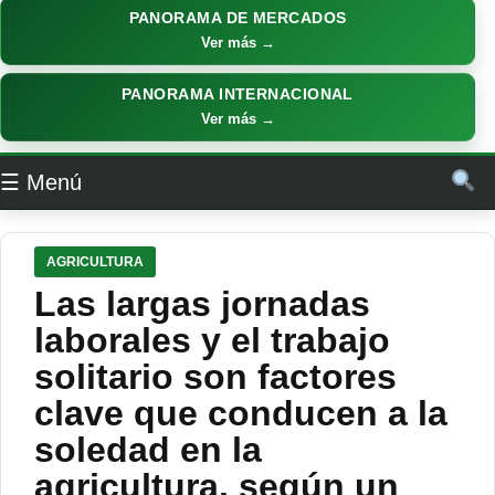
PANORAMA DE MERCADOS
Ver más →
PANORAMA INTERNACIONAL
Ver más →
☰ Menú
AGRICULTURA
Las largas jornadas
laborales y el trabajo
solitario son factores
clave que conducen a la
soledad en la
agricultura, según un