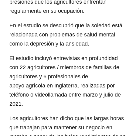
presiones que los agricultores enfrentan
regularmente en su ocupación.
En el estudio se descubrió que la soledad está
relacionada con problemas de salud mental
como la depresión y la ansiedad.
El estudio incluyó entrevistas en profundidad
con 22 agricultores / miembros de familias de
agricultores y 6 profesionales de
apoyo agrícola en Inglaterra, realizadas por
teléfono o videollamada entre marzo y julio de
2021.
Los agricultores han dicho que las largas horas
que trabajan para mantener su negocio en