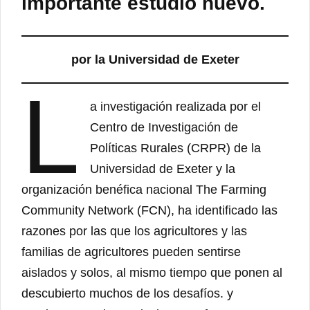
importante estudio nuevo.
por la Universidad de Exeter
L
a investigación realizada por el
Centro de Investigación de
Políticas Rurales (CRPR) de la
Universidad de Exeter y la
organización benéfica nacional The Farming
Community Network (FCN), ha identificado las
razones por las que los agricultores y las
familias de agricultores pueden sentirse
aislados y solos, al mismo tiempo que ponen al
descubierto muchos de los desafíos. y