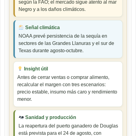
según la FAO; el mercado sigue atento al mar
Negro y a los daños climáticos.
Señal climática
NOAA prevé persistencia de la sequía en
sectores de las Grandes Llanuras y el sur de
Texas durante agosto-octubre.
Insight útil
Antes de cerrar ventas o comprar alimento,
recalcular el margen con tres escenarios:
precio estable, insumo más caro y rendimiento
menor.
Sanidad y producción
La reapertura del puerto ganadero de Douglas
está prevista para el 24 de agosto, con