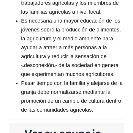
trabajadores agrícolas y los miembros de
las familias agrícolas a nivel local.
Es necesaria una mayor educación de los
jóvenes sobre la producción de alimentos,
la agricultura y el medio ambiente para
ayudar a atraer a más personas a la
agricultura y reducir la sensación de
«desconexión» de la sociedad en general
que experimentan muchos agricultores.
Pasar tiempo con la familia y alejarse de la
granja debe normalizarse mediante la
promoción de un cambio de cultura dentro
de las comunidades agrícolas.