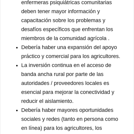
enfermeras psiquiátricas comunitarias
deben tener mayor información y
capacitación sobre los problemas y
desafíos específicos que enfrentan los
miembros de la comunidad agrícola .
Debería haber una expansión del apoyo
práctico y comercial para los agricultores.
La inversión continua en el acceso de
banda ancha rural por parte de las
autoridades / proveedores locales es
esencial para mejorar la conectividad y
reducir el aislamiento.
Debería haber mayores oportunidades
sociales y redes (tanto en persona como
en línea) para los agricultores, los