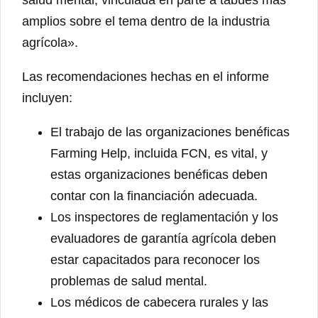
salud mental, vinculada en parte a tabúes más
amplios sobre el tema dentro de la industria
agrícola».
Las recomendaciones hechas en el informe
incluyen:
El trabajo de las organizaciones benéficas
Farming Help, incluida FCN, es vital, y
estas organizaciones benéficas deben
contar con la financiación adecuada.
Los inspectores de reglamentación y los
evaluadores de garantía agrícola deben
estar capacitados para reconocer los
problemas de salud mental.
Los médicos de cabecera rurales y las