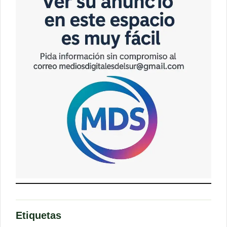
Etiquetas