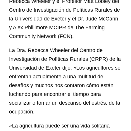
Rebecca Wheeler y el Profesor Matt Lobley del
Centro de Investigación de Políticas Rurales de
la Universidad de Exeter y el Dr. Jude McCann
y Alex Phillimore MCIPR de The Farming
Community Network (FCN).
La Dra. Rebecca Wheeler del Centro de
Investigación de Políticas Rurales (CRPR) de la
Universidad de Exeter dijo: «Los agricultores se
enfrentan actualmente a una multitud de
desafíos y muchos nos contaron cómo están
luchando para encontrar el tiempo para
socializar o tomar un descanso del estrés. de la
ocupación.
«La agricultura puede ser una vida solitaria