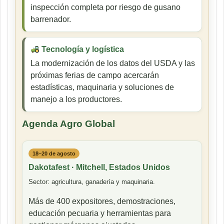
inspección completa por riesgo de gusano
barrenador.
Tecnología y logística
La modernización de los datos del USDA y las
próximas ferias de campo acercarán
estadísticas, maquinaria y soluciones de
manejo a los productores.
Agenda Agro Global
18–20 de agosto
Dakotafest · Mitchell, Estados Unidos
Sector: agricultura, ganadería y maquinaria.
Más de 400 expositores, demostraciones,
educación pecuaria y herramientas para