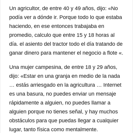
Un agricultor, de entre 40 y 49 años, dijo: «No
podía ver a dónde ir. Porque todo lo que estaba
haciendo, en ese entonces trabajaba en
promedio, calculo que entre 15 y 18 horas al
día. el asiento del tractor todo el día tratando de
ganar dinero para mantener el negocio a flote «.
Una mujer campesina, de entre 18 y 29 años,
dijo: «Estar en una granja en medio de la nada
… estás arriesgado en la agricultura … Internet
es una basura, no puedes enviar un mensaje
rápidamente a alguien, no puedes llamar a
alguien porque no tienes señal, y hay muchos
obstáculos para que puedas llegar a cualquier
lugar, tanto física como mentalmente.