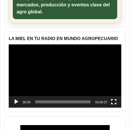
mercados, producción y eventos clave del
agro global.
LA MIEL EN TU RADIO EN MUNDO AGROPECUARIO
Reproductor
de
vídeo
00:00
03:06:07