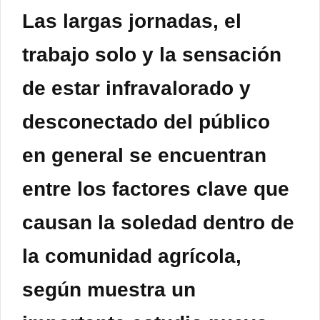
Las largas jornadas, el
trabajo solo y la sensación
de estar infravalorado y
desconectado del público
en general se encuentran
entre los factores clave que
causan la soledad dentro de
la comunidad agrícola,
según muestra un