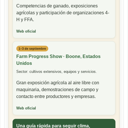
Competencias de ganado, exposiciones
agrícolas y participación de organizaciones 4-
H y FFA.
Web oficial
1–3 de septiembre
Farm Progress Show · Boone, Estados
Unidos
Sector: cultivos extensivos, equipos y servicios.
Gran exposición agrícola al aire libre con
maquinaria, demostraciones de campo y
contacto entre productores y empresas.
Web oficial
Una guía rápida para seguir clima,