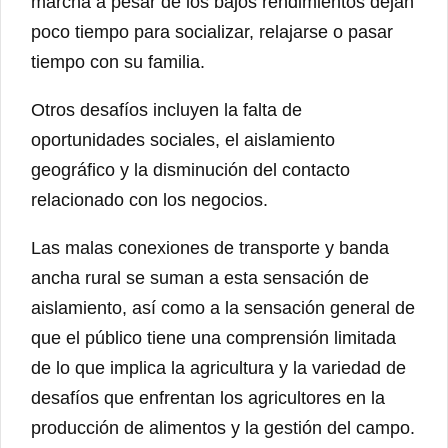
marcha a pesar de los bajos rendimientos dejan
poco tiempo para socializar, relajarse o pasar
tiempo con su familia.
Otros desafíos incluyen la falta de
oportunidades sociales, el aislamiento
geográfico y la disminución del contacto
relacionado con los negocios.
Las malas conexiones de transporte y banda
ancha rural se suman a esta sensación de
aislamiento, así como a la sensación general de
que el público tiene una comprensión limitada
de lo que implica la agricultura y la variedad de
desafíos que enfrentan los agricultores en la
producción de alimentos y la gestión del campo.