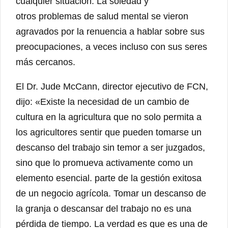
cualquier situación. La soledad y
otros problemas de salud mental se vieron
agravados por la renuencia a hablar sobre sus
preocupaciones, a veces incluso con sus seres
más cercanos.
El Dr. Jude McCann, director ejecutivo de FCN,
dijo: «Existe la necesidad de un cambio de
cultura en la agricultura que no solo permita a
los agricultores sentir que pueden tomarse un
descanso del trabajo sin temor a ser juzgados,
sino que lo promueva activamente como un
elemento esencial. parte de la gestión exitosa
de un negocio agrícola. Tomar un descanso de
la granja o descansar del trabajo no es una
pérdida de tiempo. La verdad es que es una de