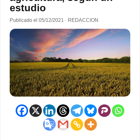
estudio
Publicado el 05/12/2021 · REDACCION