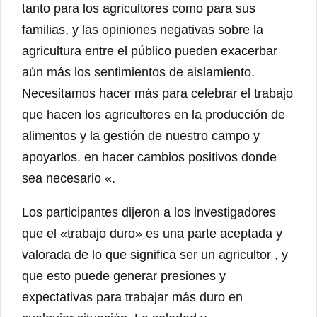
tanto para los agricultores como para sus
familias, y las opiniones negativas sobre la
agricultura entre el público pueden exacerbar
aún más los sentimientos de aislamiento.
Necesitamos hacer más para celebrar el trabajo
que hacen los agricultores en la producción de
alimentos y la gestión de nuestro campo y
apoyarlos. en hacer cambios positivos donde
sea necesario «.
Los participantes dijeron a los investigadores
que el «trabajo duro» es una parte aceptada y
valorada de lo que significa ser un agricultor , y
que esto puede generar presiones y
expectativas para trabajar más duro en