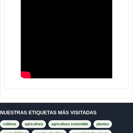
NUESTRAS ETIQUETAS MÁS VISITADAS
cultivos
agricultura
agricultura sostenible
plantas