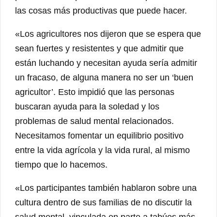
las cosas más productivas que puede hacer.
«Los agricultores nos dijeron que se espera que
sean fuertes y resistentes y que admitir que
están luchando y necesitan ayuda sería admitir
un fracaso, de alguna manera no ser un ‘buen
agricultor’. Esto impidió que las personas
buscaran ayuda para la soledad y los
problemas de salud mental relacionados.
Necesitamos fomentar un equilibrio positivo
entre la vida agrícola y la vida rural, al mismo
tiempo que lo hacemos.
«Los participantes también hablaron sobre una
cultura dentro de sus familias de no discutir la