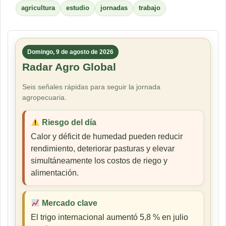
agricultura
estudio
jornadas
trabajo
Domingo, 9 de agosto de 2026
Radar Agro Global
Seis señales rápidas para seguir la jornada
agropecuaria.
Riesgo del día
Calor y déficit de humedad pueden reducir
rendimiento, deteriorar pasturas y elevar
simultáneamente los costos de riego y
alimentación.
Mercado clave
El trigo internacional aumentó 5,8 % en julio