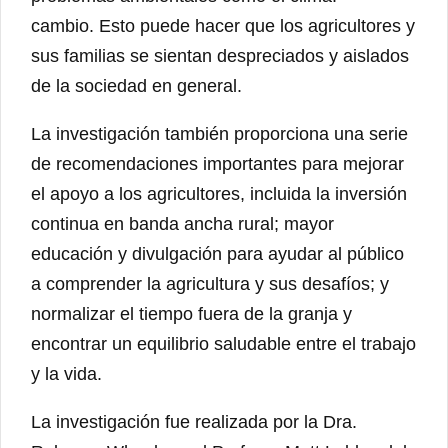
cambio. Esto puede hacer que los agricultores y
sus familias se sientan despreciados y aislados
de la sociedad en general.
La investigación también proporciona una serie
de recomendaciones importantes para mejorar
el apoyo a los agricultores, incluida la inversión
continua en banda ancha rural; mayor
educación y divulgación para ayudar al público
a comprender la agricultura y sus desafíos; y
normalizar el tiempo fuera de la granja y
encontrar un equilibrio saludable entre el trabajo
y la vida.
La investigación fue realizada por la Dra.