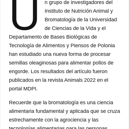
U
n grupo de investigadores del
Instituto de Nutrición Animal y
Bromatología de la Universidad
de Ciencias de la Vida y el
Departamento de Bases Biológicas de
Tecnología de Alimentos y Piensos de Polonia
han estudiado una nueva forma de procesar
semillas oleaginosas para alimentar pollos de
engorde. Los resultados del artículo fueron
publicados en la revista Animals 2022 en el
portal MDPI.
Recuerde que la bromatología es una ciencia
alimentaria fundamental y aplicada que se cruza
estrechamente con la agrociencia y las
tecnologías alimentarias para las personas.