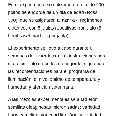
En el experimento se utilizaron un total de 200
pollos de engorde de un día de edad (Ross
308), que se asignaron al azar a 4 regímenes
dietéticos con 5 jaulas repetitivas por plato (5
hembras/5 machos por jaula).
El experimento se llevó a cabo durante 6
semanas de acuerdo con las instrucciones para
el crecimiento de pollos de engorde, siguiendo
las recomendaciones para el programa de
iluminación, el nivel óptimo de temperatura y
humedad y atención veterinaria.
A las mezclas experimentales se añadieron
semillas oleaginosas micronizadas: variedad
Luna camelina, variedad lino Opal y variedad