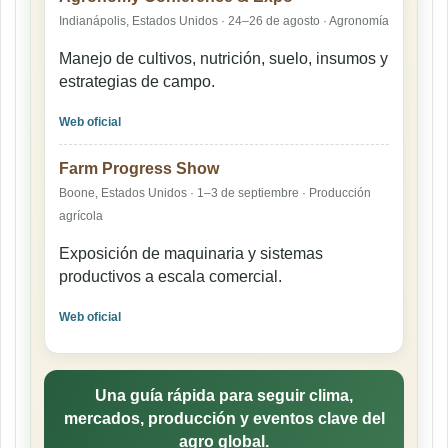
Indianápolis, Estados Unidos · 24–26 de agosto · Agronomía
Manejo de cultivos, nutrición, suelo, insumos y
estrategias de campo.
Web oficial
Farm Progress Show
Boone, Estados Unidos · 1–3 de septiembre · Producción
agrícola
Exposición de maquinaria y sistemas
productivos a escala comercial.
Web oficial
Una guía rápida para seguir clima,
mercados, producción y eventos clave del
agro global.