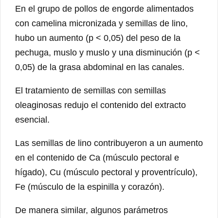
En el grupo de pollos de engorde alimentados
con camelina micronizada y semillas de lino,
hubo un aumento (p < 0,05) del peso de la
pechuga, muslo y muslo y una disminución (p <
0,05) de la grasa abdominal en las canales.
El tratamiento de semillas con semillas
oleaginosas redujo el contenido del extracto
esencial.
Las semillas de lino contribuyeron a un aumento
en el contenido de Ca (músculo pectoral e
hígado), Cu (músculo pectoral y proventrículo),
Fe (músculo de la espinilla y corazón).
De manera similar, algunos parámetros