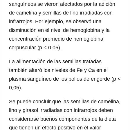
sanguíneos se vieron afectados por la adición
de camelina y semillas de lino irradiadas con
infrarrojos. Por ejemplo, se observó una
disminución en el nivel de hemoglobina y la
concentración promedio de hemoglobina
corpuscular (p < 0,05).
La alimentación de las semillas tratadas
también alteró los niveles de Fe y Ca en el
plasma sanguíneo de los pollos de engorde (p <
0,05).
Se puede concluir que las semillas de camelina,
lino y girasol irradiadas con infrarrojos deben
considerarse buenos componentes de la dieta
que tienen un efecto positivo en el valor