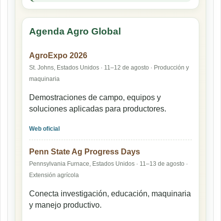
Agenda Agro Global
AgroExpo 2026
St. Johns, Estados Unidos · 11–12 de agosto · Producción y
maquinaria
Demostraciones de campo, equipos y
soluciones aplicadas para productores.
Web oficial
Penn State Ag Progress Days
Pennsylvania Furnace, Estados Unidos · 11–13 de agosto ·
Extensión agrícola
Conecta investigación, educación, maquinaria
y manejo productivo.