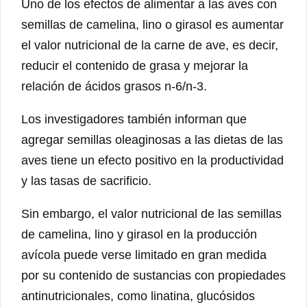
Uno de los efectos de alimentar a las aves con
semillas de camelina, lino o girasol es aumentar
el valor nutricional de la carne de ave, es decir,
reducir el contenido de grasa y mejorar la
relación de ácidos grasos n-6/n-3.
Los investigadores también informan que
agregar semillas oleaginosas a las dietas de las
aves tiene un efecto positivo en la productividad
y las tasas de sacrificio.
Sin embargo, el valor nutricional de las semillas
de camelina, lino y girasol en la producción
avícola puede verse limitado en gran medida
por su contenido de sustancias con propiedades
antinutricionales, como linatina, glucósidos