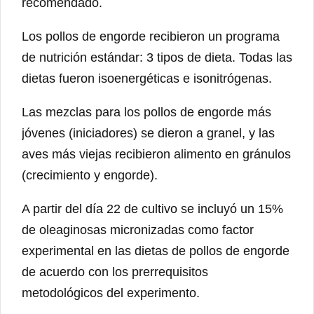
recomendado.
Los pollos de engorde recibieron un programa
de nutrición estándar: 3 tipos de dieta. Todas las
dietas fueron isoenergéticas e isonitrógenas.
Las mezclas para los pollos de engorde más
jóvenes (iniciadores) se dieron a granel, y las
aves más viejas recibieron alimento en gránulos
(crecimiento y engorde).
A partir del día 22 de cultivo se incluyó un 15%
de oleaginosas micronizadas como factor
experimental en las dietas de pollos de engorde
de acuerdo con los prerrequisitos
metodológicos del experimento.