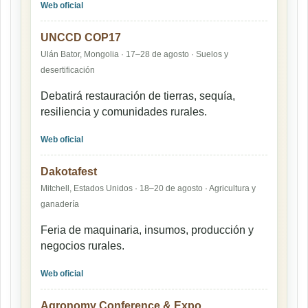
Web oficial
UNCCD COP17
Ulán Bator, Mongolia · 17–28 de agosto · Suelos y
desertificación
Debatirá restauración de tierras, sequía,
resiliencia y comunidades rurales.
Web oficial
Dakotafest
Mitchell, Estados Unidos · 18–20 de agosto · Agricultura y
ganadería
Feria de maquinaria, insumos, producción y
negocios rurales.
Web oficial
Agronomy Conference & Expo