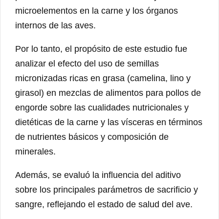
microelementos en la carne y los órganos
internos de las aves.
Por lo tanto, el propósito de este estudio fue
analizar el efecto del uso de semillas
micronizadas ricas en grasa (camelina, lino y
girasol) en mezclas de alimentos para pollos de
engorde sobre las cualidades nutricionales y
dietéticas de la carne y las vísceras en términos
de nutrientes básicos y composición de
minerales.
Además, se evaluó la influencia del aditivo
sobre los principales parámetros de sacrificio y
sangre, reflejando el estado de salud del ave.