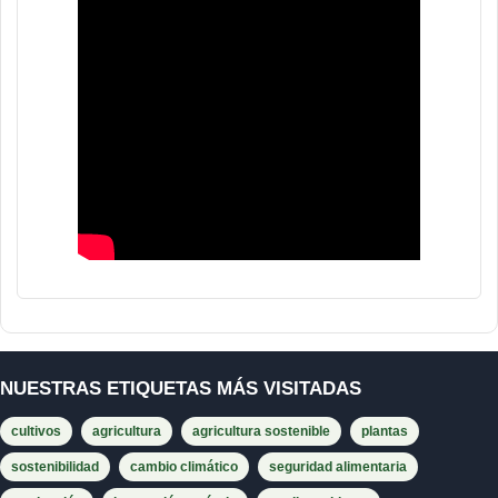
NUESTRAS ETIQUETAS MÁS VISITADAS
cultivos
agricultura
agricultura sostenible
plantas
sostenibilidad
cambio climático
seguridad alimentaria