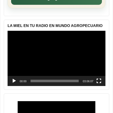
LA MIEL EN TU RADIO EN MUNDO AGROPECUARIO
Reproductor
de
vídeo
00:00
03:06:07