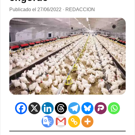
Publicado el 27/06/2022 · REDACCION