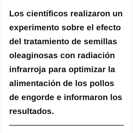
Los científicos realizaron un
experimento sobre el efecto
del tratamiento de semillas
oleaginosas con radiación
infrarroja para optimizar la
alimentación de los pollos
de engorde e informaron los
resultados.