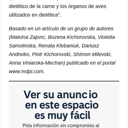
dietético de la carne y los órganos de aves
utilizados en dietética”.
Basado en un artículo de un grupo de autores
(Malvina Zajonc, Bozena Kichorovska, Violetta
Samolinska, Renata Klebaniuk, Dariusz
Andreiko, Piotr Kichorovski, Shimon Milevski,
Anna Viniarska-Mechan) publicado en el portal
www.mdpi.com.