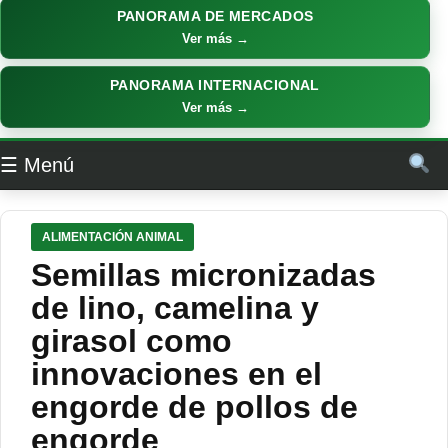
PANORAMA DE MERCADOS
Ver más →
PANORAMA INTERNACIONAL
Ver más →
☰ Menú
ALIMENTACIÓN ANIMAL
Semillas micronizadas
de lino, camelina y
girasol como
innovaciones en el
engorde de pollos de
engorde