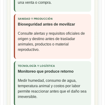
una venta o compra.
SANIDAD Y PRODUCCIÓN
Bioseguridad antes de movilizar
Consulte alertas y requisitos oficiales de
origen y destino antes de trasladar
animales, productos o material
reproductivo.
TECNOLOGÍA Y LOGÍSTICA
Monitoreo que produce retorno
Medir humedad, consumo de agua,
temperatura animal y costos por labor
permite reaccionar antes que el daño sea
irreversible.