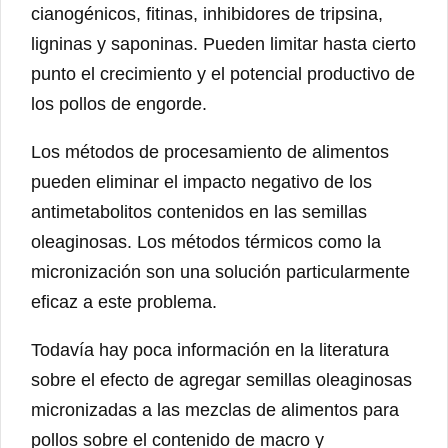
cianogénicos, fitinas, inhibidores de tripsina,
ligninas y saponinas. Pueden limitar hasta cierto
punto el crecimiento y el potencial productivo de
los pollos de engorde.
Los métodos de procesamiento de alimentos
pueden eliminar el impacto negativo de los
antimetabolitos contenidos en las semillas
oleaginosas. Los métodos térmicos como la
micronización son una solución particularmente
eficaz a este problema.
Todavía hay poca información en la literatura
sobre el efecto de agregar semillas oleaginosas
micronizadas a las mezclas de alimentos para
pollos sobre el contenido de macro y