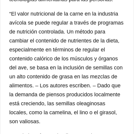
“El valor nutricional de la carne en la industria
avícola se puede regular a través de programas
de nutrición controlada. Un método para
cambiar el contenido de nutrientes de la dieta,
especialmente en términos de regular el
contenido calórico de los músculos y órganos
del ave, se basa en la inclusión de semillas con
un alto contenido de grasa en las mezclas de
alimentos. – Los autores escriben. – Dado que
la demanda de piensos producidos localmente
está creciendo, las semillas oleaginosas
locales, como la camelina, el lino o el girasol,
son valiosas.