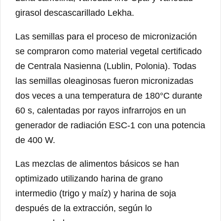
girasol descascarillado Lekha.
Las semillas para el proceso de micronización
se compraron como material vegetal certificado
de Centrala Nasienna (Lublin, Polonia). Todas
las semillas oleaginosas fueron micronizadas
dos veces a una temperatura de 180°C durante
60 s, calentadas por rayos infrarrojos en un
generador de radiación ESC-1 con una potencia
de 400 W.
Las mezclas de alimentos básicos se han
optimizado utilizando harina de grano
intermedio (trigo y maíz) y harina de soja
después de la extracción, según lo