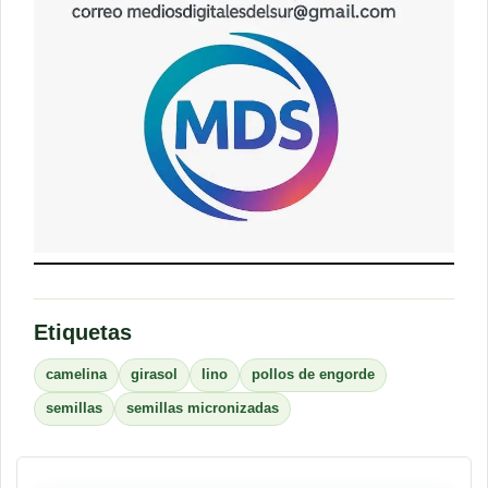
Etiquetas
camelina
girasol
lino
pollos de engorde
semillas
semillas micronizadas