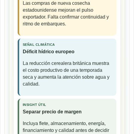
Las compras de nueva cosecha
estadounidense mejoran el pulso
exportador. Falta confirmar continuidad y
ritmo de embarques.
SEÑAL CLIMÁTICA
Déficit hídrico europeo
La reducción cerealera británica muestra
el costo productivo de una temporada
seca y aumenta la atención sobre agua y
calidad.
INSIGHT ÚTIL
Separar precio de margen
Incluya flete, almacenamiento, energía,
financiamiento y calidad antes de decidir