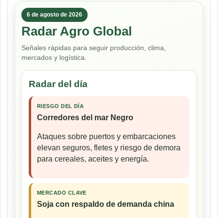
6 de agosto de 2026
Radar Agro Global
Señales rápidas para seguir producción, clima,
mercados y logística.
Radar del día
RIESGO DEL DÍA
Corredores del mar Negro
Ataques sobre puertos y embarcaciones
elevan seguros, fletes y riesgo de demora
para cereales, aceites y energía.
MERCADO CLAVE
Soja con respaldo de demanda china