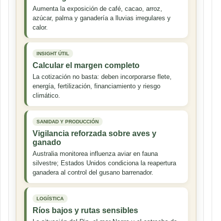
Aumenta la exposición de café, cacao, arroz,
azúcar, palma y ganadería a lluvias irregulares y
calor.
INSIGHT ÚTIL
Calcular el margen completo
La cotización no basta: deben incorporarse flete,
energía, fertilización, financiamiento y riesgo
climático.
SANIDAD Y PRODUCCIÓN
Vigilancia reforzada sobre aves y
ganado
Australia monitorea influenza aviar en fauna
silvestre; Estados Unidos condiciona la reapertura
ganadera al control del gusano barrenador.
LOGÍSTICA
Ríos bajos y rutas sensibles