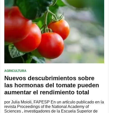
AGRICULTURA
Nuevos descubrimientos sobre
las hormonas del tomate pueden
aumentar el rendimiento total
por Julia Moioli, FAPESP En un artículo publicado en la
revista Proceedings of the National Academy of
Sciences , investigadores de la Escuela Superior de