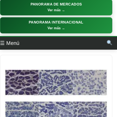
PANORAMA DE MERCADOS
Ver más →
PANORAMA INTERNACIONAL
Ver más →
☰ Menú