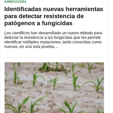
AGRICULTURA
Identificadas nuevas herramientas
para detectar resistencia de
patógenos a fungicidas
Los científicos han desarrollado un nuevo método para
detectar la resistencia a los fungicidas que les permite
identificar múltiples mutaciones, tanto conocidas como
nuevas, en una sola prueba.…