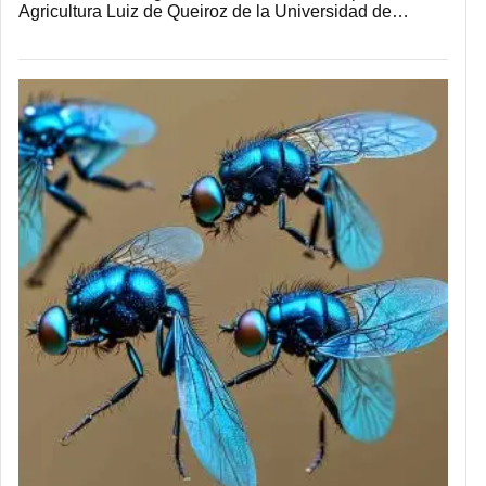
Agricultura Luiz de Queiroz de la Universidad de…