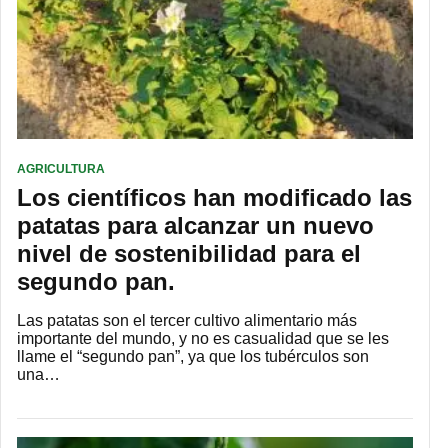
AGRICULTURA
Los científicos han modificado las
patatas para alcanzar un nuevo
nivel de sostenibilidad para el
segundo pan.
Las patatas son el tercer cultivo alimentario más
importante del mundo, y no es casualidad que se les
llame el “segundo pan”, ya que los tubérculos son
una…