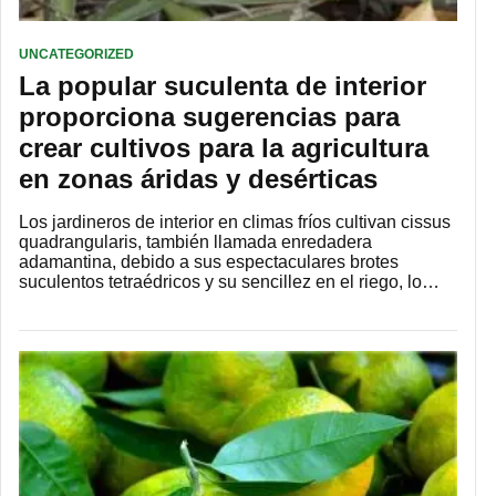
UNCATEGORIZED
La popular suculenta de interior
proporciona sugerencias para
crear cultivos para la agricultura
en zonas áridas y desérticas
Los jardineros de interior en climas fríos cultivan cissus
quadrangularis, también llamada enredadera
adamantina, debido a sus espectaculares brotes
suculentos tetraédricos y su sencillez en el riego, lo…