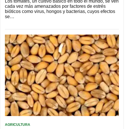
Los tomates, un cultivo básico en todo el mundo, se ven
cada vez más amenazados por factores de estrés
bióticos como virus, hongos y bacterias, cuyos efectos
se…
AGRICULTURA