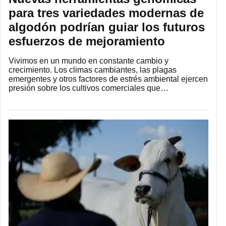
para tres variedades modernas de
algodón podrían guiar los futuros
esfuerzos de mejoramiento
Vivimos en un mundo en constante cambio y
crecimiento. Los climas cambiantes, las plagas
emergentes y otros factores de estrés ambiental ejercen
presión sobre los cultivos comerciales que…