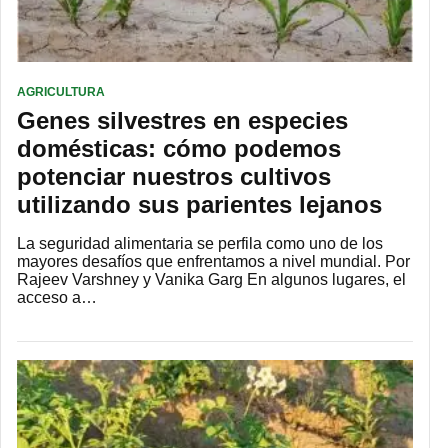
AGRICULTURA
Genes silvestres en especies
domésticas: cómo podemos
potenciar nuestros cultivos
utilizando sus parientes lejanos
La seguridad alimentaria se perfila como uno de los
mayores desafíos que enfrentamos a nivel mundial. Por
Rajeev Varshney y Vanika Garg En algunos lugares, el
acceso a…