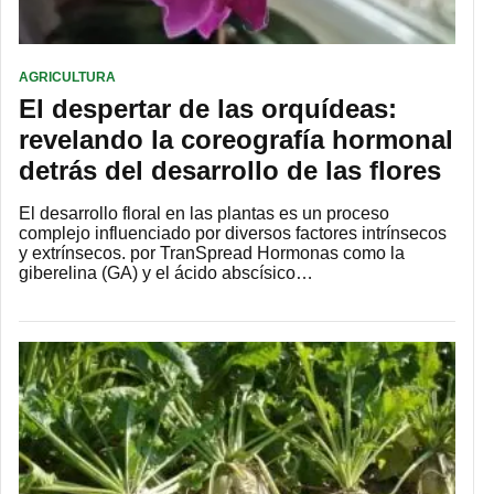
AGRICULTURA
El despertar de las orquídeas:
revelando la coreografía hormonal
detrás del desarrollo de las flores
El desarrollo floral en las plantas es un proceso
complejo influenciado por diversos factores intrínsecos
y extrínsecos. por TranSpread Hormonas como la
giberelina (GA) y el ácido abscísico…