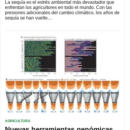
La sequía es el estrés ambiental más devastador que
enfrentan los agricultores en todo el mundo. Con las
presiones adicionales del cambio climático, los años de
sequía se han vuelto…
AGRICULTURA
Nuevas herramientas genómicas