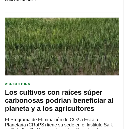
AGRICULTURA
Los cultivos con raíces súper
carbonosas podrían beneficiar al
planeta y a los agricultores
El Programa de Eliminación de CO2 a Escala
Planetaria (CRoPS) tiene su sede en el Instituto Salk