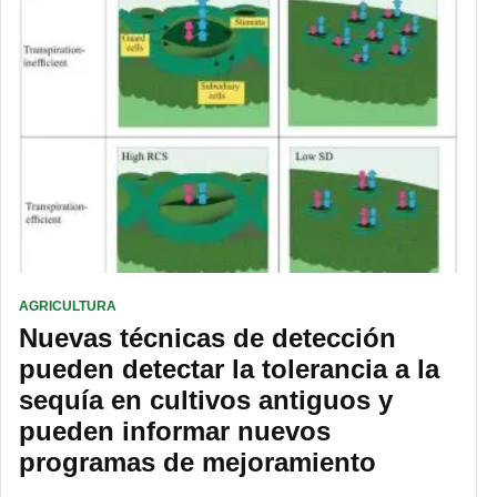
AGRICULTURA
Nuevas técnicas de detección
pueden detectar la tolerancia a la
sequía en cultivos antiguos y
pueden informar nuevos
programas de mejoramiento