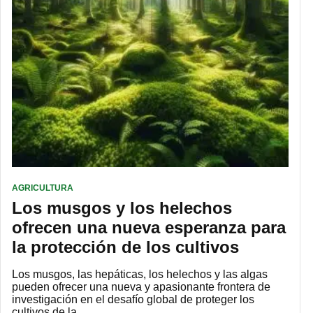
AGRICULTURA
Los musgos y los helechos
ofrecen una nueva esperanza para
la protección de los cultivos
Los musgos, las hepáticas, los helechos y las algas
pueden ofrecer una nueva y apasionante frontera de
investigación en el desafío global de proteger los
cultivos de la…