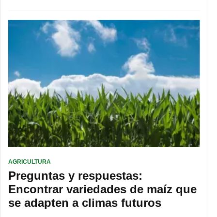
AGRICULTURA
Preguntas y respuestas:
Encontrar variedades de maíz que
se adapten a climas futuros