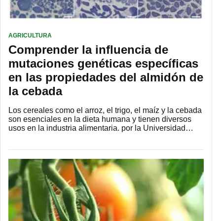
AGRICULTURA
Comprender la influencia de
mutaciones genéticas específicas
en las propiedades del almidón de
la cebada
Los cereales como el arroz, el trigo, el maíz y la cebada
son esenciales en la dieta humana y tienen diversos
usos en la industria alimentaria. por la Universidad…