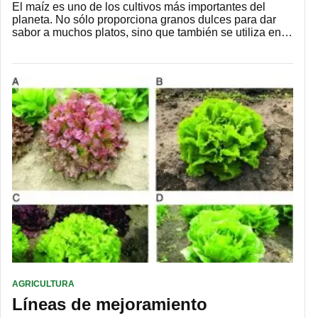
El maíz es uno de los cultivos más importantes del
planeta. No sólo proporciona granos dulces para dar
sabor a muchos platos, sino que también se utiliza en…
AGRICULTURA
Líneas de mejoramiento