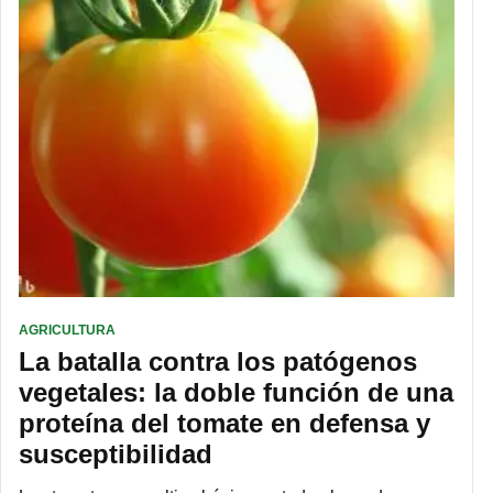
AGRICULTURA
La batalla contra los patógenos
vegetales: la doble función de una
proteína del tomate en defensa y
susceptibilidad