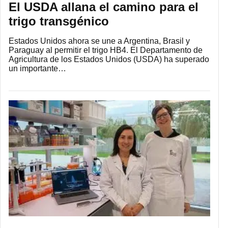
El USDA allana el camino para el
trigo transgénico
Estados Unidos ahora se une a Argentina, Brasil y
Paraguay al permitir el trigo HB4. El Departamento de
Agricultura de los Estados Unidos (USDA) ha superado
un importante…