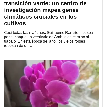
transición verde: un centro de
investigación mapea genes
climáticos cruciales en los
cultivos
Casi todas las mañanas, Guillaume Ramstein pasea
por el parque universitario de Aarhus de camino al
trabajo. En esta época del año, los viejos robles
rebosan de un…