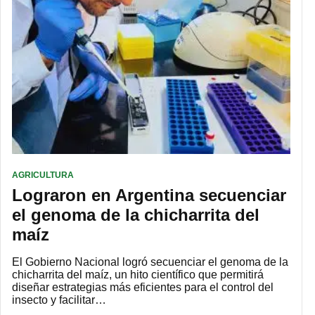
AGRICULTURA
Lograron en Argentina secuenciar
el genoma de la chicharrita del
maíz
El Gobierno Nacional logró secuenciar el genoma de la
chicharrita del maíz, un hito científico que permitirá
diseñar estrategias más eficientes para el control del
insecto y facilitar…