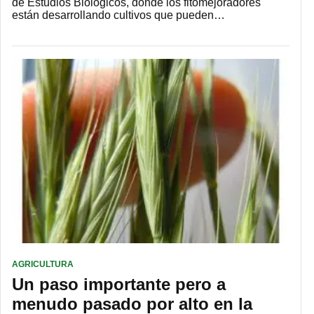
de Estudios Biológicos, donde los fitomejoradores
están desarrollando cultivos que pueden…
AGRICULTURA
Un paso importante pero a
menudo pasado por alto en la