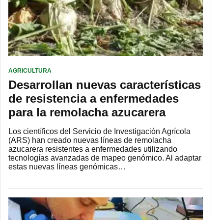
AGRICULTURA
Desarrollan nuevas características
de resistencia a enfermedades
para la remolacha azucarera
Los científicos del Servicio de Investigación Agrícola
(ARS) han creado nuevas líneas de remolacha
azucarera resistentes a enfermedades utilizando
tecnologías avanzadas de mapeo genómico. Al adaptar
estas nuevas líneas genómicas…