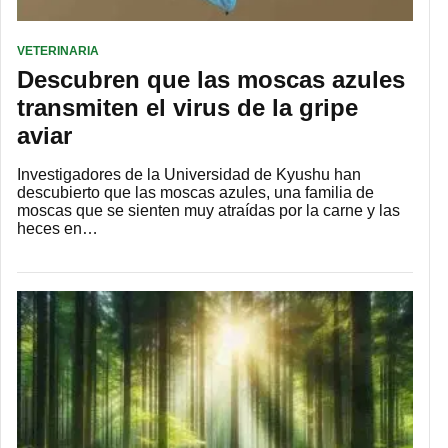
VETERINARIA
Descubren que las moscas azules
transmiten el virus de la gripe
aviar
Investigadores de la Universidad de Kyushu han
descubierto que las moscas azules, una familia de
moscas que se sienten muy atraídas por la carne y las
heces en…