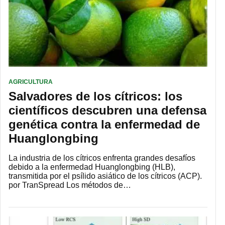
AGRICULTURA
Salvadores de los cítricos: los
científicos descubren una defensa
genética contra la enfermedad de
Huanglongbing
La industria de los cítricos enfrenta grandes desafíos
debido a la enfermedad Huanglongbing (HLB),
transmitida por el psílido asiático de los cítricos (ACP).
por TranSpread Los métodos de…