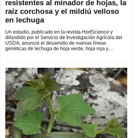
resistentes al minador de hojas, la
raíz corchosa y el mildiú velloso
en lechuga
Un estudio, publicado en la revista HortScience y
difundido por el Servicio de Investigación Agrícola del
USDA, anunció el desarrollo de nuevas líneas
genéticas de lechuga de hoja verde, hoja roja y…