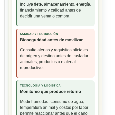
Incluya flete, almacenamiento, energía,
financiamiento y calidad antes de
decidir una venta o compra.
SANIDAD Y PRODUCCIÓN
Bioseguridad antes de movilizar
Consulte alertas y requisitos oficiales
de origen y destino antes de trasladar
animales, productos o material
reproductivo.
TECNOLOGÍA Y LOGÍSTICA
Monitoreo que produce retorno
Medir humedad, consumo de agua,
temperatura animal y costos por labor
permite reaccionar antes que el daño