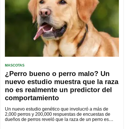
MASCOTAS
¿Perro bueno o perro malo? Un
nuevo estudio muestra que la raza
no es realmente un predictor del
comportamiento
Un nuevo estudio genético que involucró a más de
2,000 perros y 200,000 respuestas de encuestas de
dueños de perros reveló que la raza de un perro es…