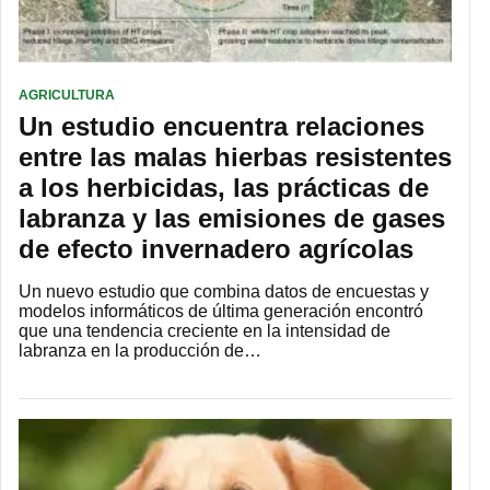
AGRICULTURA
Un estudio encuentra relaciones
entre las malas hierbas resistentes
a los herbicidas, las prácticas de
labranza y las emisiones de gases
de efecto invernadero agrícolas
Un nuevo estudio que combina datos de encuestas y
modelos informáticos de última generación encontró
que una tendencia creciente en la intensidad de
labranza en la producción de…