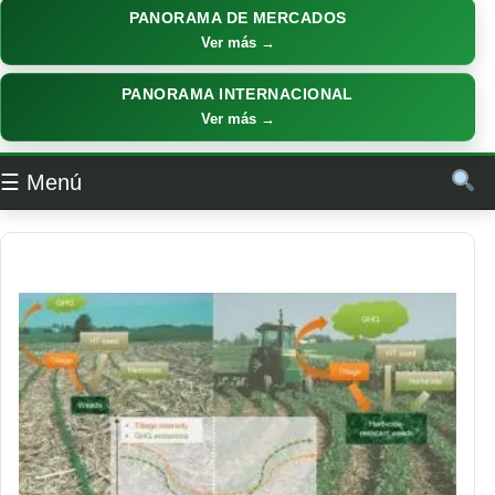
PANORAMA DE MERCADOS
Ver más →
PANORAMA INTERNACIONAL
Ver más →
☰ Menú