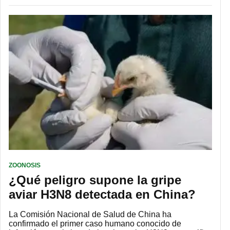
ZOONOSIS
¿Qué peligro supone la gripe
aviar H3N8 detectada en China?
La Comisión Nacional de Salud de China ha
confirmado el primer caso humano conocido de