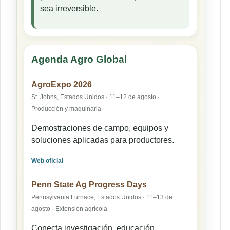
sea irreversible.
Agenda Agro Global
AgroExpo 2026
St. Johns, Estados Unidos · 11–12 de agosto ·
Producción y maquinaria
Demostraciones de campo, equipos y
soluciones aplicadas para productores.
Web oficial
Penn State Ag Progress Days
Pennsylvania Furnace, Estados Unidos · 11–13 de
agosto · Extensión agrícola
Conecta investigación, educación,