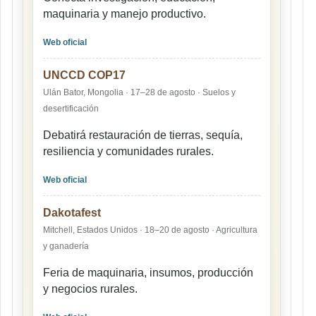
maquinaria y manejo productivo.
Web oficial
UNCCD COP17
Ulán Bator, Mongolia · 17–28 de agosto · Suelos y
desertificación
Debatirá restauración de tierras, sequía,
resiliencia y comunidades rurales.
Web oficial
Dakotafest
Mitchell, Estados Unidos · 18–20 de agosto · Agricultura
y ganadería
Feria de maquinaria, insumos, producción
y negocios rurales.