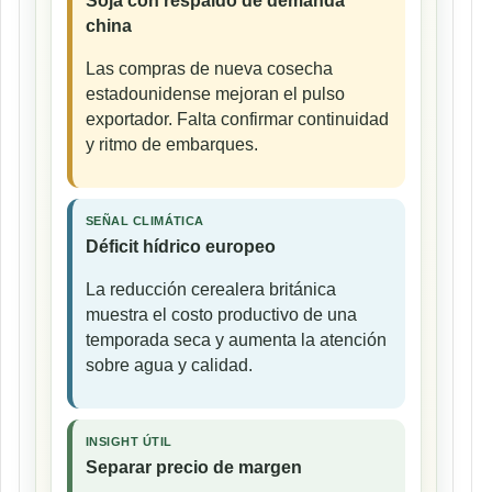
Soja con respaldo de demanda
china
Las compras de nueva cosecha
estadounidense mejoran el pulso
exportador. Falta confirmar continuidad
y ritmo de embarques.
SEÑAL CLIMÁTICA
Déficit hídrico europeo
La reducción cerealera británica
muestra el costo productivo de una
temporada seca y aumenta la atención
sobre agua y calidad.
INSIGHT ÚTIL
Separar precio de margen