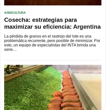
AGRICULTURA
Cosecha: estrategias para
maximizar su eficiencia: Argentina
La pérdida de granos en el rastrojo del lote es una
problemática recurrente, pero posible de minimizar. Por
esto, un equipo de especialistas del INTA brinda una
serie…