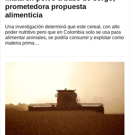
prometedora propuesta
alimenticia
Una investigación determinó que este cereal, con alto
poder nutritivo pero que en Colombia solo se usa para
alimentar animales, se podría consumir y explotar como
materia prima…