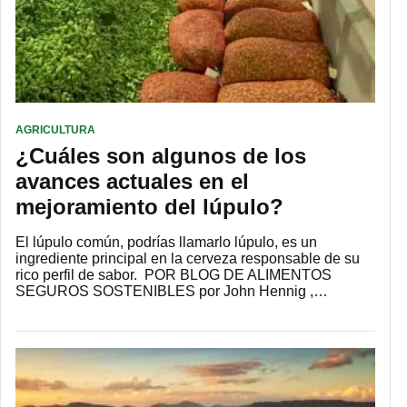
AGRICULTURA
¿Cuáles son algunos de los
avances actuales en el
mejoramiento del lúpulo?
El lúpulo común, podrías llamarlo lúpulo, es un
ingrediente principal en la cerveza responsable de su
rico perfil de sabor. POR BLOG DE ALIMENTOS
SEGUROS SOSTENIBLES por John Hennig ,…