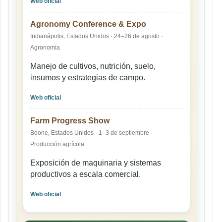
Web oficial
Agronomy Conference & Expo
Indianápolis, Estados Unidos · 24–26 de agosto ·
Agronomía
Manejo de cultivos, nutrición, suelo,
insumos y estrategias de campo.
Web oficial
Farm Progress Show
Boone, Estados Unidos · 1–3 de septiembre ·
Producción agrícola
Exposición de maquinaria y sistemas
productivos a escala comercial.
Web oficial