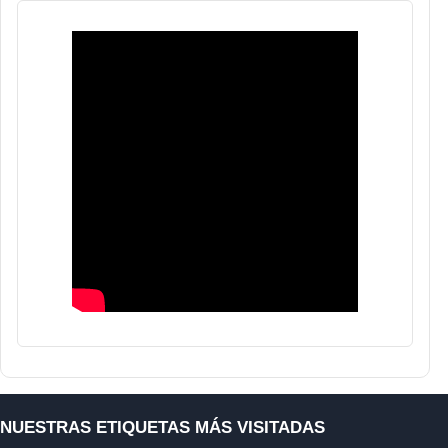
NUESTRAS ETIQUETAS MÁS VISITADAS