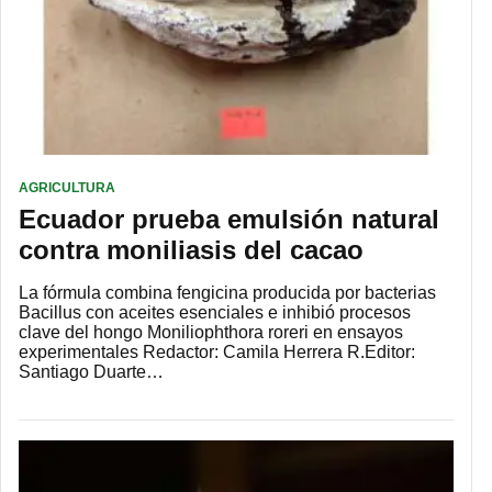
AGRICULTURA
Ecuador prueba emulsión natural
contra moniliasis del cacao
La fórmula combina fengicina producida por bacterias
Bacillus con aceites esenciales e inhibió procesos
clave del hongo Moniliophthora roreri en ensayos
experimentales Redactor: Camila Herrera R.Editor:
Santiago Duarte…