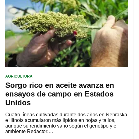
AGRICULTURA
Sorgo rico en aceite avanza en
ensayos de campo en Estados
Unidos
Cuatro líneas cultivadas durante dos años en Nebraska
e Illinois acumularon más lípidos en hojas y tallos,
aunque su rendimiento varió según el genotipo y el
ambiente Redactor:…