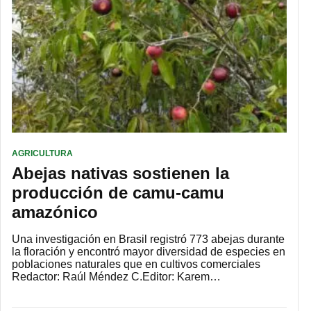
AGRICULTURA
Abejas nativas sostienen la
producción de camu-camu
amazónico
Una investigación en Brasil registró 773 abejas durante
la floración y encontró mayor diversidad de especies en
poblaciones naturales que en cultivos comerciales
Redactor: Raúl Méndez C.Editor: Karem…