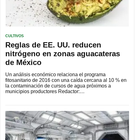
CULTIVOS
Reglas de EE. UU. reducen
nitrógeno en zonas aguacateras
de México
Un análisis económico relaciona el programa
fitosanitario de 2016 con una caída cercana al 10 % en
la contaminación de cursos de agua próximos a
municipios productores Redactor:…