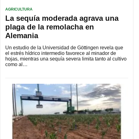
AGRICULTURA
La sequía moderada agrava una
plaga de la remolacha en
Alemania
Un estudio de la Universidad de Göttingen revela que
el estrés hídrico intermedio favorece al minador de
hojas, mientras una sequía severa limita tanto al cultivo
como al…