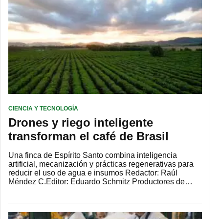
CIENCIA Y TECNOLOGÍA
Drones y riego inteligente
transforman el café de Brasil
Una finca de Espírito Santo combina inteligencia
artificial, mecanización y prácticas regenerativas para
reducir el uso de agua e insumos Redactor: Raúl
Méndez C.Editor: Eduardo Schmitz Productores de…