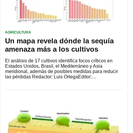
AGRICULTURA
Un mapa revela dónde la sequía
amenaza más a los cultivos
El análisis de 17 cultivos identifica focos críticos en
Estados Unidos, Brasil, el Mediterráneo y Asia
meridional, además de posibles medidas para reducir
las pérdidas Redactor: Luis OrtegaEditor:…