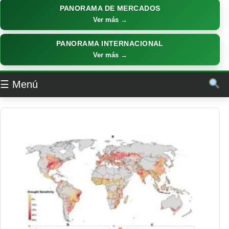
PANORAMA DE MERCADOS
Ver más →
PANORAMA INTERNACIONAL
Ver más →
☰ Menú