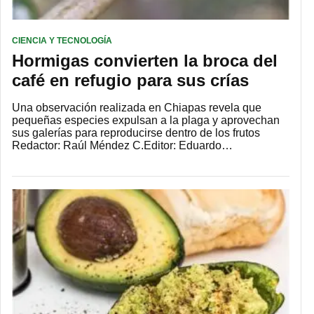
CIENCIA Y TECNOLOGÍA
Hormigas convierten la broca del
café en refugio para sus crías
Una observación realizada en Chiapas revela que
pequeñas especies expulsan a la plaga y aprovechan
sus galerías para reproducirse dentro de los frutos
Redactor: Raúl Méndez C.Editor: Eduardo…