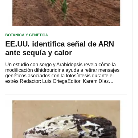
BOTANICA Y GENÉTICA
EE.UU. identifica señal de ARN
ante sequía y calor
Un estudio con sorgo y Arabidopsis revela cómo la
modificación dihidrouridina ayuda a retirar mensajes
genéticos asociados con la fotosíntesis durante el
estrés Redactor: Luis OrtegaEditor: Karem Díaz…