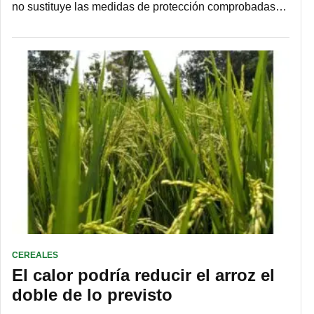
no sustituye las medidas de protección comprobadas…
CEREALES
El calor podría reducir el arroz el
doble de lo previsto