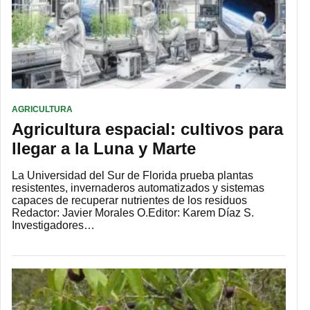
AGRICULTURA
Agricultura espacial: cultivos para
llegar a la Luna y Marte
La Universidad del Sur de Florida prueba plantas
resistentes, invernaderos automatizados y sistemas
capaces de recuperar nutrientes de los residuos
Redactor: Javier Morales O.Editor: Karem Díaz S.
Investigadores…