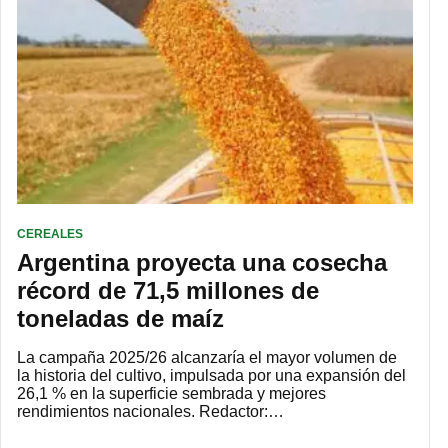
CEREALES
Argentina proyecta una cosecha
récord de 71,5 millones de
toneladas de maíz
La campaña 2025/26 alcanzaría el mayor volumen de
la historia del cultivo, impulsada por una expansión del
26,1 % en la superficie sembrada y mejores
rendimientos nacionales. Redactor:…