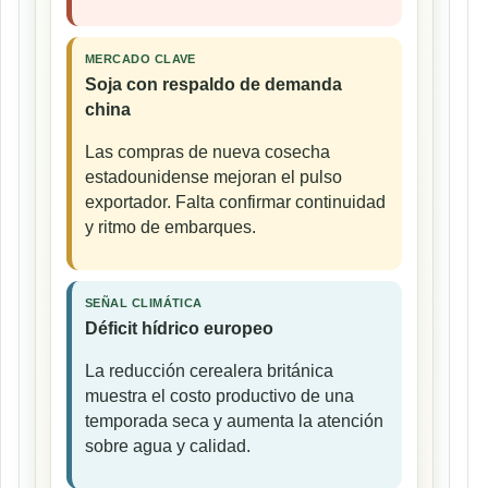
MERCADO CLAVE
Soja con respaldo de demanda
china
Las compras de nueva cosecha
estadounidense mejoran el pulso
exportador. Falta confirmar continuidad
y ritmo de embarques.
SEÑAL CLIMÁTICA
Déficit hídrico europeo
La reducción cerealera británica
muestra el costo productivo de una
temporada seca y aumenta la atención
sobre agua y calidad.