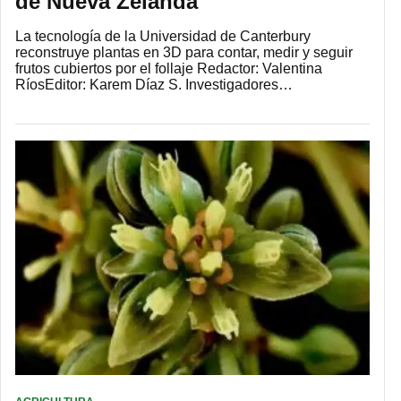
de Nueva Zelanda
La tecnología de la Universidad de Canterbury
reconstruye plantas en 3D para contar, medir y seguir
frutos cubiertos por el follaje Redactor: Valentina
RíosEditor: Karem Díaz S. Investigadores…