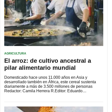
AGRICULTURA
El arroz: de cultivo ancestral a
pilar alimentario mundial
Domesticado hace unos 11.000 años en Asia y
desarrollado también en África, este cereal sustenta
diariamente a más de 3.500 millones de personas
Redactor: Camila Herrera R.Editor: Eduardo…