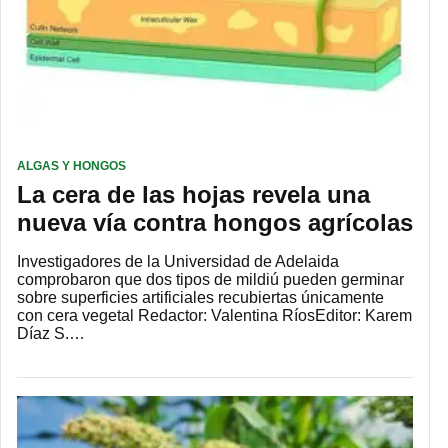
ALGAS Y HONGOS
La cera de las hojas revela una
nueva vía contra hongos agrícolas
Investigadores de la Universidad de Adelaida
comprobaron que dos tipos de mildiú pueden germinar
sobre superficies artificiales recubiertas únicamente
con cera vegetal Redactor: Valentina RíosEditor: Karem
Díaz S.…