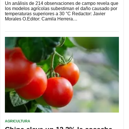
Un análisis de 214 observaciones de campo revela que
los modelos agrícolas subestiman el daño causado por
temperaturas superiores a 30 °C Redactor: Javier
Morales O.Editor: Camila Herrera…
AGRICULTURA