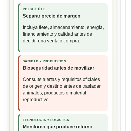
INSIGHT ÚTIL
Separar precio de margen
Incluya flete, almacenamiento, energía,
financiamiento y calidad antes de
decidir una venta o compra.
SANIDAD Y PRODUCCIÓN
Bioseguridad antes de movilizar
Consulte alertas y requisitos oficiales
de origen y destino antes de trasladar
animales, productos o material
reproductivo.
TECNOLOGÍA Y LOGÍSTICA
Monitoreo que produce retorno