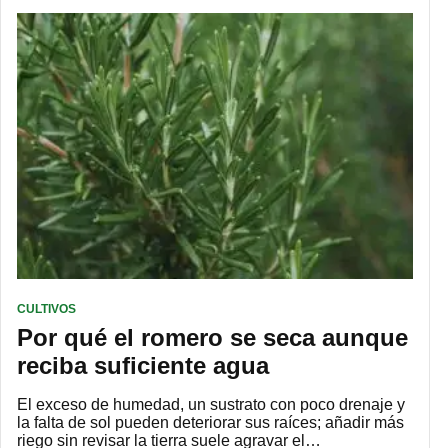
CULTIVOS
Por qué el romero se seca aunque
reciba suficiente agua
El exceso de humedad, un sustrato con poco drenaje y
la falta de sol pueden deteriorar sus raíces; añadir más
riego sin revisar la tierra suele agravar el…