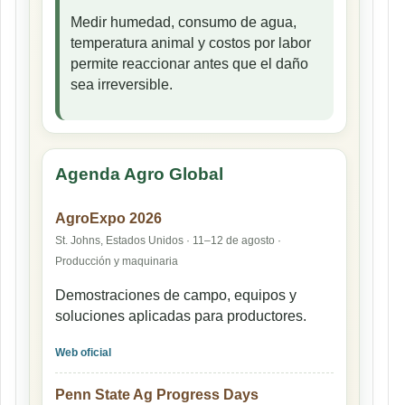
Medir humedad, consumo de agua,
temperatura animal y costos por labor
permite reaccionar antes que el daño
sea irreversible.
Agenda Agro Global
AgroExpo 2026
St. Johns, Estados Unidos · 11–12 de agosto ·
Producción y maquinaria
Demostraciones de campo, equipos y
soluciones aplicadas para productores.
Web oficial
Penn State Ag Progress Days