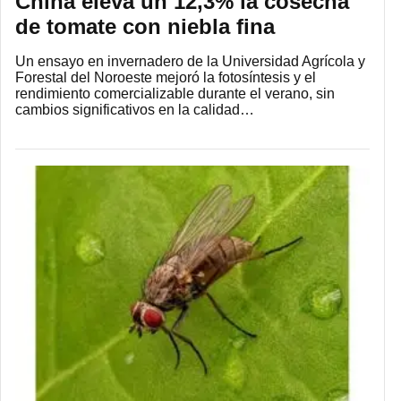
China eleva un 12,3% la cosecha
de tomate con niebla fina
Un ensayo en invernadero de la Universidad Agrícola y
Forestal del Noroeste mejoró la fotosíntesis y el
rendimiento comercializable durante el verano, sin
cambios significativos en la calidad…