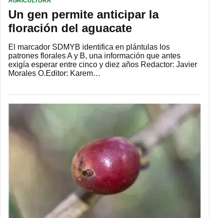
AGRICULTURA
Un gen permite anticipar la
floración del aguacate
El marcador SDMYB identifica en plántulas los
patrones florales A y B, una información que antes
exigía esperar entre cinco y diez años Redactor: Javier
Morales O.Editor: Karem…