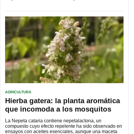
AGRICULTURA
Hierba gatera: la planta aromática
que incomoda a los mosquitos
La Nepeta cataria contiene nepetalactona, un
compuesto cuyo efecto repelente ha sido observado en
ensayos con aceites esenciales, aunque una maceta