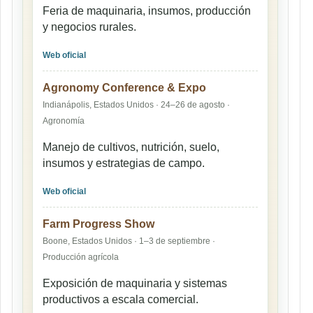
Feria de maquinaria, insumos, producción
y negocios rurales.
Web oficial
Agronomy Conference & Expo
Indianápolis, Estados Unidos · 24–26 de agosto ·
Agronomía
Manejo de cultivos, nutrición, suelo,
insumos y estrategias de campo.
Web oficial
Farm Progress Show
Boone, Estados Unidos · 1–3 de septiembre ·
Producción agrícola
Exposición de maquinaria y sistemas
productivos a escala comercial.