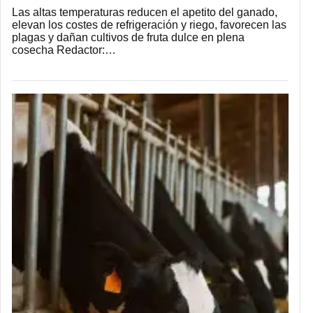
Las altas temperaturas reducen el apetito del ganado,
elevan los costes de refrigeración y riego, favorecen las
plagas y dañan cultivos de fruta dulce en plena
cosecha Redactor:…