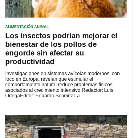
ALIMENTACIÓN ANIMAL
Los insectos podrían mejorar el
bienestar de los pollos de
engorde sin afectar su
productividad
Investigaciones en sistemas avícolas modernos, con
foco en Europa, revelan que estimular el
comportamiento natural reduce problemas físicos
asociados al crecimiento intensivo Redactor: Luis
OrtegaEditor: Eduardo Schmitz La…