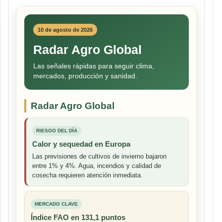
entradas
10 de agosto de 2026
Radar Agro Global
Las señales rápidas para seguir clima,
mercados, producción y sanidad.
Radar Agro Global
RIESGO DEL DÍA
Calor y sequedad en Europa
Las previsiones de cultivos de invierno bajaron
entre 1% y 4%. Agua, incendios y calidad de
cosecha requieren atención inmediata.
MERCADO CLAVE
Índice FAO en 131,1 puntos