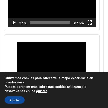
00:00
03:06:07
Utilizamos cookies para ofrecerte la mejor experiencia en
nuestra web.
Puedes aprender más sobre qué cookies utilizamos o
desactivarlas en los
ajustes
.
Aceptar