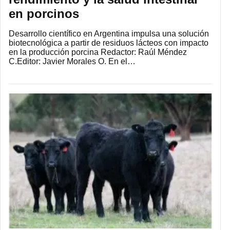
en porcinos
Desarrollo científico en Argentina impulsa una solución
biotecnológica a partir de residuos lácteos con impacto
en la producción porcina Redactor: Raúl Méndez
C.Editor: Javier Morales O. En el…