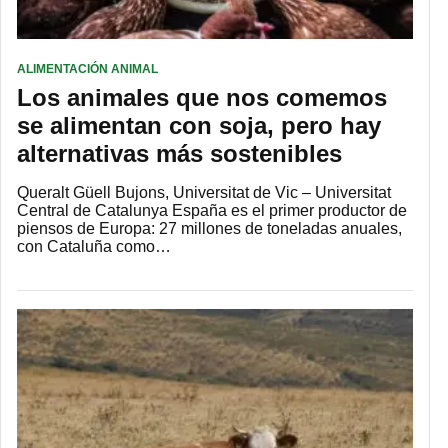
ALIMENTACIÓN ANIMAL
Los animales que nos comemos
se alimentan con soja, pero hay
alternativas más sostenibles
Queralt Güell Bujons, Universitat de Vic – Universitat
Central de Catalunya España es el primer productor de
piensos de Europa: 27 millones de toneladas anuales,
con Cataluña como…