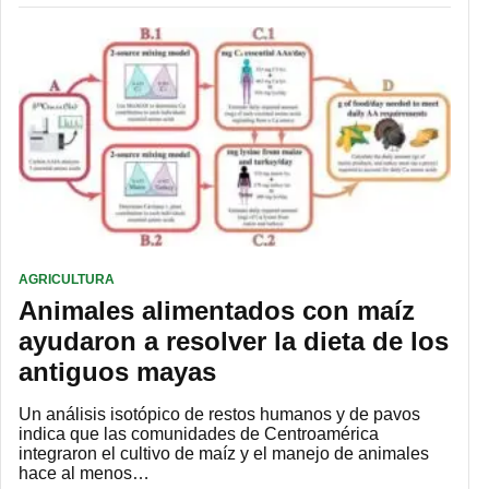
AGRICULTURA
Animales alimentados con maíz
ayudaron a resolver la dieta de los
antiguos mayas
Un análisis isotópico de restos humanos y de pavos
indica que las comunidades de Centroamérica
integraron el cultivo de maíz y el manejo de animales
hace al menos…