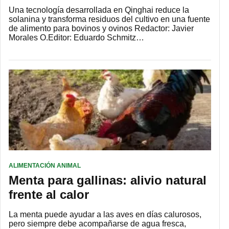
Una tecnología desarrollada en Qinghai reduce la
solanina y transforma residuos del cultivo en una fuente
de alimento para bovinos y ovinos Redactor: Javier
Morales O.Editor: Eduardo Schmitz…
ALIMENTACIÓN ANIMAL
Menta para gallinas: alivio natural
frente al calor
La menta puede ayudar a las aves en días calurosos,
pero siempre debe acompañarse de agua fresca,