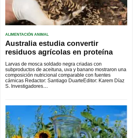
ALIMENTACIÓN ANIMAL
Australia estudia convertir
residuos agrícolas en proteína
Larvas de mosca soldado negra criadas con
subproductos de aceituna, uva y banano mostraron una
composición nutricional comparable con fuentes
cárnicas Redactor: Santiago DuarteEditor: Karem Díaz
S. Investigadores…