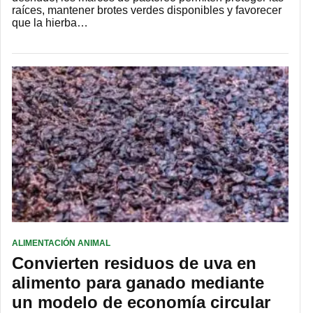
raíces, mantener brotes verdes disponibles y favorecer
que la hierba…
ALIMENTACIÓN ANIMAL
Convierten residuos de uva en
alimento para ganado mediante
un modelo de economía circular