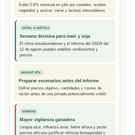
Subió 0,6% mensual en julio por cereales, aceites
vegetales y azúcar; carne y lácteos retrocedieron.
SEÑAL CLIMÁTICA
Semana decisiva para maíz y soja
El clima estadounidense y el informe del USDA del
12 de agosto pueden redefinir rendimientos y
precios.
INSIGHT ÚTIL
Preparar escenarios antes del informe
Definir precios objetivo, cantidades y costes de
ración antes de una jornada potencialmente volátil.
SANIDAD
Mayor vigilancia ganadera
Lengua azul, influenza aviar, fiebre aftosa y peste
porcina africana justifican reforzar bioseguridad y