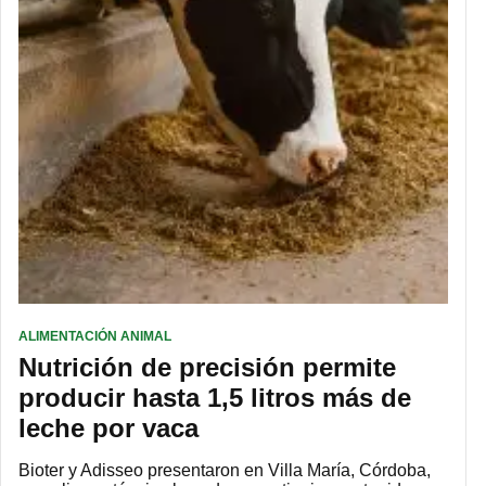
ALIMENTACIÓN ANIMAL
Nutrición de precisión permite
producir hasta 1,5 litros más de
leche por vaca
Bioter y Adisseo presentaron en Villa María, Córdoba,