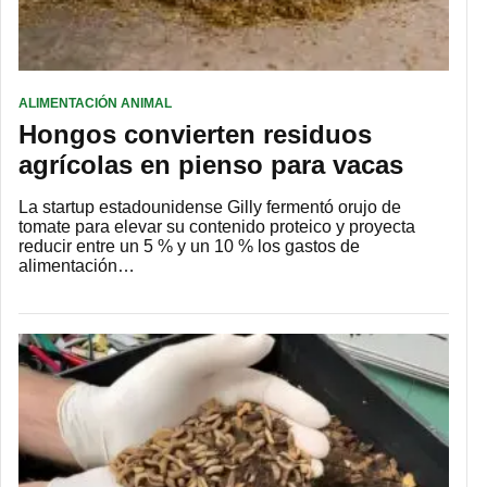
ALIMENTACIÓN ANIMAL
Hongos convierten residuos
agrícolas en pienso para vacas
La startup estadounidense Gilly fermentó orujo de
tomate para elevar su contenido proteico y proyecta
reducir entre un 5 % y un 10 % los gastos de
alimentación…