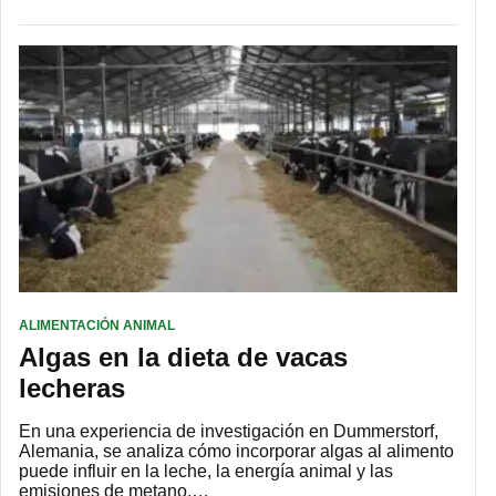
ALIMENTACIÓN ANIMAL
Algas en la dieta de vacas
lecheras
En una experiencia de investigación en Dummerstorf,
Alemania, se analiza cómo incorporar algas al alimento
puede influir en la leche, la energía animal y las
emisiones de metano.…