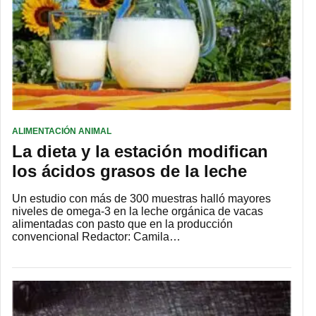
ALIMENTACIÓN ANIMAL
La dieta y la estación modifican
los ácidos grasos de la leche
Un estudio con más de 300 muestras halló mayores
niveles de omega-3 en la leche orgánica de vacas
alimentadas con pasto que en la producción
convencional Redactor: Camila…