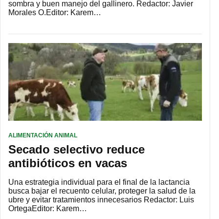
sombra y buen manejo del gallinero. Redactor: Javier
Morales O.Editor: Karem…
ALIMENTACIÓN ANIMAL
Secado selectivo reduce
antibióticos en vacas
Una estrategia individual para el final de la lactancia
busca bajar el recuento celular, proteger la salud de la
ubre y evitar tratamientos innecesarios Redactor: Luis
OrtegaEditor: Karem…