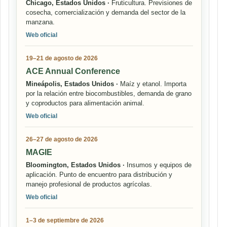
Chicago, Estados Unidos ·
Fruticultura. Previsiones de
cosecha, comercialización y demanda del sector de la
manzana.
Web oficial
19–21 de agosto de 2026
ACE Annual Conference
Mineápolis, Estados Unidos ·
Maíz y etanol. Importa
por la relación entre biocombustibles, demanda de grano
y coproductos para alimentación animal.
Web oficial
26–27 de agosto de 2026
MAGIE
Bloomington, Estados Unidos ·
Insumos y equipos de
aplicación. Punto de encuentro para distribución y
manejo profesional de productos agrícolas.
Web oficial
1–3 de septiembre de 2026