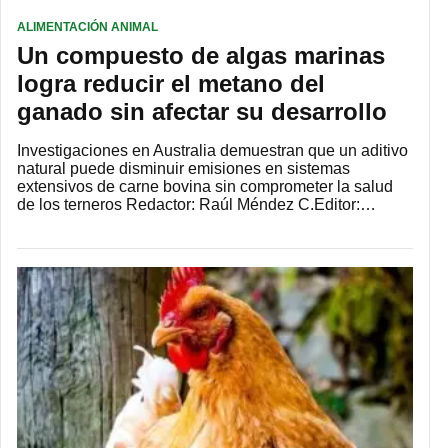
ALIMENTACIÓN ANIMAL
Un compuesto de algas marinas
logra reducir el metano del
ganado sin afectar su desarrollo
Investigaciones en Australia demuestran que un aditivo
natural puede disminuir emisiones en sistemas
extensivos de carne bovina sin comprometer la salud
de los terneros Redactor: Raúl Méndez C.Editor:…