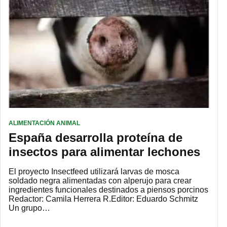
ALIMENTACIÓN ANIMAL
España desarrolla proteína de
insectos para alimentar lechones
El proyecto Insectfeed utilizará larvas de mosca
soldado negra alimentadas con alperujo para crear
ingredientes funcionales destinados a piensos porcinos
Redactor: Camila Herrera R.Editor: Eduardo Schmitz
Un grupo…