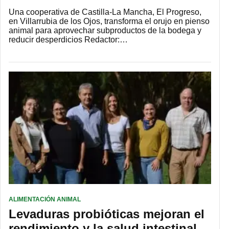
Una cooperativa de Castilla-La Mancha, El Progreso,
en Villarrubia de los Ojos, transforma el orujo en pienso
animal para aprovechar subproductos de la bodega y
reducir desperdicios Redactor:…
ALIMENTACIÓN ANIMAL
Levaduras probióticas mejoran el
rendimiento y la salud intestinal