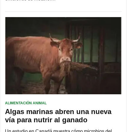
ALIMENTACIÓN ANIMAL
Algas marinas abren una nueva
vía para nutrir al ganado
Un estudio en Canadá muestra cómo microbios del