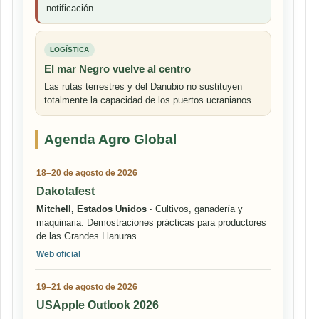
notificación.
LOGÍSTICA
El mar Negro vuelve al centro
Las rutas terrestres y del Danubio no sustituyen
totalmente la capacidad de los puertos ucranianos.
Agenda Agro Global
18–20 de agosto de 2026
Dakotafest
Mitchell, Estados Unidos ·
Cultivos, ganadería y
maquinaria. Demostraciones prácticas para productores
de las Grandes Llanuras.
Web oficial
19–21 de agosto de 2026
USApple Outlook 2026