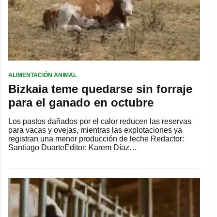
ALIMENTACIÓN ANIMAL
Bizkaia teme quedarse sin forraje
para el ganado en octubre
Los pastos dañados por el calor reducen las reservas
para vacas y ovejas, mientras las explotaciones ya
registran una menor producción de leche Redactor:
Santiago DuarteEditor: Karem Díaz…