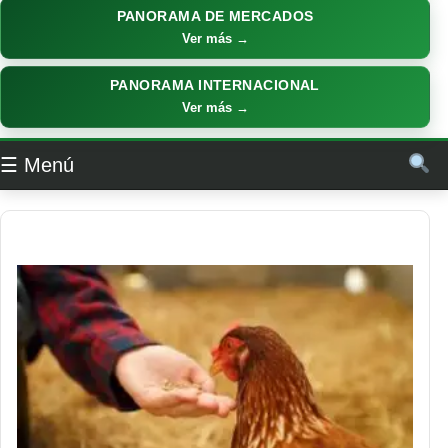
PANORAMA DE MERCADOS
Ver más →
PANORAMA INTERNACIONAL
Ver más →
☰ Menú