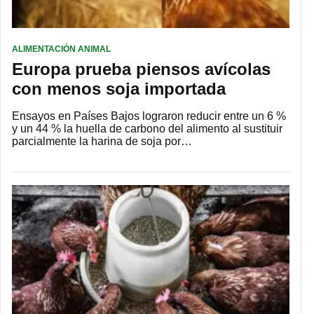
ALIMENTACIÓN ANIMAL
Europa prueba piensos avícolas
con menos soja importada
Ensayos en Países Bajos lograron reducir entre un 6 %
y un 44 % la huella de carbono del alimento al sustituir
parcialmente la harina de soja por…