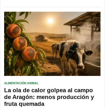
ALIMENTACIÓN ANIMAL
La ola de calor golpea al campo
de Aragón: menos producción y
fruta quemada