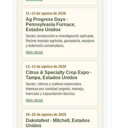
11–13 de agosto de 2026
Ag Progress Days ·
Pennsylvania Furnace,
Estados Unidos
Sector: producción e investigación aplicada.
Reúne manejo agrícola, ganadería, equipos
y extensión universitaria.
Web oficial
12–13 de agosto de 2026
Citrus & Specialty Crop Expo ·
Tampa, Estados Unidos
Sector: cítricos y cultivos especiales.
Interesa por sanidad vegetal, manejo,
mercado y capacitación técnica.
Web oficial
18–20 de agosto de 2026
Dakotafest · Mitchell, Estados
Unidos