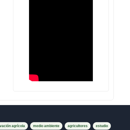
vación agrícola
medio ambiente
agricultores
estudio