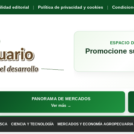
idad editorial
Política de privacidad y cookies
Condicione
ESPACIO 
Promocione su
PANORAMA DE MERCADOS
Ver más →
SCA
CIENCIA Y TECNOLOGÍA
MERCADOS Y ECONOMÍA AGROPECUARIA