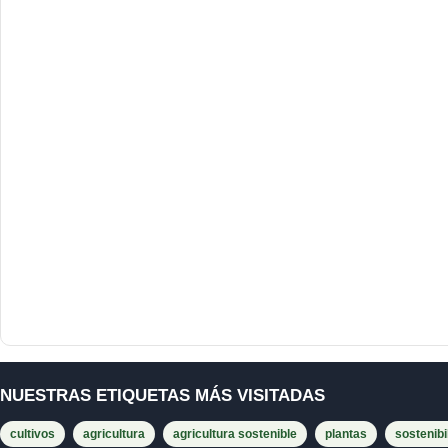
NUESTRAS ETIQUETAS MÁS VISITADAS
cultivos
agricultura
agricultura sostenible
plantas
sostenibi