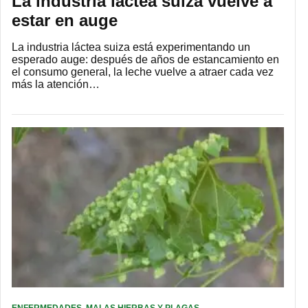
La industria láctea suiza vuelve a
estar en auge
La industria láctea suiza está experimentando un
esperado auge: después de años de estancamiento en
el consumo general, la leche vuelve a atraer cada vez
más la atención…