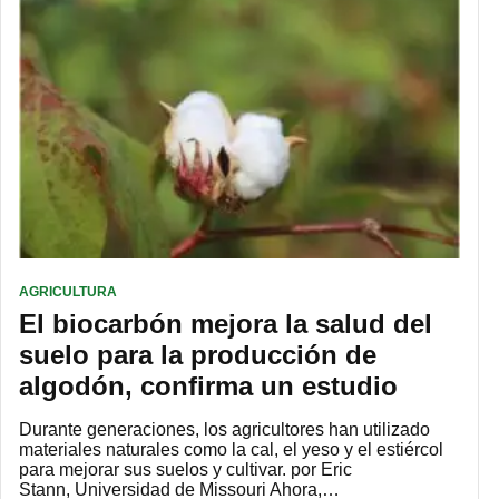
AGRICULTURA
El biocarbón mejora la salud del
suelo para la producción de
algodón, confirma un estudio
Durante generaciones, los agricultores han utilizado
materiales naturales como la cal, el yeso y el estiércol
para mejorar sus suelos y cultivar. por Eric
Stann, Universidad de Missouri Ahora,…