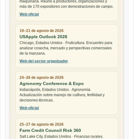
maquinaria. Reúne a productores, organizaciones y
más de 170 expositores con demostraciones de campo.
Web oficial
19–21 de agosto de 2026
USApple Outlook 2026
Chicago, Estados Unidos · Fruticultura. Encuentro para
analizar cosecha, mercado y perspectivas comerciales
de la manzana.
Web del sector organizador
24–26 de agosto de 2026
Agronomy Conference & Expo
Indianápolis, Estados Unidos · Agronomía.
Actualización sobre manejo de cultivos, fertilidad y
decisiones técnicas.
Web oficial
25–27 de agosto de 2026
Farm Credit Council Risk 360
Salt Lake City, Estados Unidos · Finanzas rurales.