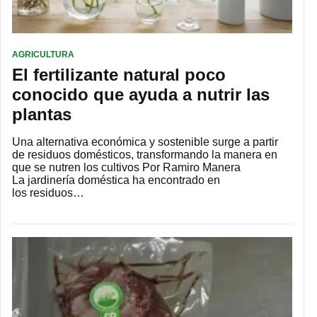
AGRICULTURA
El fertilizante natural poco
conocido que ayuda a nutrir las
plantas
Una alternativa económica y sostenible surge a partir
de residuos domésticos, transformando la manera en
que se nutren los cultivos Por Ramiro Manera
La jardinería doméstica ha encontrado en
los residuos…