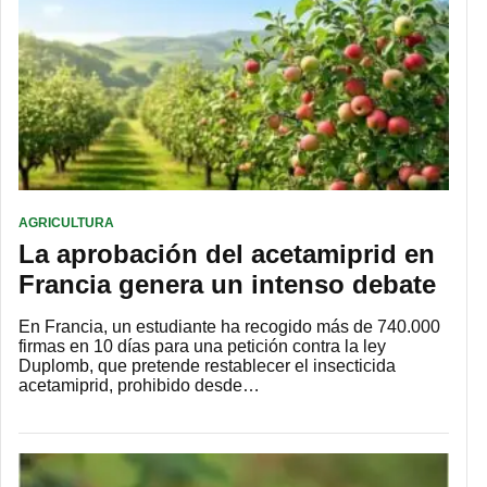
AGRICULTURA
La aprobación del acetamiprid en
Francia genera un intenso debate
En Francia, un estudiante ha recogido más de 740.000
firmas en 10 días para una petición contra la ley
Duplomb, que pretende restablecer el insecticida
acetamiprid, prohibido desde…