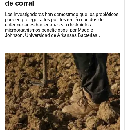
de corral
Los investigadores han demostrado que los probióticos
pueden proteger a los pollitos recién nacidos de
enfermedades bacterianas sin destruir los
microorganismos beneficiosos. por Maddie
Johnson, Universidad de Arkansas Bacterias…