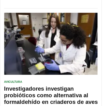
AVICULTURA
Investigadores investigan
probióticos como alternativa al
formaldehído en criaderos de aves