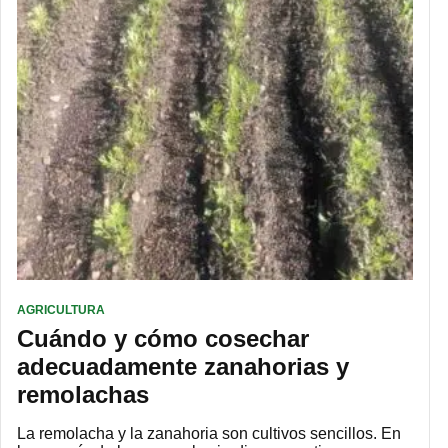
AGRICULTURA
Cuándo y cómo cosechar
adecuadamente zanahorias y
remolachas
La remolacha y la zanahoria son cultivos sencillos. En