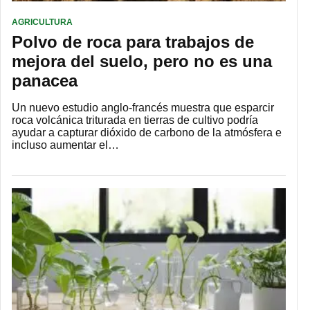
AGRICULTURA
Polvo de roca para trabajos de
mejora del suelo, pero no es una
panacea
Un nuevo estudio anglo-francés muestra que esparcir
roca volcánica triturada en tierras de cultivo podría
ayudar a capturar dióxido de carbono de la atmósfera e
incluso aumentar el…