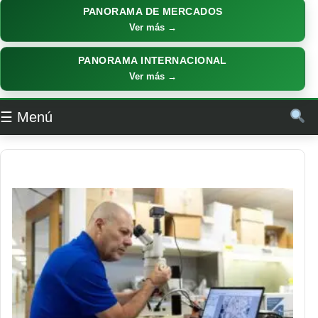
PANORAMA DE MERCADOS
Ver más →
PANORAMA INTERNACIONAL
Ver más →
☰ Menú