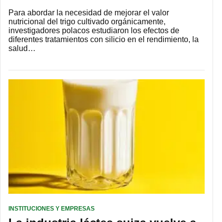
Para abordar la necesidad de mejorar el valor
nutricional del trigo cultivado orgánicamente,
investigadores polacos estudiaron los efectos de
diferentes tratamientos con silicio en el rendimiento, la
salud…
INSTITUCIONES Y EMPRESAS