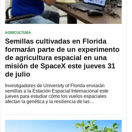
AGRICULTURA
Semillas cultivadas en Florida
formarán parte de un experimento
de agricultura espacial en una
misión de SpaceX este jueves 31
de julio
Investigadores de University of Florida enviarán
semillas a la Estación Espacial Internacional este
jueves para estudiar cómo los vuelos espaciales
afectan la genética y la resiliencia de las…