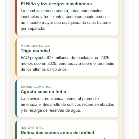
El Niño y los riesgos simultáneos
La combinación de sequía, rutas comerciales
inestables y fertilizantes costosos puede producir
un impacto mayor que cualquiera de esos factores
por separado.
MERCADO CLAVE
Trigo mundial
FAO proyecta 817 millones de toneladas en 2026:
menos que en 2025, pero todavía sobre el promedio
de los últimos cinco años.
SEÑAL CLIMÁTICA
Agosto seco en India
La previsión monzónica inferior al promedio
amenaza el desarrollo de cultivos recién sembrados
y la recarga de reservas de agua.
INSIGHT ÚTIL
Defina decisiones antes del déficit