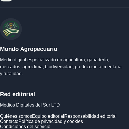
Mundo Agropecuario
Medio digital especializado en agricultura, ganadería,
mercados, agroclima, biodiversidad, producción alimentaria
y ruralidad.
Red editorial
Medios Digitales del Sur LTD
Quiénes somos
Equipo editorial
Responsabilidad editorial
Contacto
Política de privacidad y cookies
Condiciones del servicio