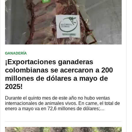
GANADERÍA
¡Exportaciones ganaderas
colombianas se acercaron a 200
millones de dólares a mayo de
2025!
Durante el quinto mes de este año no hubo ventas
internacionales de animales vivos. En carne, el total de
enero a mayo va en 72,6 millones de dólares;…