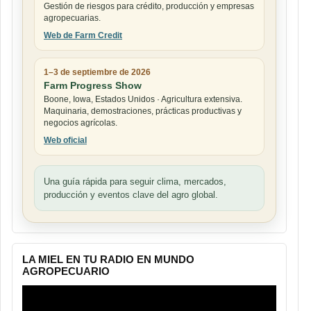
Gestión de riesgos para crédito, producción y empresas
agropecuarias.
Web de Farm Credit
1–3 de septiembre de 2026
Farm Progress Show
Boone, Iowa, Estados Unidos · Agricultura extensiva.
Maquinaria, demostraciones, prácticas productivas y
negocios agrícolas.
Web oficial
Una guía rápida para seguir clima, mercados,
producción y eventos clave del agro global.
LA MIEL EN TU RADIO EN MUNDO
AGROPECUARIO
Reproductor
de