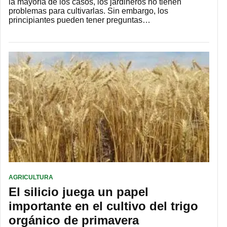
la mayoría de los casos, los jardineros no tienen
problemas para cultivarlas. Sin embargo, los
principiantes pueden tener preguntas…
AGRICULTURA
El silicio juega un papel
importante en el cultivo del trigo
orgánico de primavera