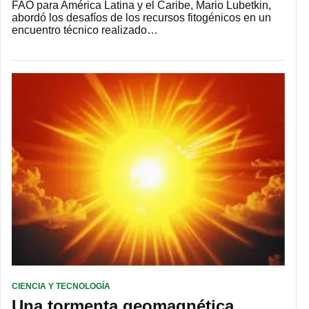
FAO para América Latina y el Caribe, Mario Lubetkin,
abordó los desafíos de los recursos fitogénicos en un
encuentro técnico realizado…
CIENCIA Y TECNOLOGÍA
Una tormenta geomagnética