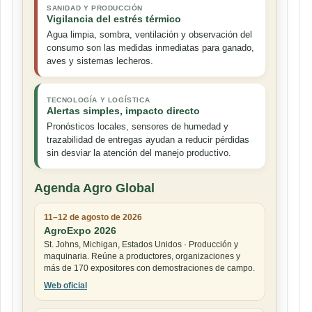
SANIDAD Y PRODUCCIÓN
Vigilancia del estrés térmico
Agua limpia, sombra, ventilación y observación del
consumo son las medidas inmediatas para ganado,
aves y sistemas lecheros.
TECNOLOGÍA Y LOGÍSTICA
Alertas simples, impacto directo
Pronósticos locales, sensores de humedad y
trazabilidad de entregas ayudan a reducir pérdidas
sin desviar la atención del manejo productivo.
Agenda Agro Global
11–12 de agosto de 2026
AgroExpo 2026
St. Johns, Michigan, Estados Unidos · Producción y
maquinaria. Reúne a productores, organizaciones y
más de 170 expositores con demostraciones de campo.
Web oficial