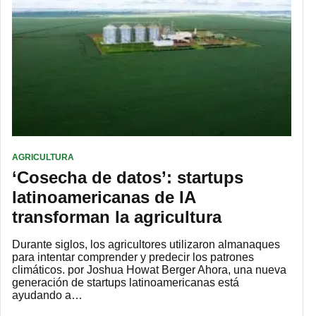
AGRICULTURA
‘Cosecha de datos’: startups
latinoamericanas de IA
transforman la agricultura
Durante siglos, los agricultores utilizaron almanaques
para intentar comprender y predecir los patrones
climáticos. por Joshua Howat Berger Ahora, una nueva
generación de startups latinoamericanas está
ayudando a…