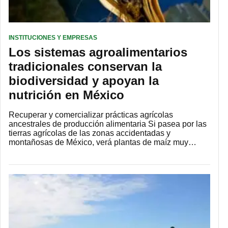
INSTITUCIONES Y EMPRESAS
Los sistemas agroalimentarios
tradicionales conservan la
biodiversidad y apoyan la
nutrición en México
Recuperar y comercializar prácticas agrícolas
ancestrales de producción alimentaria Si pasea por las
tierras agrícolas de las zonas accidentadas y
montañosas de México, verá plantas de maíz muy…