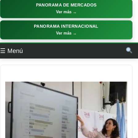
PANORAMA DE MERCADOS
Ver más →
PANORAMA INTERNACIONAL
Ver más →
☰ Menú