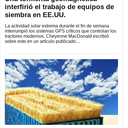
interfirió el trabajo de equipos de
siembra en EE.UU.
La actividad solar extrema durante el fin de semana
interrumpió los sistemas GPS críticos que controlan los
tractores modernos. Cheyenne MacDonald escribió
sobre esto en un artículo publicado…