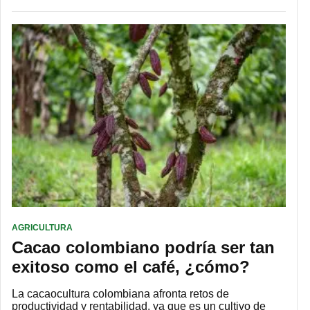
AGRICULTURA
Cacao colombiano podría ser tan
exitoso como el café, ¿cómo?
La cacaocultura colombiana afronta retos de
productividad y rentabilidad, ya que es un cultivo de