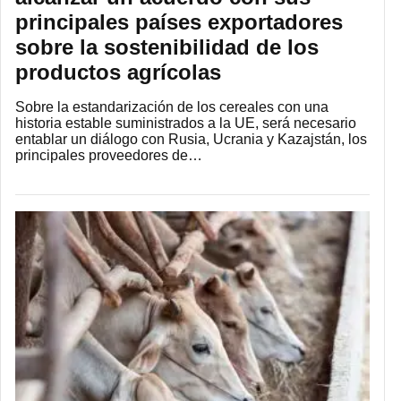
principales países exportadores
sobre la sostenibilidad de los
productos agrícolas
Sobre la estandarización de los cereales con una
historia estable suministrados a la UE, será necesario
entablar un diálogo con Rusia, Ucrania y Kazajstán, los
principales proveedores de…