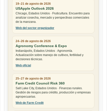
19–21 de agosto de 2026
USApple Outlook 2026
Chicago, Estados Unidos · Fruticultura. Encuentro para
analizar cosecha, mercado y perspectivas comerciales
de la manzana.
Web del sector organizador
24–26 de agosto de 2026
Agronomy Conference & Expo
Indianápolis, Estados Unidos · Agronomía.
Actualización sobre manejo de cultivos, fertilidad y
decisiones técnicas.
Web oficial
25–27 de agosto de 2026
Farm Credit Council Risk 360
Salt Lake City, Estados Unidos · Finanzas rurales.
Gestión de riesgos para crédito, producción y empresas
agropecuarias.
Web de Farm Credit