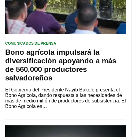
COMUNICADOS DE PRENSA
Bono agrícola impulsará la
diversificación apoyando a más
de 560,000 productores
salvadoreños
El Gobierno del Presidente Nayib Bukele presenta el
Bono Agrícola, dando respuesta a las necesidades de
más de medio millón de productores de subsistencia. El
Bono Agrícola es…