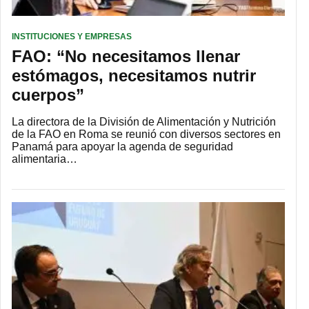
INSTITUCIONES Y EMPRESAS
FAO: “No necesitamos llenar
estómagos, necesitamos nutrir
cuerpos”
La directora de la División de Alimentación y Nutrición
de la FAO en Roma se reunió con diversos sectores en
Panamá para apoyar la agenda de seguridad
alimentaria…