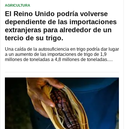
AGRICULTURA
El Reino Unido podría volverse
dependiente de las importaciones
extranjeras para alrededor de un
tercio de su trigo.
Una caída de la autosuficiencia en trigo podría dar lugar
a un aumento de las importaciones de trigo de 1,9
millones de toneladas a 4,8 millones de toneladas.…