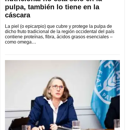
pulpa, también lo tiene en la
cáscara
La piel (o epicarpio) que cubre y protege la pulpa de
dicho fruto tradicional de la región occidental del país
contiene proteínas, fibra, ácidos grasos esenciales –
como omega…