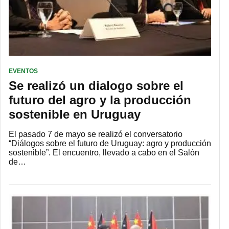
EVENTOS
Se realizó un dialogo sobre el
futuro del agro y la producción
sostenible en Uruguay
El pasado 7 de mayo se realizó el conversatorio
“Diálogos sobre el futuro de Uruguay: agro y producción
sostenible”. El encuentro, llevado a cabo en el Salón
de…