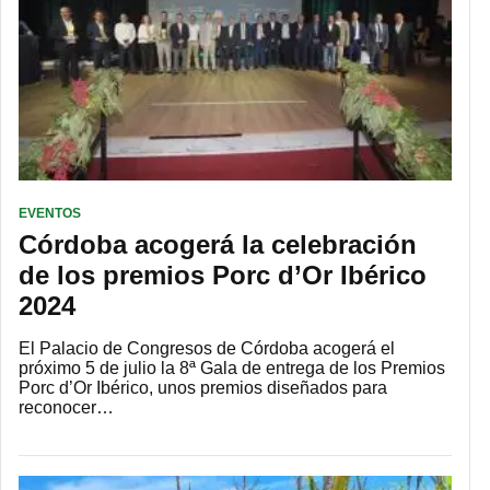
EVENTOS
Córdoba acogerá la celebración
de los premios Porc d’Or Ibérico
2024
El Palacio de Congresos de Córdoba acogerá el
próximo 5 de julio la 8ª Gala de entrega de los Premios
Porc d’Or Ibérico, unos premios diseñados para
reconocer…