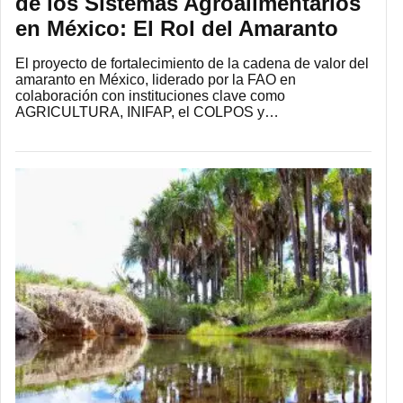
de los Sistemas Agroalimentarios
en México: El Rol del Amaranto
El proyecto de fortalecimiento de la cadena de valor del
amaranto en México, liderado por la FAO en
colaboración con instituciones clave como
AGRICULTURA, INIFAP, el COLPOS y…