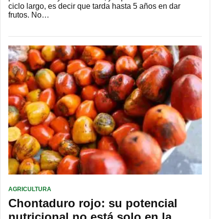
ciclo largo, es decir que tarda hasta 5 años en dar
frutos. No…
AGRICULTURA
Chontaduro rojo: su potencial
nutricional no está solo en la