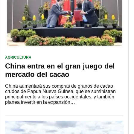
AGRICULTURA
China entra en el gran juego del
mercado del cacao
China aumentará sus compras de granos de cacao
crudos de Papua Nueva Guinea, que se suministran
principalmente a los países occidentales, y también
planea invertir en la expansión…