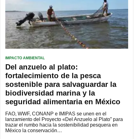
IMPACTO AMBIENTAL
Del anzuelo al plato:
fortalecimiento de la pesca
sostenible para salvaguardar la
biodiversidad marina y la
seguridad alimentaria en México
FAO, WWF, CONANP e IMIPAS se unen en el
lanzamiento del Proyecto «Del Anzuelo al Plato” para
trazar el rumbo hacia la sostenibilidad pesquera en
México la conservación…