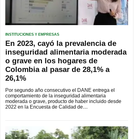
INSTITUCIONES Y EMPRESAS
En 2023, cayó la prevalencia de
inseguridad alimentaria moderada
o grave en los hogares de
Colombia al pasar de 28,1% a
26,1%
Por segundo año consecutivo el DANE entrega el
comportamiento de la inseguridad alimentaria
moderada o grave, producto de haber incluido desde
2022 en la Encuesta de Calidad de…