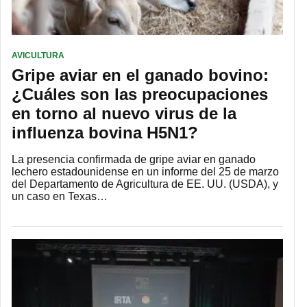
AVICULTURA
Gripe aviar en el ganado bovino:
¿Cuáles son las preocupaciones
en torno al nuevo virus de la
influenza bovina H5N1?
La presencia confirmada de gripe aviar en ganado
lechero estadounidense en un informe del 25 de marzo
del Departamento de Agricultura de EE. UU. (USDA), y
un caso en Texas…