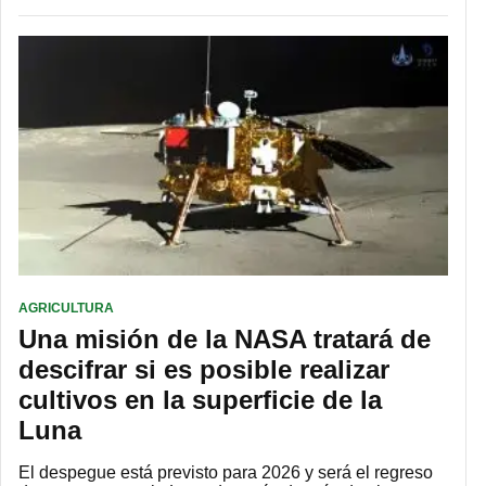
AGRICULTURA
Una misión de la NASA tratará de
descifrar si es posible realizar
cultivos en la superficie de la
Luna
El despegue está previsto para 2026 y será el regreso