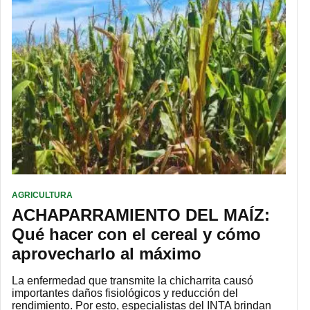
AGRICULTURA
ACHAPARRAMIENTO DEL MAÍZ:
Qué hacer con el cereal y cómo
aprovecharlo al máximo
La enfermedad que transmite la chicharrita causó
importantes daños fisiológicos y reducción del
rendimiento. Por esto, especialistas del INTA brindan