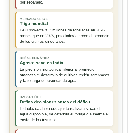
por separado.
MERCADO CLAVE
Trigo mundial
FAO proyecta 817 millones de toneladas en 2026:
menos que en 2025, pero todavía sobre el promedio
de los últimos cinco años.
SEÑAL CLIMÁTICA
Agosto seco en India
La previsión monzónica inferior al promedio
amenaza el desarrollo de cultivos recién sembrados
y la recarga de reservas de agua.
INSIGHT ÚTIL
Defina decisiones antes del déficit
Establezca ahora qué ajuste realizará si cae el
agua disponible, se deteriora el forraje o aumenta el
costo de los insumos.