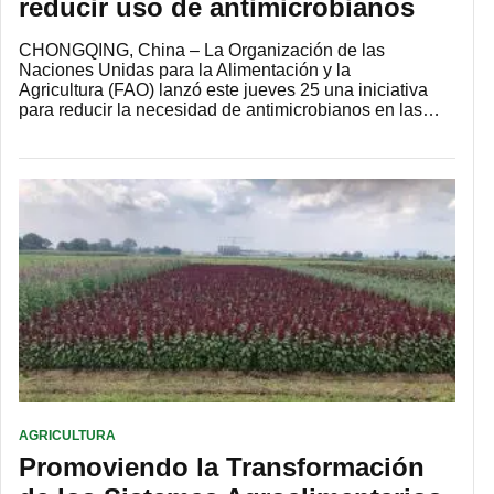
reducir uso de antimicrobianos
CHONGQING, China – La Organización de las
Naciones Unidas para la Alimentación y la
Agricultura (FAO) lanzó este jueves 25 una iniciativa
para reducir la necesidad de antimicrobianos en las…
AGRICULTURA
Promoviendo la Transformación