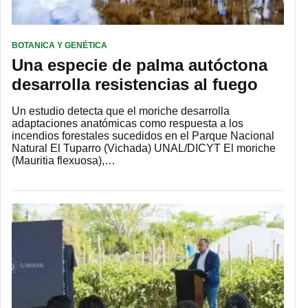
BOTANICA Y GENÉTICA
Una especie de palma autóctona
desarrolla resistencias al fuego
Un estudio detecta que el moriche desarrolla
adaptaciones anatómicas como respuesta a los
incendios forestales sucedidos en el Parque Nacional
Natural El Tuparro (Vichada) UNAL/DICYT El moriche
(Mauritia flexuosa),…