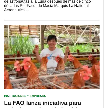
de astronautas a la Luna después de más de cinco
décadas Por Facundo Macia Marquis La National
Aeronautics…
INSTITUCIONES Y EMPRESAS
La FAO lanza iniciativa para