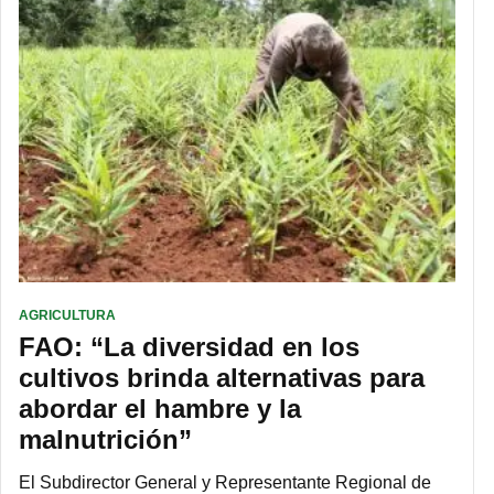
AGRICULTURA
FAO: “La diversidad en los
cultivos brinda alternativas para
abordar el hambre y la
malnutrición”
El Subdirector General y Representante Regional de