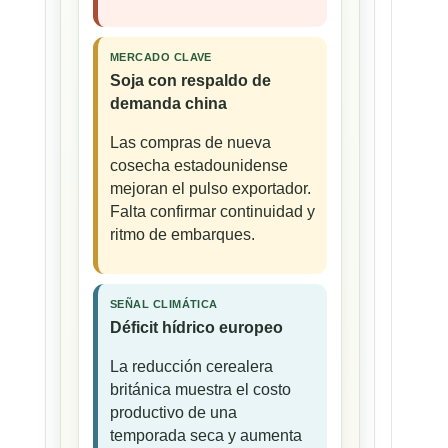
MERCADO CLAVE
Soja con respaldo de
demanda china
Las compras de nueva
cosecha estadounidense
mejoran el pulso exportador.
Falta confirmar continuidad y
ritmo de embarques.
SEÑAL CLIMÁTICA
Déficit hídrico europeo
La reducción cerealera
británica muestra el costo
productivo de una
temporada seca y aumenta