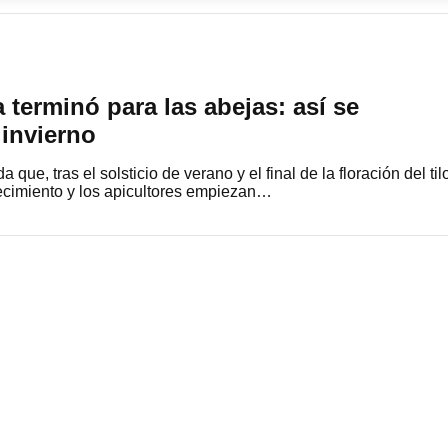
 terminó para las abejas: así se
 invierno
ue, tras el solsticio de verano y el final de la floración del til
recimiento y los apicultores empiezan…