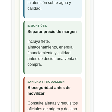
la atención sobre agua y
calidad.
INSIGHT ÚTIL
Separar precio de margen
Incluya flete,
almacenamiento, energía,
financiamiento y calidad
antes de decidir una venta o
compra.
SANIDAD Y PRODUCCIÓN
Bioseguridad antes de
movilizar
Consulte alertas y requisitos
oficiales de origen y destino