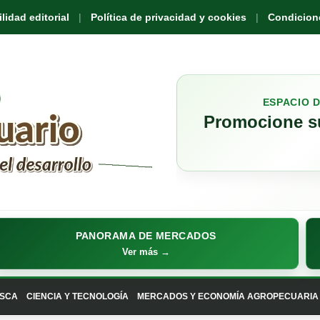
idad editorial
Política de privacidad y cookies
Condicione
ESPACIO 
Promocione su
PANORAMA DE MERCADOS
Ver más →
SCA
CIENCIA Y TECNOLOGÍA
MERCADOS Y ECONOMÍA AGROPECUARIA