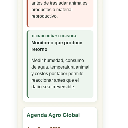
antes de trasladar animales,
productos o material
reproductivo.
TECNOLOGÍA Y LOGÍSTICA
Monitoreo que produce
retorno
Medir humedad, consumo
de agua, temperatura animal
y costos por labor permite
reaccionar antes que el
daño sea irreversible.
Agenda Agro Global