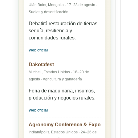
Ulán Bator, Mongolia · 17–28 de agosto ·
Suelos y desertificación
Debatirá restauración de tierras,
sequía, resiliencia y
comunidades rurales.
Web oficial
Dakotafest
Mitchell, Estados Unidos · 18–20 de
agosto · Agricultura y ganadería
Feria de maquinaria, insumos,
producción y negocios rurales.
Web oficial
Agronomy Conference & Expo
Indianápolis, Estados Unidos · 24–26 de