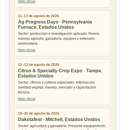
Web oficial
11–13 de agosto de 2026
Ag Progress Days · Pennsylvania
Furnace, Estados Unidos
Sector: producción e investigación aplicada. Reúne
manejo agrícola, ganadería, equipos y extensión
universitaria.
Web oficial
12–13 de agosto de 2026
Citrus & Specialty Crop Expo · Tampa,
Estados Unidos
Sector: cítricos y cultivos especiales. Interesa por
sanidad vegetal, manejo, mercado y capacitación
técnica.
Web oficial
18–20 de agosto de 2026
Dakotafest · Mitchell, Estados Unidos
Sector: agricultura y ganadería. Presenta equipamiento,