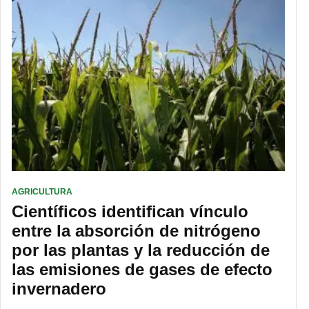
AGRICULTURA
Científicos identifican vínculo
entre la absorción de nitrógeno
por las plantas y la reducción de
las emisiones de gases de efecto
invernadero