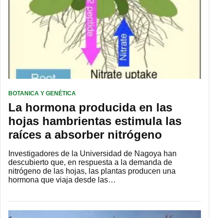
BOTANICA Y GENÉTICA
La hormona producida en las
hojas hambrientas estimula las
raíces a absorber nitrógeno
Investigadores de la Universidad de Nagoya han
descubierto que, en respuesta a la demanda de
nitrógeno de las hojas, las plantas producen una
hormona que viaja desde las…