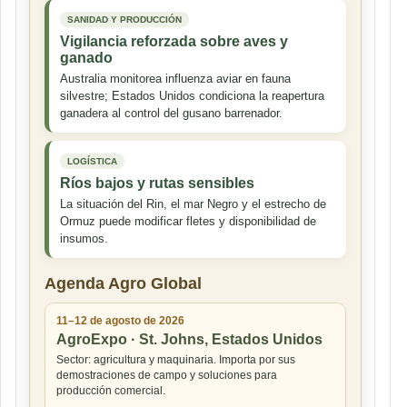
SANIDAD Y PRODUCCIÓN
Vigilancia reforzada sobre aves y
ganado
Australia monitorea influenza aviar en fauna
silvestre; Estados Unidos condiciona la reapertura
ganadera al control del gusano barrenador.
LOGÍSTICA
Ríos bajos y rutas sensibles
La situación del Rin, el mar Negro y el estrecho de
Ormuz puede modificar fletes y disponibilidad de
insumos.
Agenda Agro Global
11–12 de agosto de 2026
AgroExpo · St. Johns, Estados Unidos
Sector: agricultura y maquinaria. Importa por sus
demostraciones de campo y soluciones para
producción comercial.