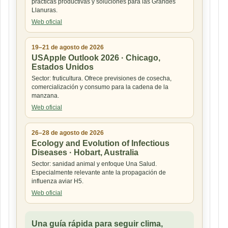
prácticas productivas y soluciones para las Grandes
Llanuras.
Web oficial
19–21 de agosto de 2026
USApple Outlook 2026 · Chicago,
Estados Unidos
Sector: fruticultura. Ofrece previsiones de cosecha,
comercialización y consumo para la cadena de la
manzana.
Web oficial
26–28 de agosto de 2026
Ecology and Evolution of Infectious
Diseases · Hobart, Australia
Sector: sanidad animal y enfoque Una Salud.
Especialmente relevante ante la propagación de
influenza aviar H5.
Web oficial
Una guía rápida para seguir clima,