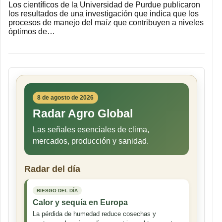
Los científicos de la Universidad de Purdue publicaron
los resultados de una investigación que indica que los
procesos de manejo del maíz que contribuyen a niveles
óptimos de…
8 de agosto de 2026
Radar Agro Global
Las señales esenciales de clima,
mercados, producción y sanidad.
Radar del día
RIESGO DEL DÍA
Calor y sequía en Europa
La pérdida de humedad reduce cosechas y