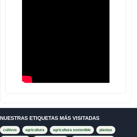
NUESTRAS ETIQUETAS MÁS VISITADAS
cultivos
agricultura
agricultura sostenible
plantas