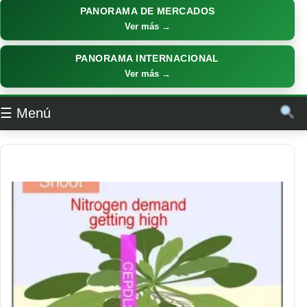
PANORAMA DE MERCADOS
Ver más →
PANORAMA INTERNACIONAL
Ver más →
☰ Menú