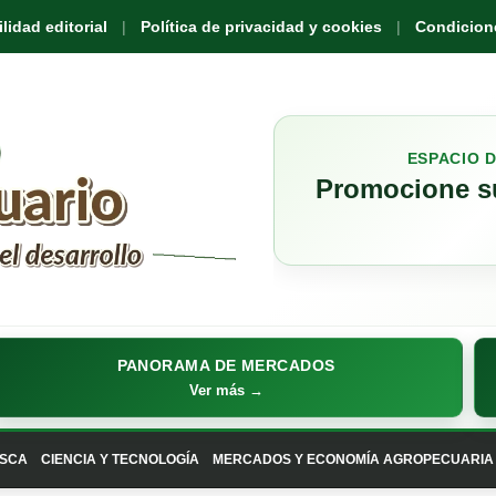
idad editorial
Política de privacidad y cookies
Condicione
ESPACIO 
Promocione su
PANORAMA DE MERCADOS
Ver más →
SCA
CIENCIA Y TECNOLOGÍA
MERCADOS Y ECONOMÍA AGROPECUARIA