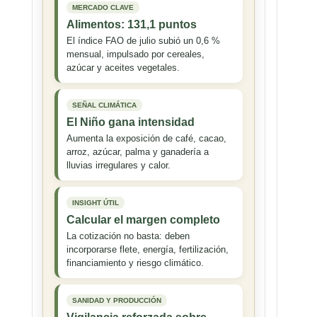
MERCADO CLAVE
Alimentos: 131,1 puntos
El índice FAO de julio subió un 0,6 %
mensual, impulsado por cereales,
azúcar y aceites vegetales.
SEÑAL CLIMÁTICA
El Niño gana intensidad
Aumenta la exposición de café, cacao,
arroz, azúcar, palma y ganadería a
lluvias irregulares y calor.
INSIGHT ÚTIL
Calcular el margen completo
La cotización no basta: deben
incorporarse flete, energía, fertilización,
financiamiento y riesgo climático.
SANIDAD Y PRODUCCIÓN