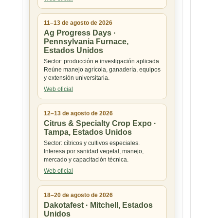
11–13 de agosto de 2026
Ag Progress Days ·
Pennsylvania Furnace,
Estados Unidos
Sector: producción e investigación aplicada.
Reúne manejo agrícola, ganadería, equipos
y extensión universitaria.
Web oficial
12–13 de agosto de 2026
Citrus & Specialty Crop Expo ·
Tampa, Estados Unidos
Sector: cítricos y cultivos especiales.
Interesa por sanidad vegetal, manejo,
mercado y capacitación técnica.
Web oficial
18–20 de agosto de 2026
Dakotafest · Mitchell, Estados
Unidos