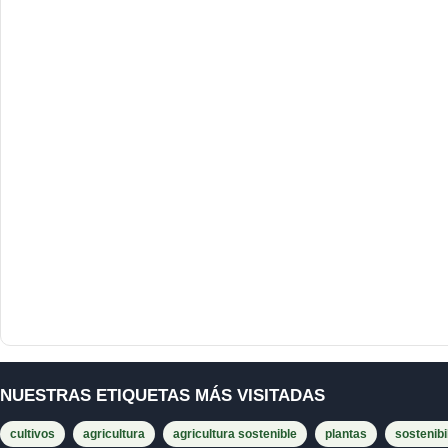
NUESTRAS ETIQUETAS MÁS VISITADAS
cultivos
agricultura
agricultura sostenible
plantas
sostenibi