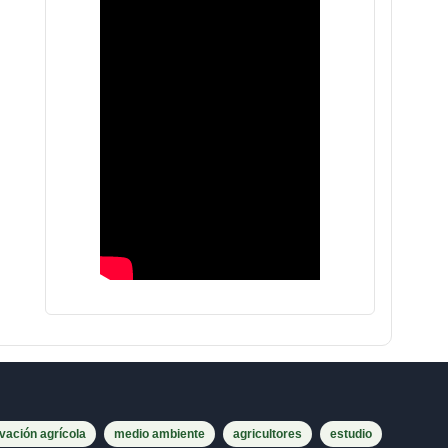
vación agrícola
medio ambiente
agricultores
estudio