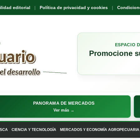
idad editorial
Política de privacidad y cookies
Condicione
ESPACIO 
Promocione su
PANORAMA DE MERCADOS
Ver más →
SCA
CIENCIA Y TECNOLOGÍA
MERCADOS Y ECONOMÍA AGROPECUARIA