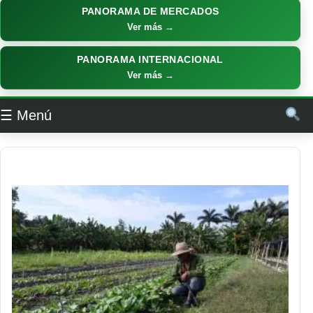
PANORAMA DE MERCADOS
Ver más →
PANORAMA INTERNACIONAL
Ver más →
☰ Menú