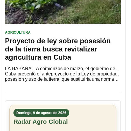
AGRICULTURA
Proyecto de ley sobre posesión
de la tierra busca revitalizar
agricultura en Cuba
LA HABANA – A comienzos de marzo, el gobierno de
Cuba presentó el anteproyecto de la Ley de propiedad,
posesión y uso de la tierra, que sustituiría una norma…
Domingo, 9 de agosto de 2026
Radar Agro Global