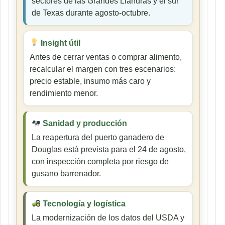
sectores de las Grandes Llanuras y el sur
de Texas durante agosto-octubre.
Insight útil
Antes de cerrar ventas o comprar alimento,
recalcular el margen con tres escenarios:
precio estable, insumo más caro y
rendimiento menor.
Sanidad y producción
La reapertura del puerto ganadero de
Douglas está prevista para el 24 de agosto,
con inspección completa por riesgo de
gusano barrenador.
Tecnología y logística
La modernización de los datos del USDA y