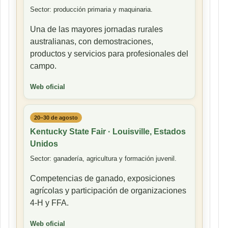
Sector: producción primaria y maquinaria.
Una de las mayores jornadas rurales
australianas, con demostraciones,
productos y servicios para profesionales del
campo.
Web oficial
20–30 de agosto
Kentucky State Fair · Louisville, Estados
Unidos
Sector: ganadería, agricultura y formación juvenil.
Competencias de ganado, exposiciones
agrícolas y participación de organizaciones
4-H y FFA.
Web oficial