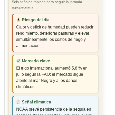
Seis señales rápidas para seguir la jornada
agropecuaria.
Riesgo del día
Calor y déficit de humedad pueden reducir
rendimiento, deteriorar pasturas y elevar
simultáneamente los costos de riego y
alimentación.
Mercado clave
El trigo internacional aumentó 5,8 % en
julio según la FAO; el mercado sigue
atento al mar Negro y a los daños
climáticos.
Señal climática
NOAA prevé persistencia de la sequía en