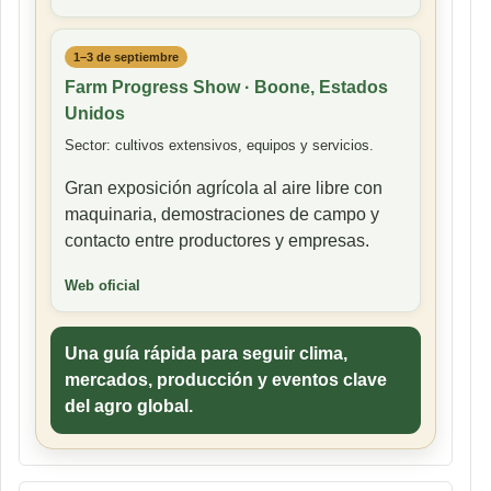
1–3 de septiembre
Farm Progress Show · Boone, Estados
Unidos
Sector: cultivos extensivos, equipos y servicios.
Gran exposición agrícola al aire libre con
maquinaria, demostraciones de campo y
contacto entre productores y empresas.
Web oficial
Una guía rápida para seguir clima,
mercados, producción y eventos clave
del agro global.