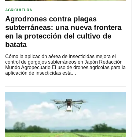
AGRICULTURA
Agrodrones contra plagas
subterráneas: una nueva frontera
en la protección del cultivo de
batata
Cómo la aplicación aérea de insecticidas mejora el
control de gorgojos subterráneos en Japón Redacción
Mundo Agropecuario El uso de drones agrícolas para la
aplicación de insecticidas está…