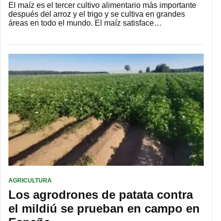
El maíz es el tercer cultivo alimentario más importante
después del arroz y el trigo y se cultiva en grandes
áreas en todo el mundo. El maíz satisface…
AGRICULTURA
Los agrodrones de patata contra
el mildiú se prueban en campo en