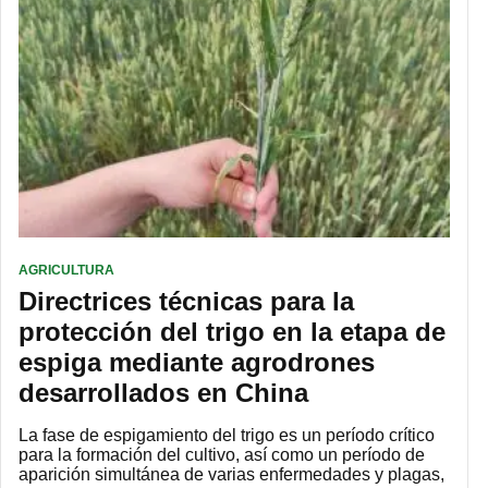
AGRICULTURA
Directrices técnicas para la
protección del trigo en la etapa de
espiga mediante agrodrones
desarrollados en China
La fase de espigamiento del trigo es un período crítico
para la formación del cultivo, así como un período de
aparición simultánea de varias enfermedades y plagas,