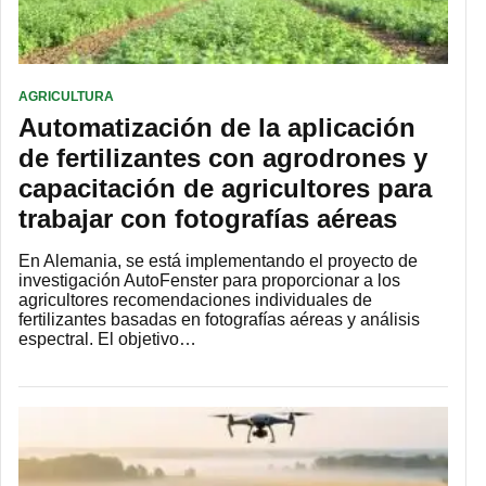
AGRICULTURA
Automatización de la aplicación
de fertilizantes con agrodrones y
capacitación de agricultores para
trabajar con fotografías aéreas
En Alemania, se está implementando el proyecto de
investigación AutoFenster para proporcionar a los
agricultores recomendaciones individuales de
fertilizantes basadas en fotografías aéreas y análisis
espectral. El objetivo…