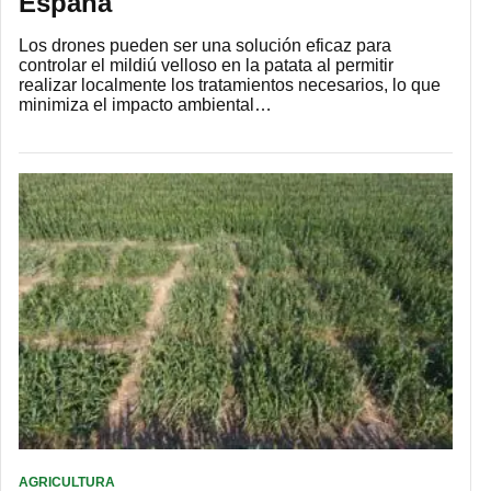
España
Los drones pueden ser una solución eficaz para
controlar el mildiú velloso en la patata al permitir
realizar localmente los tratamientos necesarios, lo que
minimiza el impacto ambiental…
AGRICULTURA