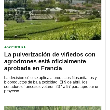
AGRICULTURA
La pulverización de viñedos con
agrodrones está oficialmente
aprobada en Francia
La decisión sólo se aplica a productos fitosanitarios y
bioproductos de baja toxicidad. El 9 de abril, los
senadores franceses votaron 237 a 97 para aprobar un
proyecto…