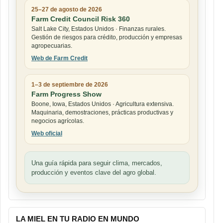
25–27 de agosto de 2026
Farm Credit Council Risk 360
Salt Lake City, Estados Unidos · Finanzas rurales.
Gestión de riesgos para crédito, producción y empresas
agropecuarias.
Web de Farm Credit
1–3 de septiembre de 2026
Farm Progress Show
Boone, Iowa, Estados Unidos · Agricultura extensiva.
Maquinaria, demostraciones, prácticas productivas y
negocios agrícolas.
Web oficial
Una guía rápida para seguir clima, mercados,
producción y eventos clave del agro global.
LA MIEL EN TU RADIO EN MUNDO