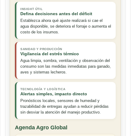
INSIGHT ÚTIL
Defina decisiones antes del déficit
Establezca ahora qué ajuste realizará si cae el
agua disponible, se deteriora el forraje o aumenta el
costo de los insumos.
SANIDAD Y PRODUCCIÓN
Vigilancia del estrés térmico
Agua limpia, sombra, ventilación y observación del
consumo son las medidas inmediatas para ganado,
aves y sistemas lecheros.
TECNOLOGÍA Y LOGÍSTICA
Alertas simples, impacto directo
Pronósticos locales, sensores de humedad y
trazabilidad de entregas ayudan a reducir pérdidas
sin desviar la atención del manejo productivo.
Agenda Agro Global