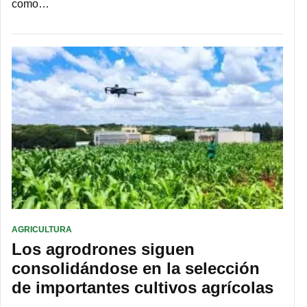
como…
AGRICULTURA
Los agrodrones siguen
consolidándose en la selección
de importantes cultivos agrícolas