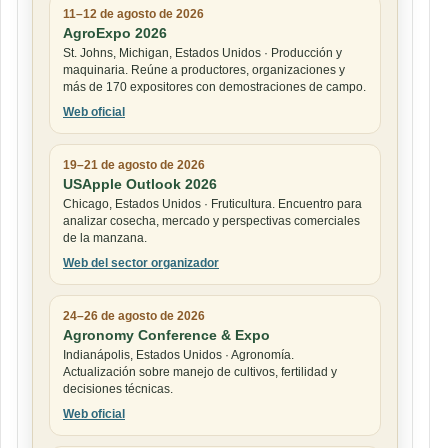
11–12 de agosto de 2026
AgroExpo 2026
St. Johns, Michigan, Estados Unidos · Producción y
maquinaria. Reúne a productores, organizaciones y
más de 170 expositores con demostraciones de campo.
Web oficial
19–21 de agosto de 2026
USApple Outlook 2026
Chicago, Estados Unidos · Fruticultura. Encuentro para
analizar cosecha, mercado y perspectivas comerciales
de la manzana.
Web del sector organizador
24–26 de agosto de 2026
Agronomy Conference & Expo
Indianápolis, Estados Unidos · Agronomía.
Actualización sobre manejo de cultivos, fertilidad y
decisiones técnicas.
Web oficial