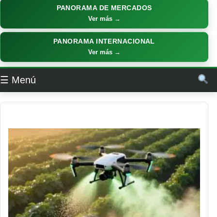
PANORAMA DE MERCADOS
Ver más →
PANORAMA INTERNACIONAL
Ver más →
☰ Menú