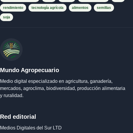
rendimiento
tecnología agrícola
alimentos
semillas
soja
Mundo Agropecuario
Medio digital especializado en agricultura, ganadería,
mercados, agroclima, biodiversidad, producción alimentaria
y ruralidad.
Red editorial
Medios Digitales del Sur LTD