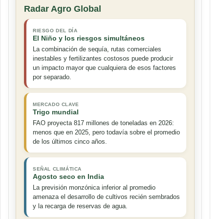
Radar Agro Global
RIESGO DEL DÍA
El Niño y los riesgos simultáneos
La combinación de sequía, rutas comerciales
inestables y fertilizantes costosos puede producir
un impacto mayor que cualquiera de esos factores
por separado.
MERCADO CLAVE
Trigo mundial
FAO proyecta 817 millones de toneladas en 2026:
menos que en 2025, pero todavía sobre el promedio
de los últimos cinco años.
SEÑAL CLIMÁTICA
Agosto seco en India
La previsión monzónica inferior al promedio
amenaza el desarrollo de cultivos recién sembrados
y la recarga de reservas de agua.