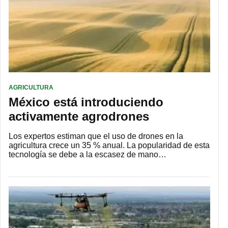
AGRICULTURA
México está introduciendo
activamente agrodrones
Los expertos estiman que el uso de drones en la
agricultura crece un 35 % anual. La popularidad de esta
tecnología se debe a la escasez de mano…