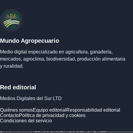
Mundo Agropecuario
Medio digital especializado en agricultura, ganadería,
mercados, agroclima, biodiversidad, producción alimentaria
y ruralidad.
Red editorial
Medios Digitales del Sur LTD
Quiénes somos
Equipo editorial
Responsabilidad editorial
Contacto
Política de privacidad y cookies
Condiciones del servicio