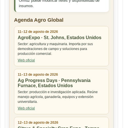
Ormuz puede modificar fletes y disponibilidad de
insumos.
Agenda Agro Global
11–12 de agosto de 2026
AgroExpo · St. Johns, Estados Unidos
Sector: agricultura y maquinaria. Importa por sus
demostraciones de campo y soluciones para
producción comercial.
Web oficial
11–13 de agosto de 2026
Ag Progress Days · Pennsylvania
Furnace, Estados Unidos
Sector: producción e investigación aplicada. Reúne
manejo agrícola, ganadería, equipos y extensión
universitaria.
Web oficial
12–13 de agosto de 2026