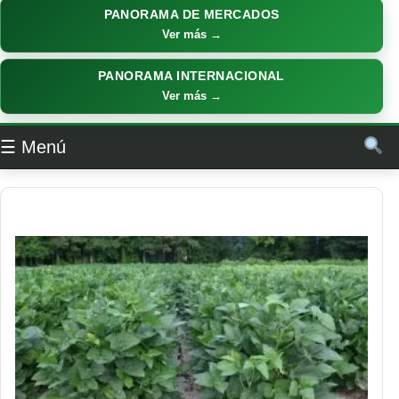
PANORAMA DE MERCADOS
Ver más →
PANORAMA INTERNACIONAL
Ver más →
☰ Menú