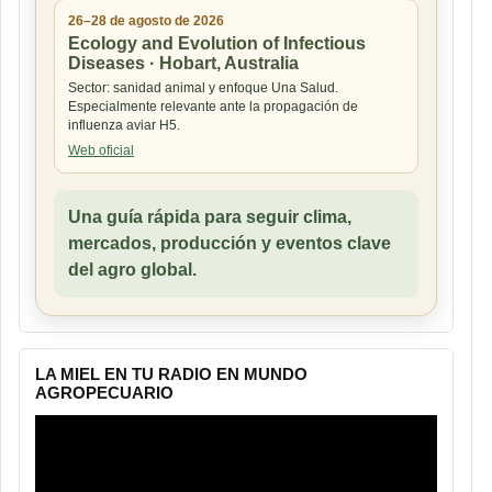
26–28 de agosto de 2026
Ecology and Evolution of Infectious
Diseases · Hobart, Australia
Sector: sanidad animal y enfoque Una Salud.
Especialmente relevante ante la propagación de
influenza aviar H5.
Web oficial
Una guía rápida para seguir clima,
mercados, producción y eventos clave
del agro global.
LA MIEL EN TU RADIO EN MUNDO
AGROPECUARIO
Reproductor
de
vídeo