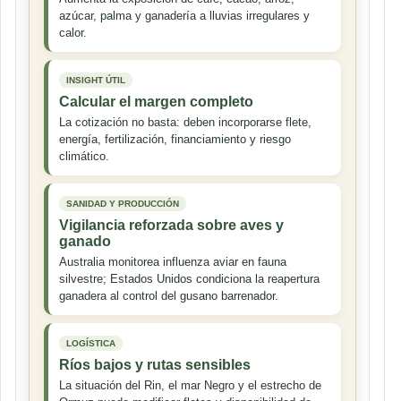
azúcar, palma y ganadería a lluvias irregulares y
calor.
INSIGHT ÚTIL
Calcular el margen completo
La cotización no basta: deben incorporarse flete,
energía, fertilización, financiamiento y riesgo
climático.
SANIDAD Y PRODUCCIÓN
Vigilancia reforzada sobre aves y
ganado
Australia monitorea influenza aviar en fauna
silvestre; Estados Unidos condiciona la reapertura
ganadera al control del gusano barrenador.
LOGÍSTICA
Ríos bajos y rutas sensibles
La situación del Rin, el mar Negro y el estrecho de