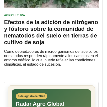
AGRICULTURA
Efectos de la adición de nitrógeno
y fósforo sobre la comunidad de
nematodos del suelo en tierras de
cultivo de soja
Como depredadores de microorganismos del suelo, los
nematodos responden rápidamente a los cambios en el
entorno edáfico, lo cual puede reflejar las condiciones
climáticas, el estado de sucesión…
8 de agosto de 2026
Radar Agro Global