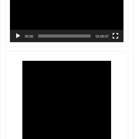
00:00
03:06:07