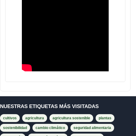
NUESTRAS ETIQUETAS MÁS VISITADAS
cultivos
agricultura
agricultura sostenible
plantas
sostenibilidad
cambio climático
seguridad alimentaria