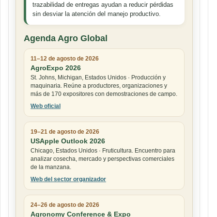
trazabilidad de entregas ayudan a reducir pérdidas
sin desviar la atención del manejo productivo.
Agenda Agro Global
11–12 de agosto de 2026
AgroExpo 2026
St. Johns, Michigan, Estados Unidos · Producción y
maquinaria. Reúne a productores, organizaciones y
más de 170 expositores con demostraciones de campo.
Web oficial
19–21 de agosto de 2026
USApple Outlook 2026
Chicago, Estados Unidos · Fruticultura. Encuentro para
analizar cosecha, mercado y perspectivas comerciales
de la manzana.
Web del sector organizador
24–26 de agosto de 2026
Agronomy Conference & Expo