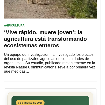
AGRICULTURA
‘Vive rápido, muere joven’: la
agricultura está transformando
ecosistemas enteros
Un equipo de investigación ha investigado los efectos
del uso de pastizales agrícolas en comunidades de
organismos. Su estudio, publicado recientemente en la
revista Nature Communications, revela por primera vez
que medidas…
7 de agosto de 2026