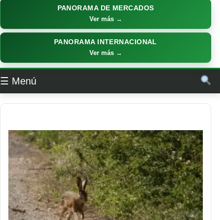
PANORAMA DE MERCADOS
Ver más →
PANORAMA INTERNACIONAL
Ver más →
☰ Menú