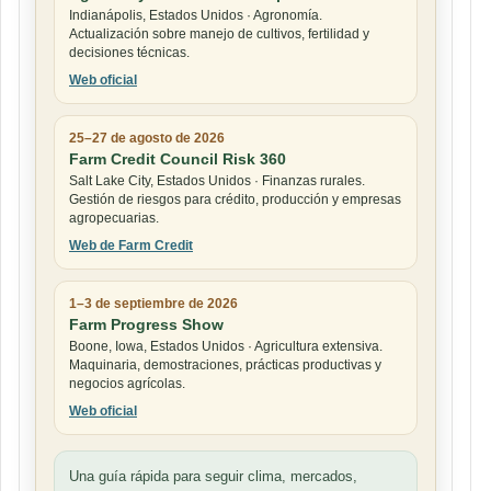
Indianápolis, Estados Unidos · Agronomía.
Actualización sobre manejo de cultivos, fertilidad y
decisiones técnicas.
Web oficial
25–27 de agosto de 2026
Farm Credit Council Risk 360
Salt Lake City, Estados Unidos · Finanzas rurales.
Gestión de riesgos para crédito, producción y empresas
agropecuarias.
Web de Farm Credit
1–3 de septiembre de 2026
Farm Progress Show
Boone, Iowa, Estados Unidos · Agricultura extensiva.
Maquinaria, demostraciones, prácticas productivas y
negocios agrícolas.
Web oficial
Una guía rápida para seguir clima, mercados,