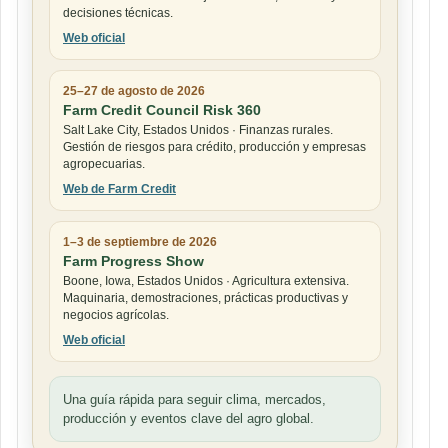
decisiones técnicas.
Web oficial
25–27 de agosto de 2026
Farm Credit Council Risk 360
Salt Lake City, Estados Unidos · Finanzas rurales.
Gestión de riesgos para crédito, producción y empresas
agropecuarias.
Web de Farm Credit
1–3 de septiembre de 2026
Farm Progress Show
Boone, Iowa, Estados Unidos · Agricultura extensiva.
Maquinaria, demostraciones, prácticas productivas y
negocios agrícolas.
Web oficial
Una guía rápida para seguir clima, mercados,
producción y eventos clave del agro global.