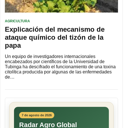
AGRICULTURA
Explicación del mecanismo de
ataque químico del tizón de la
papa
Un equipo de investigadores internacionales
encabezados por científicos de la Universidad de
Tubinga ha descifrado el funcionamiento de una toxina
citolítica producida por algunas de las enfermedades
de…
7 de agosto de 2026
Radar Agro Global