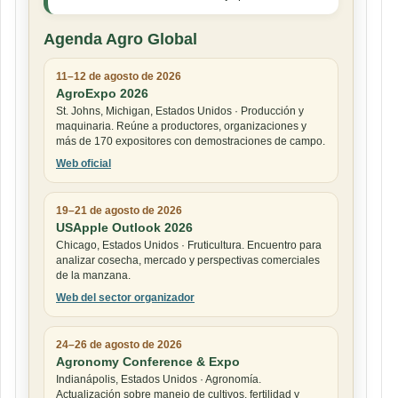
Agenda Agro Global
11–12 de agosto de 2026
AgroExpo 2026
St. Johns, Michigan, Estados Unidos · Producción y
maquinaria. Reúne a productores, organizaciones y
más de 170 expositores con demostraciones de campo.
Web oficial
19–21 de agosto de 2026
USApple Outlook 2026
Chicago, Estados Unidos · Fruticultura. Encuentro para
analizar cosecha, mercado y perspectivas comerciales
de la manzana.
Web del sector organizador
24–26 de agosto de 2026
Agronomy Conference & Expo
Indianápolis, Estados Unidos · Agronomía.
Actualización sobre manejo de cultivos, fertilidad y