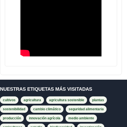
NUESTRAS ETIQUETAS MÁS VISITADAS
cultivos
agricultura
agricultura sostenible
plantas
sostenibilidad
cambio climático
seguridad alimentaria
producción
innovación agrícola
medio ambiente