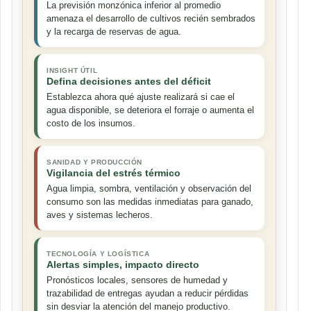
La previsión monzónica inferior al promedio
amenaza el desarrollo de cultivos recién sembrados
y la recarga de reservas de agua.
INSIGHT ÚTIL
Defina decisiones antes del déficit
Establezca ahora qué ajuste realizará si cae el
agua disponible, se deteriora el forraje o aumenta el
costo de los insumos.
SANIDAD Y PRODUCCIÓN
Vigilancia del estrés térmico
Agua limpia, sombra, ventilación y observación del
consumo son las medidas inmediatas para ganado,
aves y sistemas lecheros.
TECNOLOGÍA Y LOGÍSTICA
Alertas simples, impacto directo
Pronósticos locales, sensores de humedad y
trazabilidad de entregas ayudan a reducir pérdidas
sin desviar la atención del manejo productivo.