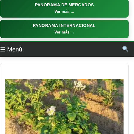
PANORAMA DE MERCADOS
Ver más →
PANORAMA INTERNACIONAL
Ver más →
☰ Menú