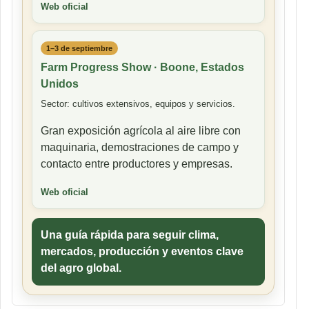
Web oficial
1–3 de septiembre
Farm Progress Show · Boone, Estados
Unidos
Sector: cultivos extensivos, equipos y servicios.
Gran exposición agrícola al aire libre con
maquinaria, demostraciones de campo y
contacto entre productores y empresas.
Web oficial
Una guía rápida para seguir clima,
mercados, producción y eventos clave
del agro global.