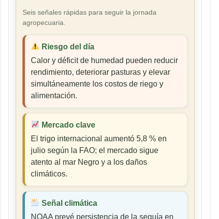
Seis señales rápidas para seguir la jornada
agropecuaria.
Riesgo del día
Calor y déficit de humedad pueden reducir
rendimiento, deteriorar pasturas y elevar
simultáneamente los costos de riego y
alimentación.
Mercado clave
El trigo internacional aumentó 5,8 % en
julio según la FAO; el mercado sigue
atento al mar Negro y a los daños
climáticos.
Señal climática
NOAA prevé persistencia de la sequía en