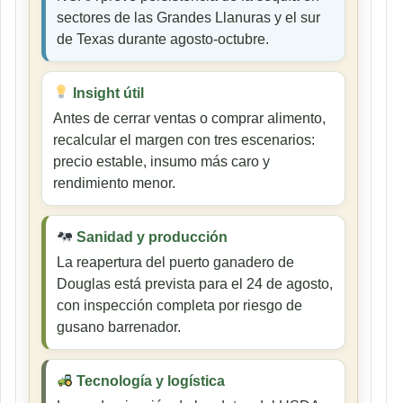
sectores de las Grandes Llanuras y el sur
de Texas durante agosto-octubre.
Insight útil
Antes de cerrar ventas o comprar alimento,
recalcular el margen con tres escenarios:
precio estable, insumo más caro y
rendimiento menor.
Sanidad y producción
La reapertura del puerto ganadero de
Douglas está prevista para el 24 de agosto,
con inspección completa por riesgo de
gusano barrenador.
Tecnología y logística