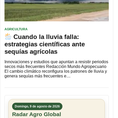
AGRICULTURA
Cuando la lluvia falla:
estrategias científicas ante
sequías agrícolas
Innovaciones y estudios que apuntan a resistir periodos
secos más frecuentes Redacción Mundo Agropecuario
El cambio climático reconfigura los patrones de lluvia y
genera sequías más frecuentes e…
Domingo, 9 de agosto de 2026
Radar Agro Global