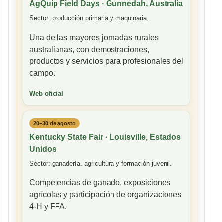
AgQuip Field Days · Gunnedah, Australia
Sector: producción primaria y maquinaria.
Una de las mayores jornadas rurales
australianas, con demostraciones,
productos y servicios para profesionales del
campo.
Web oficial
20–30 de agosto
Kentucky State Fair · Louisville, Estados
Unidos
Sector: ganadería, agricultura y formación juvenil.
Competencias de ganado, exposiciones
agrícolas y participación de organizaciones
4-H y FFA.