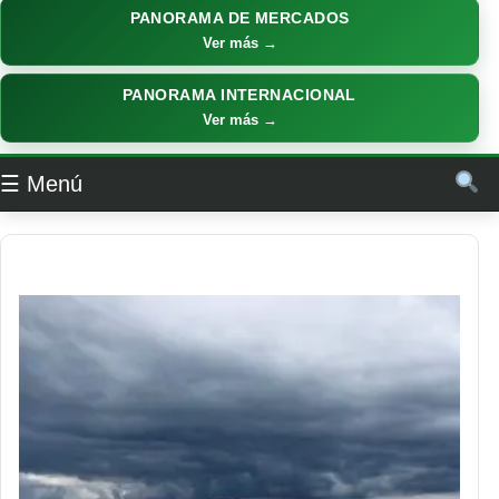
PANORAMA DE MERCADOS
Ver más →
PANORAMA INTERNACIONAL
Ver más →
☰ Menú