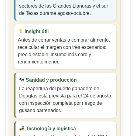
sectores de las Grandes Llanuras y el sur
de Texas durante agosto-octubre.
Insight útil
Antes de cerrar ventas o comprar alimento,
recalcular el margen con tres escenarios:
precio estable, insumo más caro y
rendimiento menor.
Sanidad y producción
La reapertura del puerto ganadero de
Douglas está prevista para el 24 de agosto,
con inspección completa por riesgo de
gusano barrenador.
Tecnología y logística