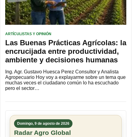
ARTÍCULISTAS Y OPINIÓN
Las Buenas Prácticas Agrícolas: la
encrucijada entre productividad,
ambiente y decisiones humanas
Ing. Agr. Gustavo Huesca Perez Consultor y Analista
Agropecuario Hoy voy a explayarme sobre un tema que
muchas veces el ciudadano común lo ha escuchado
pero el sector…
Domingo, 9 de agosto de 2026
Radar Agro Global