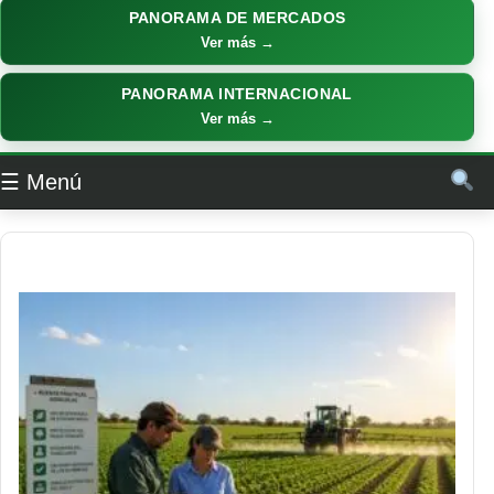
PANORAMA DE MERCADOS
Ver más →
PANORAMA INTERNACIONAL
Ver más →
☰ Menú