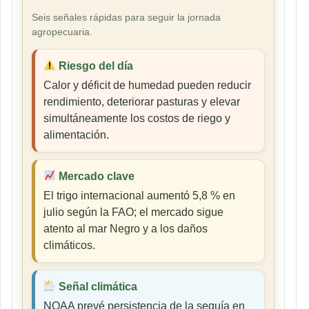
Seis señales rápidas para seguir la jornada
agropecuaria.
Riesgo del día
Calor y déficit de humedad pueden reducir
rendimiento, deteriorar pasturas y elevar
simultáneamente los costos de riego y
alimentación.
Mercado clave
El trigo internacional aumentó 5,8 % en
julio según la FAO; el mercado sigue
atento al mar Negro y a los daños
climáticos.
Señal climática
NOAA prevé persistencia de la sequía en