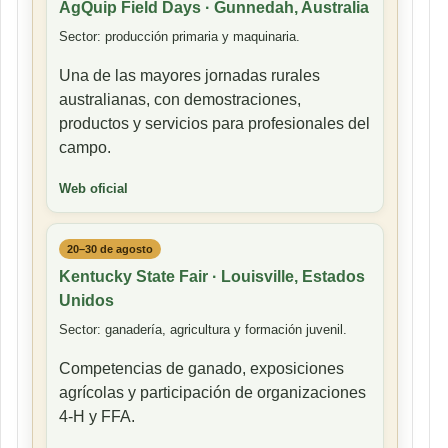
AgQuip Field Days · Gunnedah, Australia
Sector: producción primaria y maquinaria.
Una de las mayores jornadas rurales
australianas, con demostraciones,
productos y servicios para profesionales del
campo.
Web oficial
20–30 de agosto
Kentucky State Fair · Louisville, Estados
Unidos
Sector: ganadería, agricultura y formación juvenil.
Competencias de ganado, exposiciones
agrícolas y participación de organizaciones
4-H y FFA.