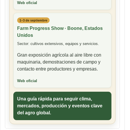
Web oficial
1–3 de septiembre
Farm Progress Show · Boone, Estados
Unidos
Sector: cultivos extensivos, equipos y servicios.
Gran exposición agrícola al aire libre con
maquinaria, demostraciones de campo y
contacto entre productores y empresas.
Web oficial
Una guía rápida para seguir clima,
mercados, producción y eventos clave
del agro global.