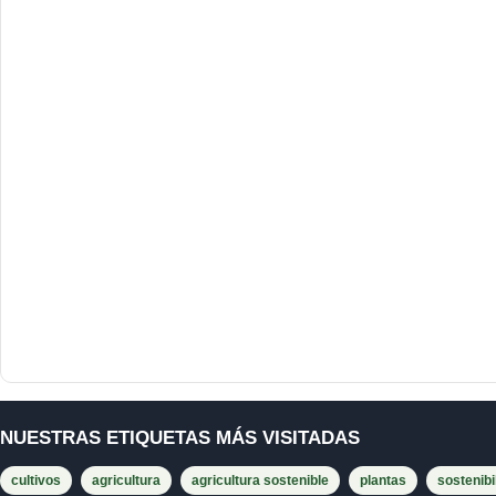
NUESTRAS ETIQUETAS MÁS VISITADAS
cultivos
agricultura
agricultura sostenible
plantas
sostenibi