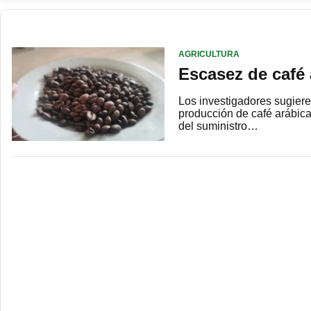
AGRICULTURA
Escasez de café 
Los investigadores sugiere
producción de café arábica
del suministro…