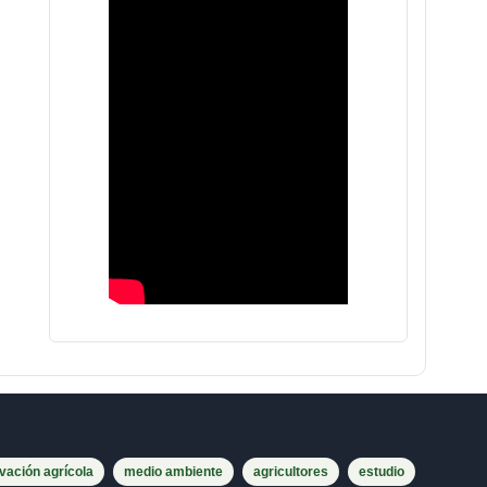
vación agrícola
medio ambiente
agricultores
estudio