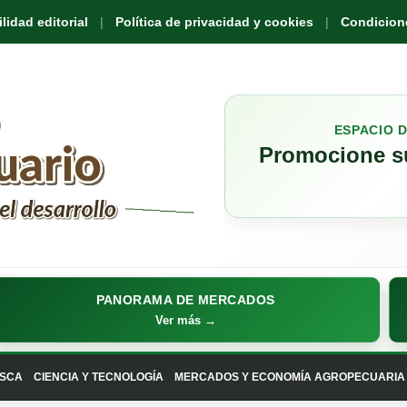
idad editorial
Política de privacidad y cookies
Condicione
ESPACIO 
Promocione su
PANORAMA DE MERCADOS
Ver más →
SCA
CIENCIA Y TECNOLOGÍA
MERCADOS Y ECONOMÍA AGROPECUARIA