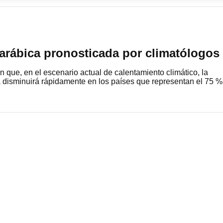
arábica pronosticada por climatólogos
n que, en el escenario actual de calentamiento climático, la
 disminuirá rápidamente en los países que representan el 75 %