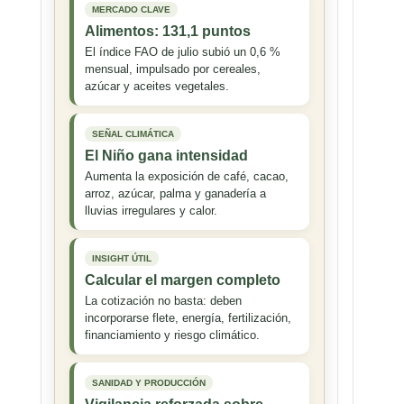
MERCADO CLAVE
Alimentos: 131,1 puntos
El índice FAO de julio subió un 0,6 %
mensual, impulsado por cereales,
azúcar y aceites vegetales.
SEÑAL CLIMÁTICA
El Niño gana intensidad
Aumenta la exposición de café, cacao,
arroz, azúcar, palma y ganadería a
lluvias irregulares y calor.
INSIGHT ÚTIL
Calcular el margen completo
La cotización no basta: deben
incorporarse flete, energía, fertilización,
financiamiento y riesgo climático.
SANIDAD Y PRODUCCIÓN