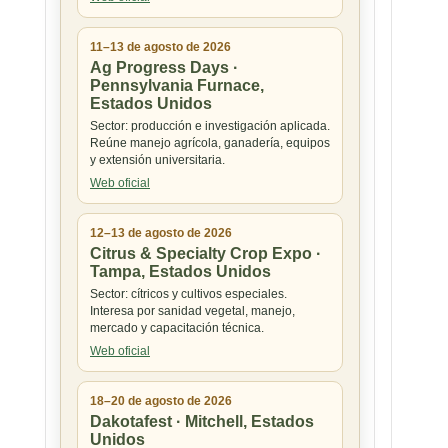
11–13 de agosto de 2026
Ag Progress Days ·
Pennsylvania Furnace,
Estados Unidos
Sector: producción e investigación aplicada.
Reúne manejo agrícola, ganadería, equipos
y extensión universitaria.
Web oficial
12–13 de agosto de 2026
Citrus & Specialty Crop Expo ·
Tampa, Estados Unidos
Sector: cítricos y cultivos especiales.
Interesa por sanidad vegetal, manejo,
mercado y capacitación técnica.
Web oficial
18–20 de agosto de 2026
Dakotafest · Mitchell, Estados
Unidos