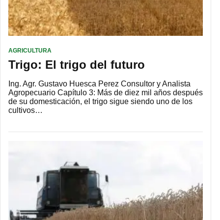
AGRICULTURA
Trigo: El trigo del futuro
Ing. Agr. Gustavo Huesca Perez Consultor y Analista
Agropecuario Capítulo 3: Más de diez mil años después
de su domesticación, el trigo sigue siendo uno de los
cultivos…