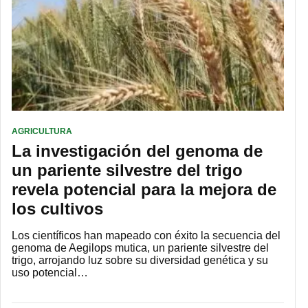
AGRICULTURA
La investigación del genoma de
un pariente silvestre del trigo
revela potencial para la mejora de
los cultivos
Los científicos han mapeado con éxito la secuencia del
genoma de Aegilops mutica, un pariente silvestre del
trigo, arrojando luz sobre su diversidad genética y su
uso potencial…