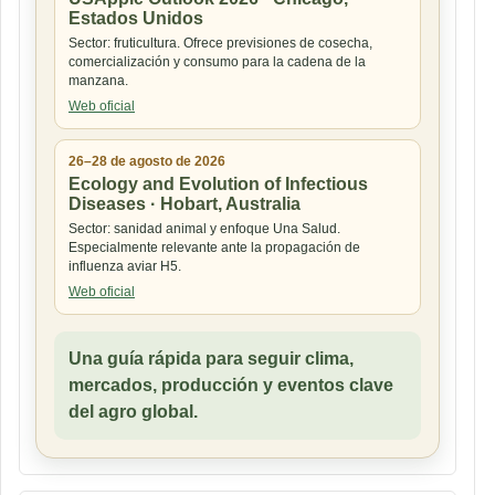
Estados Unidos
Sector: fruticultura. Ofrece previsiones de cosecha,
comercialización y consumo para la cadena de la
manzana.
Web oficial
26–28 de agosto de 2026
Ecology and Evolution of Infectious
Diseases · Hobart, Australia
Sector: sanidad animal y enfoque Una Salud.
Especialmente relevante ante la propagación de
influenza aviar H5.
Web oficial
Una guía rápida para seguir clima,
mercados, producción y eventos clave
del agro global.