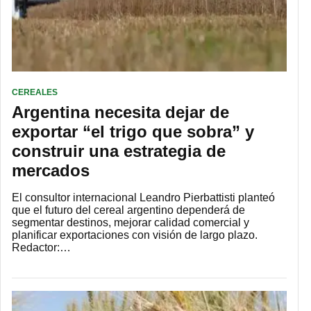
CEREALES
Argentina necesita dejar de
exportar “el trigo que sobra” y
construir una estrategia de
mercados
El consultor internacional Leandro Pierbattisti planteó
que el futuro del cereal argentino dependerá de
segmentar destinos, mejorar calidad comercial y
planificar exportaciones con visión de largo plazo.
Redactor:…