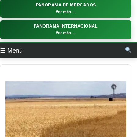
PANORAMA DE MERCADOS
Ver más →
PANORAMA INTERNACIONAL
Ver más →
☰ Menú