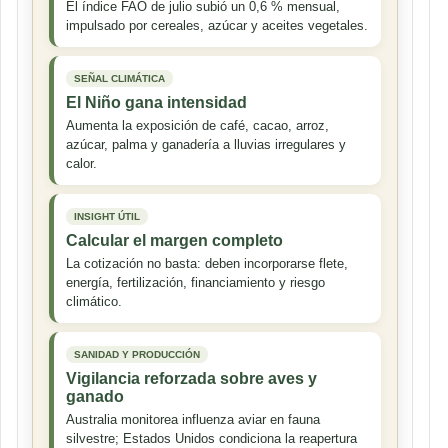
El índice FAO de julio subió un 0,6 % mensual,
impulsado por cereales, azúcar y aceites vegetales.
SEÑAL CLIMÁTICA
El Niño gana intensidad
Aumenta la exposición de café, cacao, arroz,
azúcar, palma y ganadería a lluvias irregulares y
calor.
INSIGHT ÚTIL
Calcular el margen completo
La cotización no basta: deben incorporarse flete,
energía, fertilización, financiamiento y riesgo
climático.
SANIDAD Y PRODUCCIÓN
Vigilancia reforzada sobre aves y
ganado
Australia monitorea influenza aviar en fauna
silvestre; Estados Unidos condiciona la reapertura