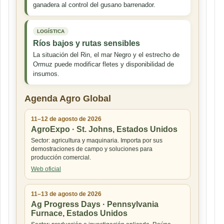
ganadera al control del gusano barrenador.
LOGÍSTICA
Ríos bajos y rutas sensibles
La situación del Rin, el mar Negro y el estrecho de
Ormuz puede modificar fletes y disponibilidad de
insumos.
Agenda Agro Global
11–12 de agosto de 2026
AgroExpo · St. Johns, Estados Unidos
Sector: agricultura y maquinaria. Importa por sus
demostraciones de campo y soluciones para
producción comercial.
Web oficial
11–13 de agosto de 2026
Ag Progress Days · Pennsylvania
Furnace, Estados Unidos