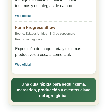
Manejo de cultivos, nutrición, suelo,
insumos y estrategias de campo.
Web oficial
Farm Progress Show
Boone, Estados Unidos · 1–3 de septiembre ·
Producción agrícola
Exposición de maquinaria y sistemas
productivos a escala comercial.
Web oficial
Una guía rápida para seguir clima,
mercados, producción y eventos clave
del agro global.