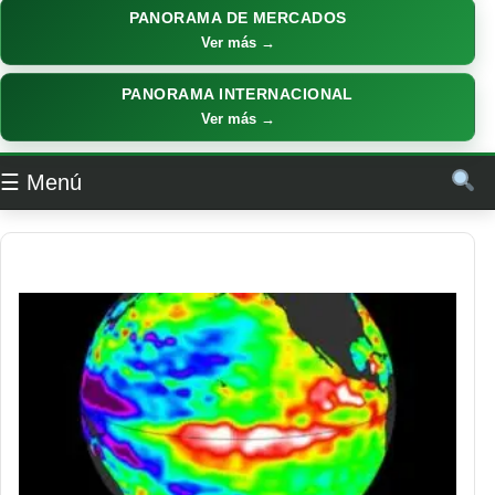
PANORAMA DE MERCADOS
Ver más →
PANORAMA INTERNACIONAL
Ver más →
☰ Menú