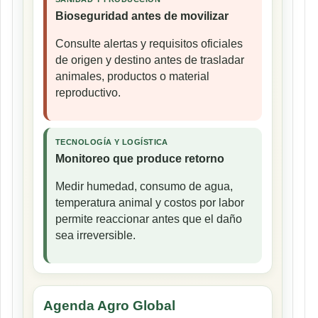
Bioseguridad antes de movilizar
Consulte alertas y requisitos oficiales
de origen y destino antes de trasladar
animales, productos o material
reproductivo.
TECNOLOGÍA Y LOGÍSTICA
Monitoreo que produce retorno
Medir humedad, consumo de agua,
temperatura animal y costos por labor
permite reaccionar antes que el daño
sea irreversible.
Agenda Agro Global