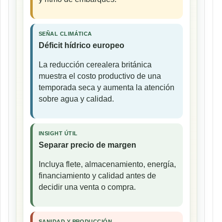
SEÑAL CLIMÁTICA
Déficit hídrico europeo
La reducción cerealera británica
muestra el costo productivo de una
temporada seca y aumenta la atención
sobre agua y calidad.
INSIGHT ÚTIL
Separar precio de margen
Incluya flete, almacenamiento, energía,
financiamiento y calidad antes de
decidir una venta o compra.
SANIDAD Y PRODUCCIÓN