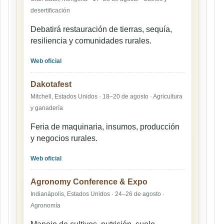
desertificación
Debatirá restauración de tierras, sequía,
resiliencia y comunidades rurales.
Web oficial
Dakotafest
Mitchell, Estados Unidos · 18–20 de agosto · Agricultura
y ganadería
Feria de maquinaria, insumos, producción
y negocios rurales.
Web oficial
Agronomy Conference & Expo
Indianápolis, Estados Unidos · 24–26 de agosto ·
Agronomía