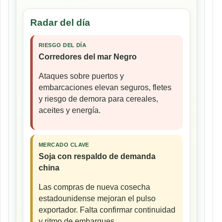
Radar del día
RIESGO DEL DÍA
Corredores del mar Negro
Ataques sobre puertos y
embarcaciones elevan seguros, fletes
y riesgo de demora para cereales,
aceites y energía.
MERCADO CLAVE
Soja con respaldo de demanda
china
Las compras de nueva cosecha
estadounidense mejoran el pulso
exportador. Falta confirmar continuidad
y ritmo de embarques.