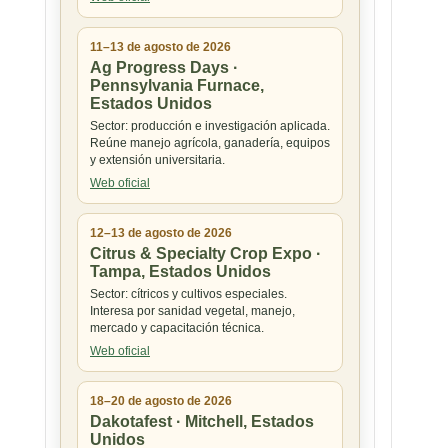
11–13 de agosto de 2026
Ag Progress Days ·
Pennsylvania Furnace,
Estados Unidos
Sector: producción e investigación aplicada.
Reúne manejo agrícola, ganadería, equipos
y extensión universitaria.
Web oficial
12–13 de agosto de 2026
Citrus & Specialty Crop Expo ·
Tampa, Estados Unidos
Sector: cítricos y cultivos especiales.
Interesa por sanidad vegetal, manejo,
mercado y capacitación técnica.
Web oficial
18–20 de agosto de 2026
Dakotafest · Mitchell, Estados
Unidos