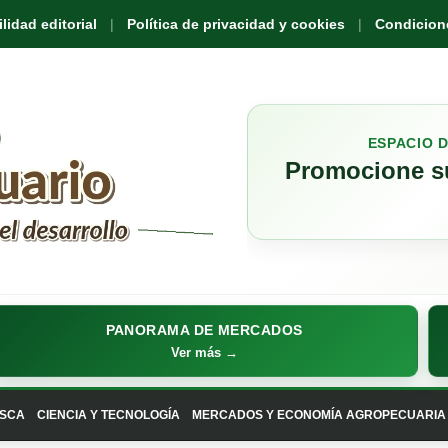
idad editorial
Política de privacidad y cookies
Condicione
ESPACIO 
Promocione su
PANORAMA DE MERCADOS
Ver más →
SCA
CIENCIA Y TECNOLOGÍA
MERCADOS Y ECONOMÍA AGROPECUARIA