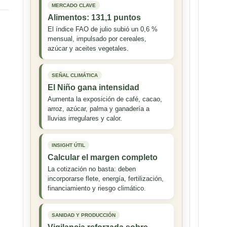
MERCADO CLAVE
Alimentos: 131,1 puntos
El índice FAO de julio subió un 0,6 %
mensual, impulsado por cereales,
azúcar y aceites vegetales.
SEÑAL CLIMÁTICA
El Niño gana intensidad
Aumenta la exposición de café, cacao,
arroz, azúcar, palma y ganadería a
lluvias irregulares y calor.
INSIGHT ÚTIL
Calcular el margen completo
La cotización no basta: deben
incorporarse flete, energía, fertilización,
financiamiento y riesgo climático.
SANIDAD Y PRODUCCIÓN