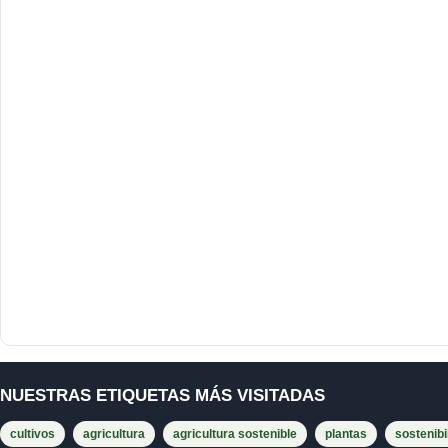
NUESTRAS ETIQUETAS MÁS VISITADAS
cultivos
agricultura
agricultura sostenible
plantas
sostenibi