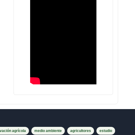
vación agrícola
medio ambiente
agricultores
estudio