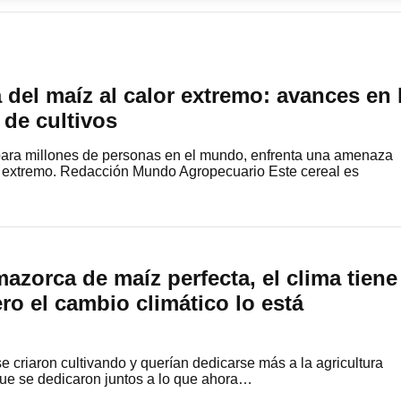
 del maíz al calor extremo: avances en 
 de cultivos
 para millones de personas en el mundo, enfrenta una amenaza
or extremo. Redacción Mundo Agropecuario Este cereal es
mazorca de maíz perfecta, el clima tiene
ro el cambio climático lo está
criaron cultivando y querían dedicarse más a la agricultura
 que se dedicaron juntos a lo que ahora…