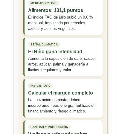
MERCADO CLAVE
Alimentos: 131,1 puntos
El índice FAO de julio subió un 0,6 %
mensual, impulsado por cereales,
azúcar y aceites vegetales.
SEÑAL CLIMÁTICA
El Niño gana intensidad
Aumenta la exposición de café, cacao,
arroz, azúcar, palma y ganadería a
lluvias irregulares y calor.
INSIGHT ÚTIL
Calcular el margen completo
La cotización no basta: deben
incorporarse flete, energía, fertilización,
financiamiento y riesgo climático.
SANIDAD Y PRODUCCIÓN