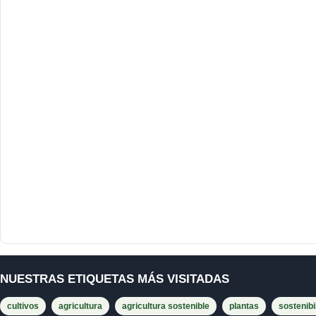
NUESTRAS ETIQUETAS MÁS VISITADAS
cultivos
agricultura
agricultura sostenible
plantas
sostenibi