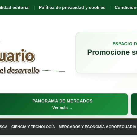
idad editorial
Política de privacidad y cookies
Condicione
ESPACIO 
Promocione su
PANORAMA DE MERCADOS
Ver más →
SCA
CIENCIA Y TECNOLOGÍA
MERCADOS Y ECONOMÍA AGROPECUARIA