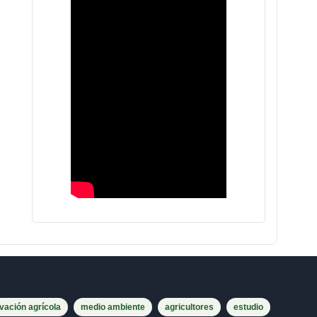
vación agrícola
medio ambiente
agricultores
estudio