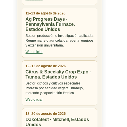
11–13 de agosto de 2026
Ag Progress Days ·
Pennsylvania Furnace,
Estados Unidos
Sector: producción e investigación aplicada.
Reúne manejo agrícola, ganadería, equipos
y extensión universitaria.
Web oficial
12–13 de agosto de 2026
Citrus & Specialty Crop Expo ·
Tampa, Estados Unidos
Sector: cítricos y cultivos especiales.
Interesa por sanidad vegetal, manejo,
mercado y capacitación técnica.
Web oficial
18–20 de agosto de 2026
Dakotafest · Mitchell, Estados
Unidos