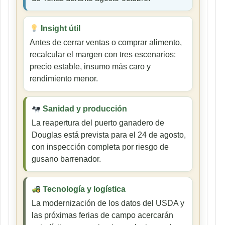
Insight útil
Antes de cerrar ventas o comprar alimento,
recalcular el margen con tres escenarios:
precio estable, insumo más caro y
rendimiento menor.
Sanidad y producción
La reapertura del puerto ganadero de
Douglas está prevista para el 24 de agosto,
con inspección completa por riesgo de
gusano barrenador.
Tecnología y logística
La modernización de los datos del USDA y
las próximas ferias de campo acercarán