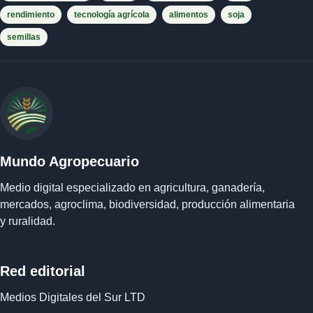
rendimiento
tecnología agrícola
alimentos
soja
semillas
Mundo Agropecuario
Medio digital especializado en agricultura, ganadería,
mercados, agroclima, biodiversidad, producción alimentaria
y ruralidad.
Red editorial
Medios Digitales del Sur LTD