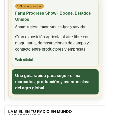
1–3 de septiembre
Farm Progress Show · Boone, Estados
Unidos
Sector: cultivos extensivos, equipos y servicios.
Gran exposición agrícola al aire libre con
maquinaria, demostraciones de campo y
contacto entre productores y empresas.
Web oficial
Una guía rápida para seguir clima,
mercados, producción y eventos clave
del agro global.
LA MIEL EN TU RADIO EN MUNDO