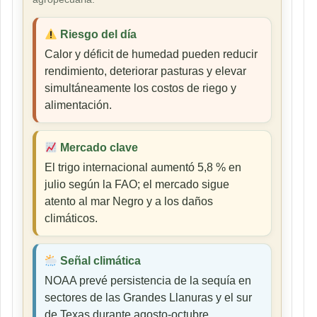
Riesgo del día
Calor y déficit de humedad pueden reducir
rendimiento, deteriorar pasturas y elevar
simultáneamente los costos de riego y
alimentación.
Mercado clave
El trigo internacional aumentó 5,8 % en
julio según la FAO; el mercado sigue
atento al mar Negro y a los daños
climáticos.
Señal climática
NOAA prevé persistencia de la sequía en
sectores de las Grandes Llanuras y el sur
de Texas durante agosto-octubre.