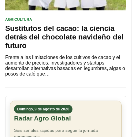
AGRICULTURA
Sustitutos del cacao: la ciencia
detrás del chocolate navideño del
futuro
Frente a las limitaciones de los cultivos de cacao y el
aumento de precios, investigadores y startups
desarrollan alternativas basadas en legumbres, algas o
posos de café que…
Domingo, 9 de agosto de 2026
Radar Agro Global
Seis señales rápidas para seguir la jornada
agropecuaria.