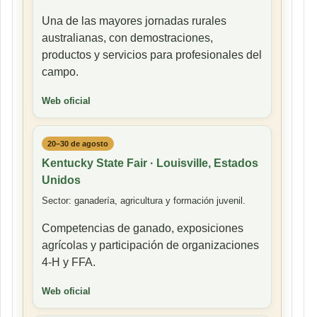
Una de las mayores jornadas rurales
australianas, con demostraciones,
productos y servicios para profesionales del
campo.
Web oficial
20–30 de agosto
Kentucky State Fair · Louisville, Estados
Unidos
Sector: ganadería, agricultura y formación juvenil.
Competencias de ganado, exposiciones
agrícolas y participación de organizaciones
4-H y FFA.
Web oficial