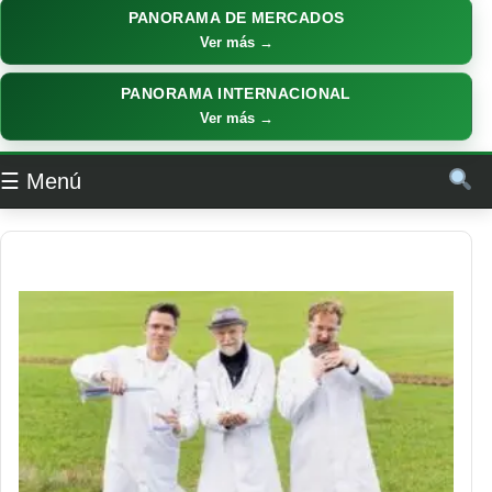
PANORAMA DE MERCADOS
Ver más →
PANORAMA INTERNACIONAL
Ver más →
☰ Menú