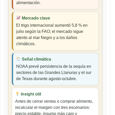
alimentación.
Mercado clave
El trigo internacional aumentó 5,8 % en
julio según la FAO; el mercado sigue
atento al mar Negro y a los daños
climáticos.
Señal climática
NOAA prevé persistencia de la sequía en
sectores de las Grandes Llanuras y el sur
de Texas durante agosto-octubre.
Insight útil
Antes de cerrar ventas o comprar alimento,
recalcular el margen con tres escenarios:
precio estable, insumo más caro y