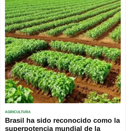
AGRICULTURA
Brasil ha sido reconocido como la
superpotencia mundial de la