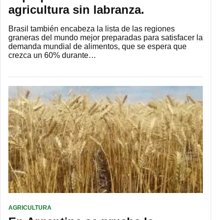
agricultura sin labranza.
Brasil también encabeza la lista de las regiones
graneras del mundo mejor preparadas para satisfacer la
demanda mundial de alimentos, que se espera que
crezca un 60% durante…
AGRICULTURA