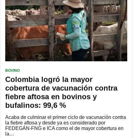
BOVINO
Colombia logró la mayor
cobertura de vacunación contra
fiebre aftosa en bovinos y
bufalinos: 99,6 %
Acaba de culminar el primer ciclo de vacunación contra
la fiebre aftosa y desde ya es considerado por
FEDEGÁN-FNG e ICA como el de mayor cobertura en
la…