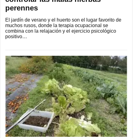
perennes
El jardín de verano y el huerto son el lugar favorito de
muchos rusos, donde la terapia ocupacional se
combina con la relajación y el ejercicio psicológico
positivo…