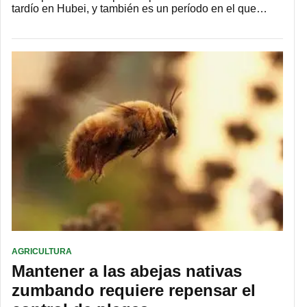
tardío en Hubei, y también es un período en el que…
AGRICULTURA
Mantener a las abejas nativas
zumbando requiere repensar el