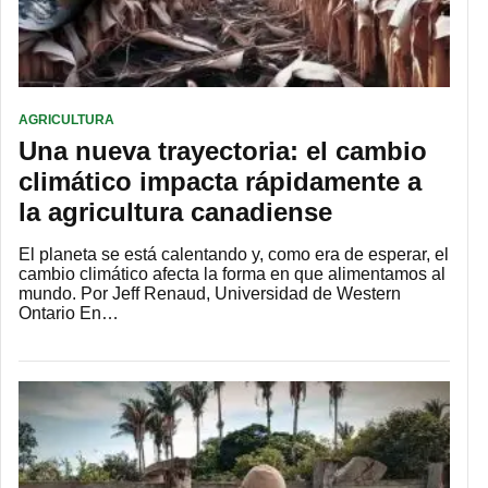
AGRICULTURA
Una nueva trayectoria: el cambio
climático impacta rápidamente a
la agricultura canadiense
El planeta se está calentando y, como era de esperar, el
cambio climático afecta la forma en que alimentamos al
mundo. Por Jeff Renaud, Universidad de Western
Ontario En…