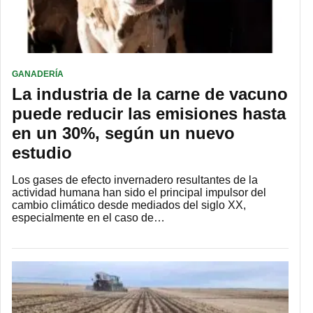
GANADERÍA
La industria de la carne de vacuno
puede reducir las emisiones hasta
en un 30%, según un nuevo
estudio
Los gases de efecto invernadero resultantes de la
actividad humana han sido el principal impulsor del
cambio climático desde mediados del siglo XX,
especialmente en el caso de…