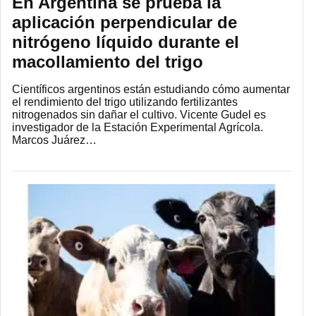
En Argentina se prueba la
aplicación perpendicular de
nitrógeno líquido durante el
macollamiento del trigo
Científicos argentinos están estudiando cómo aumentar
el rendimiento del trigo utilizando fertilizantes
nitrogenados sin dañar el cultivo. Vicente Gudel es
investigador de la Estación Experimental Agrícola.
Marcos Juárez…