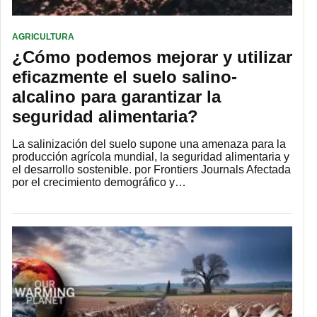
AGRICULTURA
¿Cómo podemos mejorar y utilizar
eficazmente el suelo salino-
alcalino para garantizar la
seguridad alimentaria?
La salinización del suelo supone una amenaza para la
producción agrícola mundial, la seguridad alimentaria y
el desarrollo sostenible. por Frontiers Journals Afectada
por el crecimiento demográfico y…