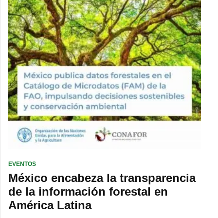
EVENTOS
México encabeza la transparencia
de la información forestal en
América Latina