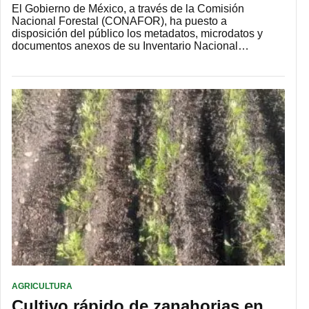
El Gobierno de México, a través de la Comisión
Nacional Forestal (CONAFOR), ha puesto a
disposición del público los metadatos, microdatos y
documentos anexos de su Inventario Nacional…
AGRICULTURA
Cultivo rápido de zanahorias en