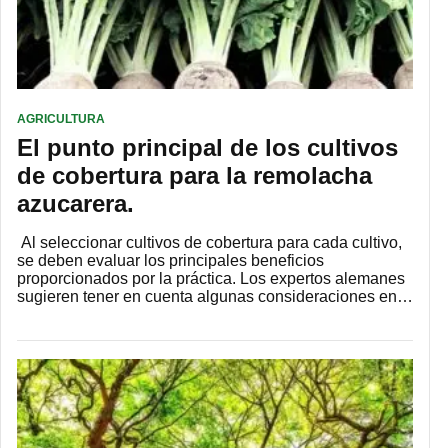
AGRICULTURA
El punto principal de los cultivos
de cobertura para la remolacha
azucarera.
Al seleccionar cultivos de cobertura para cada cultivo,
se deben evaluar los principales beneficios
proporcionados por la práctica. Los expertos alemanes
sugieren tener en cuenta algunas consideraciones en…