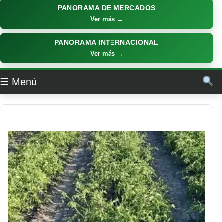
PANORAMA DE MERCADOS
Ver más →
PANORAMA INTERNACIONAL
Ver más →
☰ Menú