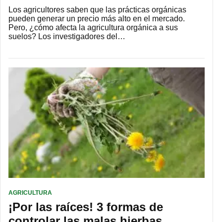
Los agricultores saben que las prácticas orgánicas
pueden generar un precio más alto en el mercado.
Pero, ¿cómo afecta la agricultura orgánica a sus
suelos? Los investigadores del…
AGRICULTURA
¡Por las raíces! 3 formas de
controlar las malas hierbas