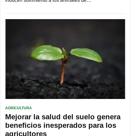
inducen sufrimiento a los animales de…
AGRICULTURA
Mejorar la salud del suelo genera
beneficios inesperados para los
agricultores