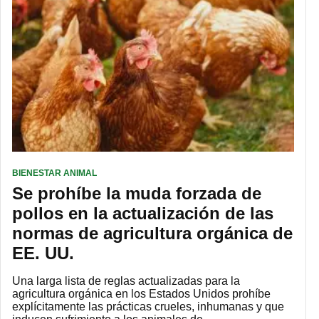
BIENESTAR ANIMAL
Se prohíbe la muda forzada de
pollos en la actualización de las
normas de agricultura orgánica de
EE. UU.
Una larga lista de reglas actualizadas para la
agricultura orgánica en los Estados Unidos prohíbe
explícitamente las prácticas crueles, inhumanas y que