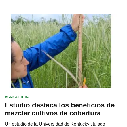
AGRICULTURA
Estudio destaca los beneficios de
mezclar cultivos de cobertura
Un estudio de la Universidad de Kentucky titulado