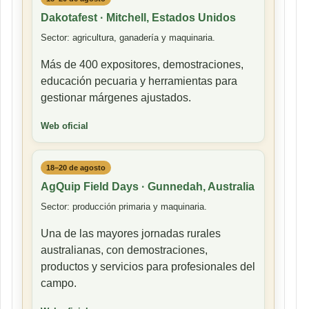
Dakotafest · Mitchell, Estados Unidos
Sector: agricultura, ganadería y maquinaria.
Más de 400 expositores, demostraciones,
educación pecuaria y herramientas para
gestionar márgenes ajustados.
Web oficial
18–20 de agosto
AgQuip Field Days · Gunnedah, Australia
Sector: producción primaria y maquinaria.
Una de las mayores jornadas rurales
australianas, con demostraciones,
productos y servicios para profesionales del
campo.