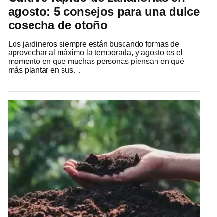
agosto: 5 consejos para una dulce
cosecha de otoño
Los jardineros siempre están buscando formas de
aprovechar al máximo la temporada, y agosto es el
momento en que muchas personas piensan en qué
más plantar en sus…