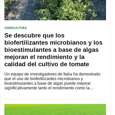
AGRICULTURA
Se descubre que los
biofertilizantes microbianos y los
bioestimulantes a base de algas
mejoran el rendimiento y la
calidad del cultivo de tomate
Un equipo de investigadores de Italia ha demostrado
que el uso de biofertilizantes microbianos y
bioestimulantes a base de algas puede mejorar
significativamente tanto el rendimiento como la…