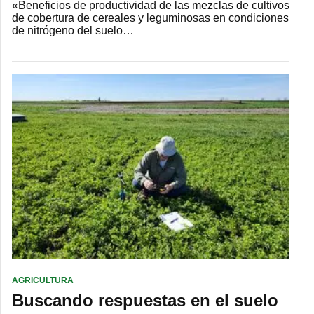
«Beneficios de productividad de las mezclas de cultivos
de cobertura de cereales y leguminosas en condiciones
de nitrógeno del suelo…
AGRICULTURA
Buscando respuestas en el suelo