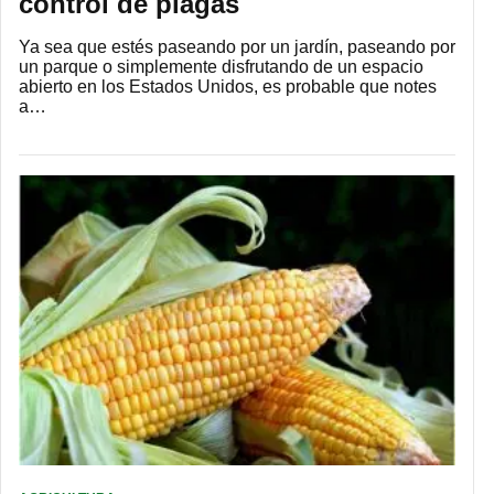
control de plagas
Ya sea que estés paseando por un jardín, paseando por
un parque o simplemente disfrutando de un espacio
abierto en los Estados Unidos, es probable que notes
a…