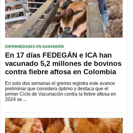
ENFERMEDADES EN GANADERÍA
En 17 días FEDEGÁN e ICA han
vacunado 5,2 millones de bovinos
contra fiebre aftosa en Colombia
En solo dos semanas el gremio registra este avance
preliminar que considera óptimo y destaca que el
primer Ciclo de Vacunación contra la fiebre aftosa en
2024 se…