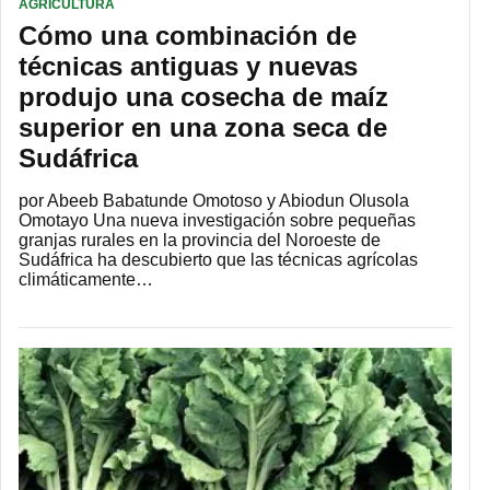
AGRICULTURA
Cómo una combinación de
técnicas antiguas y nuevas
produjo una cosecha de maíz
superior en una zona seca de
Sudáfrica
por Abeeb Babatunde Omotoso y Abiodun Olusola
Omotayo Una nueva investigación sobre pequeñas
granjas rurales en la provincia del Noroeste de
Sudáfrica ha descubierto que las técnicas agrícolas
climáticamente…