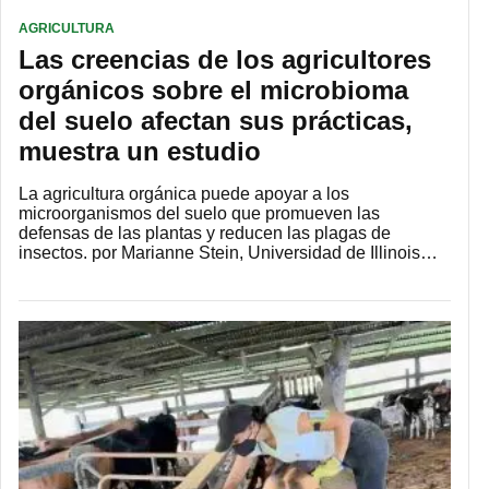
AGRICULTURA
Las creencias de los agricultores
orgánicos sobre el microbioma
del suelo afectan sus prácticas,
muestra un estudio
La agricultura orgánica puede apoyar a los
microorganismos del suelo que promueven las
defensas de las plantas y reducen las plagas de
insectos. por Marianne Stein, Universidad de Illinois…