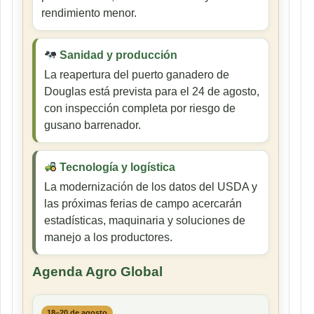
rendimiento menor.
Sanidad y producción
La reapertura del puerto ganadero de
Douglas está prevista para el 24 de agosto,
con inspección completa por riesgo de
gusano barrenador.
Tecnología y logística
La modernización de los datos del USDA y
las próximas ferias de campo acercarán
estadísticas, maquinaria y soluciones de
manejo a los productores.
Agenda Agro Global
18–20 de agosto