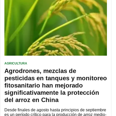
AGRICULTURA
Agrodrones, mezclas de
pesticidas en tanques y monitoreo
fitosanitario han mejorado
significativamente la protección
del arroz en China
Desde finales de agosto hasta principios de septiembre
es un período crítico para la producción de arroz medio-