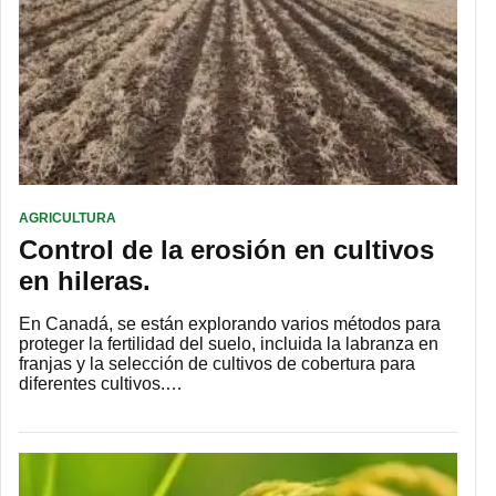
AGRICULTURA
Control de la erosión en cultivos
en hileras.
En Canadá, se están explorando varios métodos para
proteger la fertilidad del suelo, incluida la labranza en
franjas y la selección de cultivos de cobertura para
diferentes cultivos.…