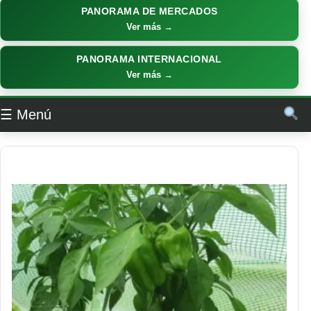
PANORAMA DE MERCADOS
Ver más →
PANORAMA INTERNACIONAL
Ver más →
☰ Menú