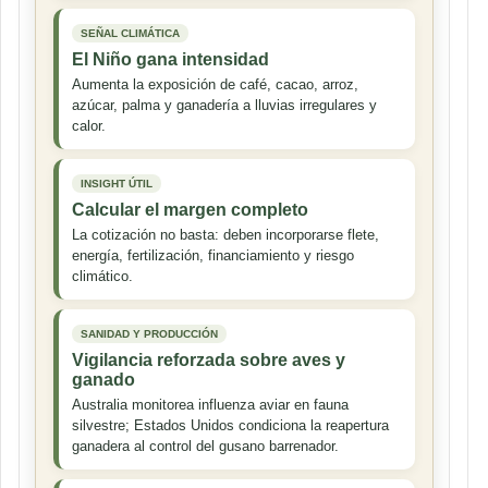
SEÑAL CLIMÁTICA
El Niño gana intensidad
Aumenta la exposición de café, cacao, arroz,
azúcar, palma y ganadería a lluvias irregulares y
calor.
INSIGHT ÚTIL
Calcular el margen completo
La cotización no basta: deben incorporarse flete,
energía, fertilización, financiamiento y riesgo
climático.
SANIDAD Y PRODUCCIÓN
Vigilancia reforzada sobre aves y
ganado
Australia monitorea influenza aviar en fauna
silvestre; Estados Unidos condiciona la reapertura
ganadera al control del gusano barrenador.