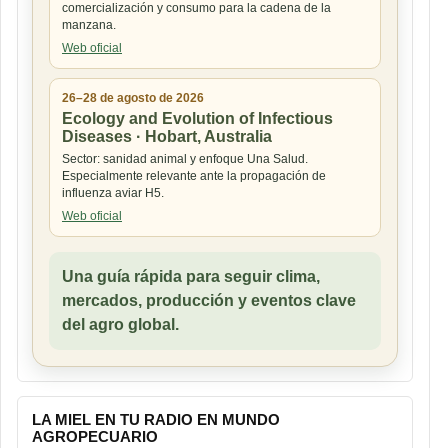
comercialización y consumo para la cadena de la
manzana.
Web oficial
26–28 de agosto de 2026
Ecology and Evolution of Infectious
Diseases · Hobart, Australia
Sector: sanidad animal y enfoque Una Salud.
Especialmente relevante ante la propagación de
influenza aviar H5.
Web oficial
Una guía rápida para seguir clima,
mercados, producción y eventos clave
del agro global.
LA MIEL EN TU RADIO EN MUNDO
AGROPECUARIO