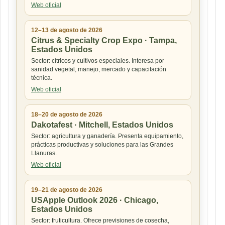
Web oficial
12–13 de agosto de 2026
Citrus & Specialty Crop Expo · Tampa,
Estados Unidos
Sector: cítricos y cultivos especiales. Interesa por
sanidad vegetal, manejo, mercado y capacitación
técnica.
Web oficial
18–20 de agosto de 2026
Dakotafest · Mitchell, Estados Unidos
Sector: agricultura y ganadería. Presenta equipamiento,
prácticas productivas y soluciones para las Grandes
Llanuras.
Web oficial
19–21 de agosto de 2026
USApple Outlook 2026 · Chicago,
Estados Unidos
Sector: fruticultura. Ofrece previsiones de cosecha,