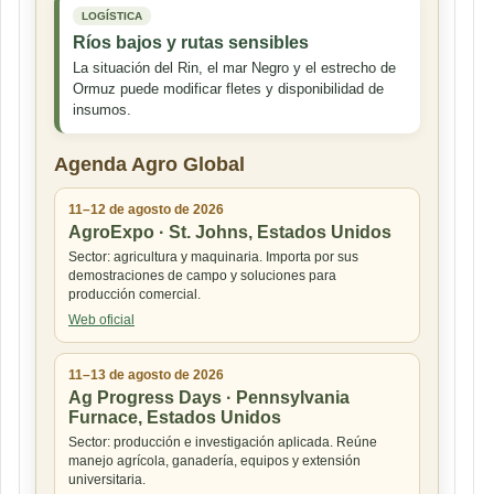
LOGÍSTICA
Ríos bajos y rutas sensibles
La situación del Rin, el mar Negro y el estrecho de
Ormuz puede modificar fletes y disponibilidad de
insumos.
Agenda Agro Global
11–12 de agosto de 2026
AgroExpo · St. Johns, Estados Unidos
Sector: agricultura y maquinaria. Importa por sus
demostraciones de campo y soluciones para
producción comercial.
Web oficial
11–13 de agosto de 2026
Ag Progress Days · Pennsylvania
Furnace, Estados Unidos
Sector: producción e investigación aplicada. Reúne
manejo agrícola, ganadería, equipos y extensión
universitaria.