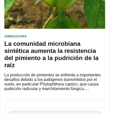
AGRICULTURA
La comunidad microbiana
sintética aumenta la resistencia
del pimiento a la pudrición de la
raíz
La producción de pimientos se enfrenta a importantes
desafíos debido a los patógenos transmitidos por el
suelo, en particular Phytophthora capsici, que causa
pudrición radicular y marchitamiento fúngico.…