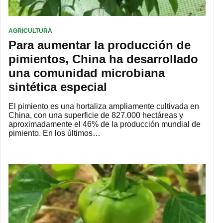
AGRICULTURA
Para aumentar la producción de
pimientos, China ha desarrollado
una comunidad microbiana
sintética especial
El pimiento es una hortaliza ampliamente cultivada en
China, con una superficie de 827.000 hectáreas y
aproximadamente el 46% de la producción mundial de
pimiento. En los últimos…