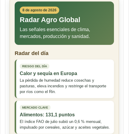
8 de agosto de 2026
Radar Agro Global
Las señales esenciales de clima,
mercados, producción y sanidad.
Radar del día
RIESGO DEL DÍA
Calor y sequía en Europa
La pérdida de humedad reduce cosechas y
pasturas, eleva incendios y restringe el transporte
por ríos como el Rin.
MERCADO CLAVE
Alimentos: 131,1 puntos
El índice FAO de julio subió un 0,6 % mensual,
impulsado por cereales, azúcar y aceites vegetales.