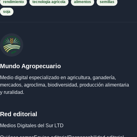
rendimiento
tecnología agrícola
alimentos
semillas
soja
Mundo Agropecuario
Medio digital especializado en agricultura, ganadería,
mercados, agroclima, biodiversidad, producción alimentaria
y ruralidad.
Red editorial
Medios Digitales del Sur LTD