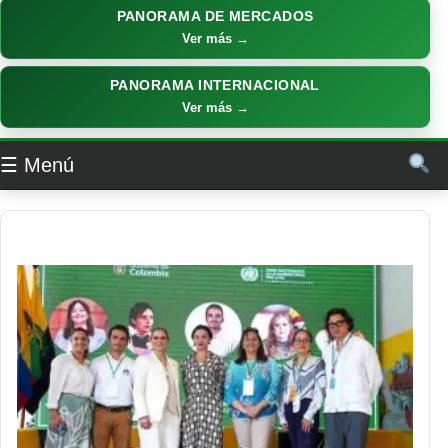
PANORAMA DE MERCADOS
Ver más →
PANORAMA INTERNACIONAL
Ver más →
☰ Menú