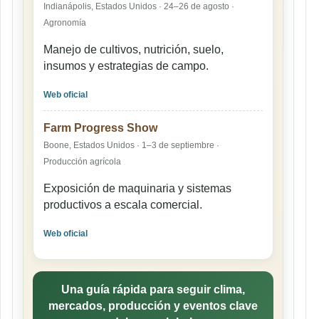
Indianápolis, Estados Unidos · 24–26 de agosto ·
Agronomía
Manejo de cultivos, nutrición, suelo,
insumos y estrategias de campo.
Web oficial
Farm Progress Show
Boone, Estados Unidos · 1–3 de septiembre ·
Producción agrícola
Exposición de maquinaria y sistemas
productivos a escala comercial.
Web oficial
Una guía rápida para seguir clima,
mercados, producción y eventos clave