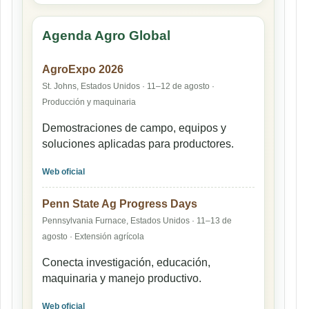
Agenda Agro Global
AgroExpo 2026
St. Johns, Estados Unidos · 11–12 de agosto ·
Producción y maquinaria
Demostraciones de campo, equipos y
soluciones aplicadas para productores.
Web oficial
Penn State Ag Progress Days
Pennsylvania Furnace, Estados Unidos · 11–13 de
agosto · Extensión agrícola
Conecta investigación, educación,
maquinaria y manejo productivo.
Web oficial