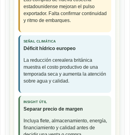
estadounidense mejoran el pulso
exportador. Falta confirmar continuidad
y ritmo de embarques.
SEÑAL CLIMÁTICA
Déficit hídrico europeo
La reducción cerealera británica
muestra el costo productivo de una
temporada seca y aumenta la atención
sobre agua y calidad.
INSIGHT ÚTIL
Separar precio de margen
Incluya flete, almacenamiento, energía,
financiamiento y calidad antes de
decidir una venta o compra.