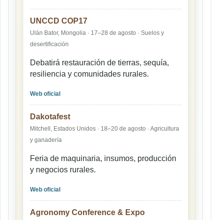
UNCCD COP17
Ulán Bator, Mongolia · 17–28 de agosto · Suelos y
desertificación
Debatirá restauración de tierras, sequía,
resiliencia y comunidades rurales.
Web oficial
Dakotafest
Mitchell, Estados Unidos · 18–20 de agosto · Agricultura
y ganadería
Feria de maquinaria, insumos, producción
y negocios rurales.
Web oficial
Agronomy Conference & Expo