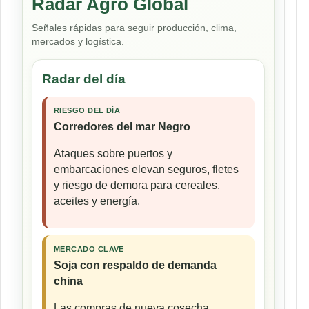
Radar Agro Global
Señales rápidas para seguir producción, clima,
mercados y logística.
Radar del día
RIESGO DEL DÍA
Corredores del mar Negro
Ataques sobre puertos y
embarcaciones elevan seguros, fletes
y riesgo de demora para cereales,
aceites y energía.
MERCADO CLAVE
Soja con respaldo de demanda
china
Las compras de nueva cosecha