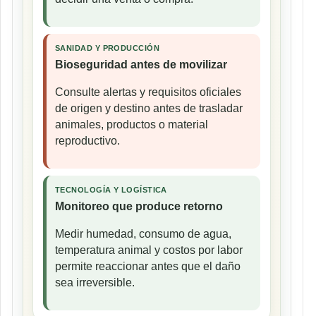
SANIDAD Y PRODUCCIÓN
Bioseguridad antes de movilizar
Consulte alertas y requisitos oficiales
de origen y destino antes de trasladar
animales, productos o material
reproductivo.
TECNOLOGÍA Y LOGÍSTICA
Monitoreo que produce retorno
Medir humedad, consumo de agua,
temperatura animal y costos por labor
permite reaccionar antes que el daño
sea irreversible.