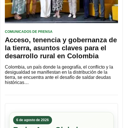
COMUNICADOS DE PRENSA
Acceso, tenencia y gobernanza de
la tierra, asuntos claves para el
desarrollo rural en Colombia
Colombia, un país donde la geografía, el conflicto y la
desigualdad se manifiestan en la distribución de la
tierra, se encuentra ante el desafío de saldar deudas
históricas…
6 de agosto de 2026