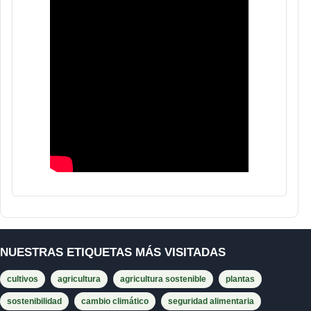
NUESTRAS ETIQUETAS MÁS VISITADAS
cultivos
agricultura
agricultura sostenible
plantas
sostenibilidad
cambio climático
seguridad alimentaria