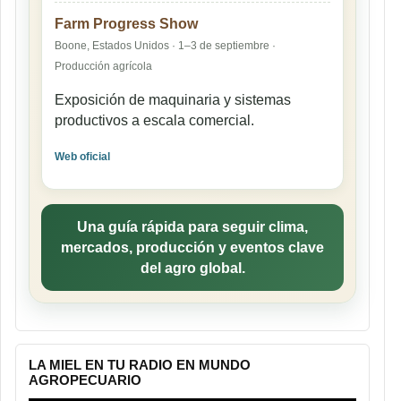
Farm Progress Show
Boone, Estados Unidos · 1–3 de septiembre ·
Producción agrícola
Exposición de maquinaria y sistemas
productivos a escala comercial.
Web oficial
Una guía rápida para seguir clima,
mercados, producción y eventos clave
del agro global.
LA MIEL EN TU RADIO EN MUNDO
AGROPECUARIO