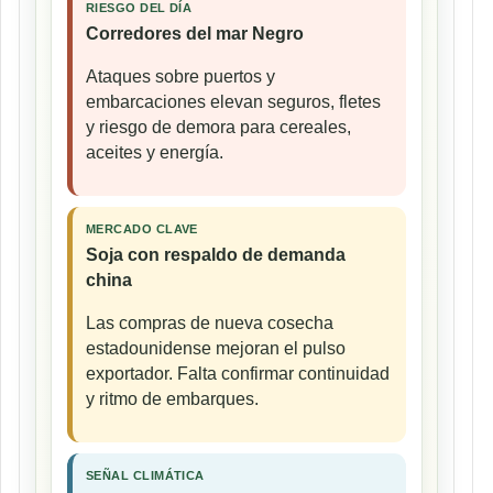
RIESGO DEL DÍA
Corredores del mar Negro
Ataques sobre puertos y
embarcaciones elevan seguros, fletes
y riesgo de demora para cereales,
aceites y energía.
MERCADO CLAVE
Soja con respaldo de demanda
china
Las compras de nueva cosecha
estadounidense mejoran el pulso
exportador. Falta confirmar continuidad
y ritmo de embarques.
SEÑAL CLIMÁTICA