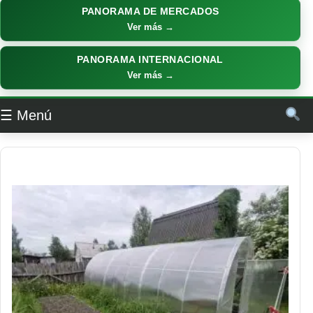
PANORAMA DE MERCADOS
Ver más →
PANORAMA INTERNACIONAL
Ver más →
☰ Menú