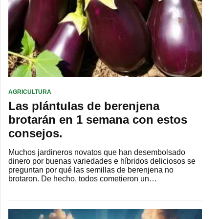
AGRICULTURA
Las plántulas de berenjena
brotarán en 1 semana con estos
consejos.
Muchos jardineros novatos que han desembolsado
dinero por buenas variedades e híbridos deliciosos se
preguntan por qué las semillas de berenjena no
brotaron. De hecho, todos cometieron un…