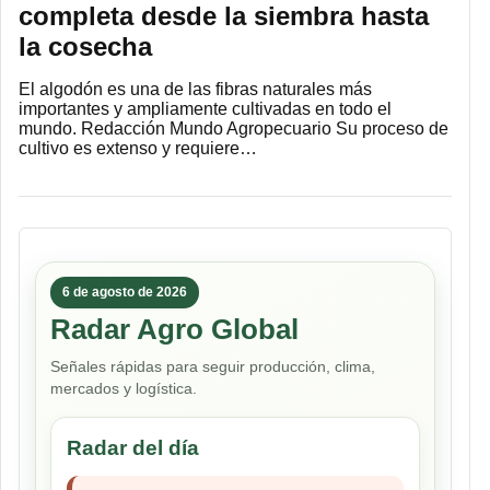
completa desde la siembra hasta
la cosecha
El algodón es una de las fibras naturales más
importantes y ampliamente cultivadas en todo el
mundo. Redacción Mundo Agropecuario Su proceso de
cultivo es extenso y requiere…
6 de agosto de 2026
Radar Agro Global
Señales rápidas para seguir producción, clima,
mercados y logística.
Radar del día