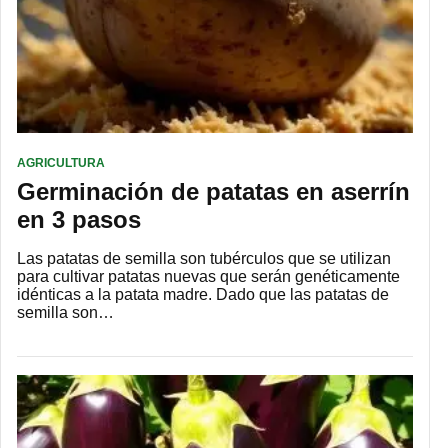
AGRICULTURA
Germinación de patatas en aserrín
en 3 pasos
Las patatas de semilla son tubérculos que se utilizan
para cultivar patatas nuevas que serán genéticamente
idénticas a la patata madre. Dado que las patatas de
semilla son…