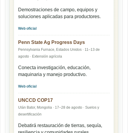
Demostraciones de campo, equipos y
soluciones aplicadas para productores.
Web oficial
Penn State Ag Progress Days
Pennsylvania Furnace, Estados Unidos · 11–13 de
agosto · Extensión agrícola
Conecta investigación, educación,
maquinaria y manejo productivo.
Web oficial
UNCCD COP17
Ulán Bator, Mongolia · 17–28 de agosto · Suelos y
desertificación
Debatirá restauración de tierras, sequía,
resiliencia y comunidades rurales.