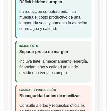
Déficit hídrico europeo
La reducción cerealera británica
muestra el costo productivo de una
temporada seca y aumenta la atención
sobre agua y calidad.
INSIGHT ÚTIL
Separar precio de margen
Incluya flete, almacenamiento, energía,
financiamiento y calidad antes de
decidir una venta o compra.
SANIDAD Y PRODUCCIÓN
Bioseguridad antes de movilizar
Consulte alertas y requisitos oficiales