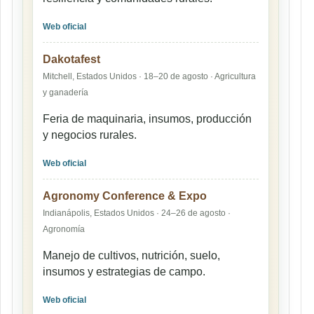
Web oficial
Dakotafest
Mitchell, Estados Unidos · 18–20 de agosto · Agricultura
y ganadería
Feria de maquinaria, insumos, producción
y negocios rurales.
Web oficial
Agronomy Conference & Expo
Indianápolis, Estados Unidos · 24–26 de agosto ·
Agronomía
Manejo de cultivos, nutrición, suelo,
insumos y estrategias de campo.
Web oficial