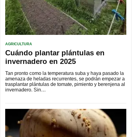
AGRICULTURA
Cuándo plantar plántulas en
invernadero en 2025
Tan pronto como la temperatura suba y haya pasado la
amenaza de heladas recurrentes, se podrán empezar a
trasplantar plántulas de tomate, pimiento y berenjena al
invernadero. Sin…