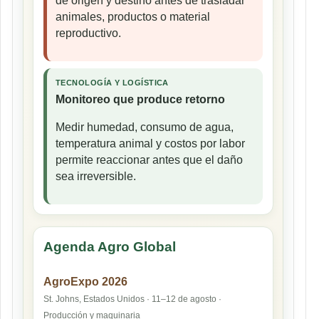
de origen y destino antes de trasladar
animales, productos o material
reproductivo.
TECNOLOGÍA Y LOGÍSTICA
Monitoreo que produce retorno
Medir humedad, consumo de agua,
temperatura animal y costos por labor
permite reaccionar antes que el daño
sea irreversible.
Agenda Agro Global
AgroExpo 2026
St. Johns, Estados Unidos · 11–12 de agosto ·
Producción y maquinaria