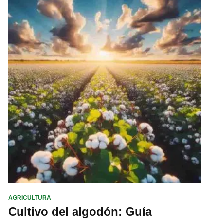
AGRICULTURA
Cultivo del algodón: Guía