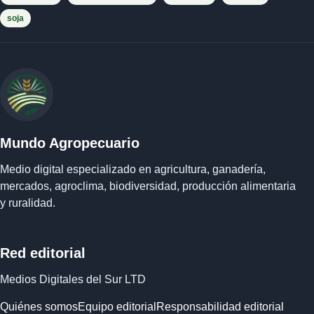
soja
Mundo Agropecuario
Medio digital especializado en agricultura, ganadería,
mercados, agroclima, biodiversidad, producción alimentaria
y ruralidad.
Red editorial
Medios Digitales del Sur LTD
Quiénes somos
Equipo editorial
Responsabilidad editorial