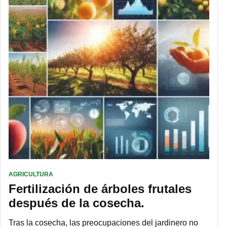
AGRICULTURA
Fertilización de árboles frutales
después de la cosecha.
Tras la cosecha, las preocupaciones del jardinero no