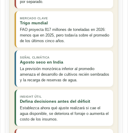
por separado.
MERCADO CLAVE
Trigo mundial
FAO proyecta 817 millones de toneladas en 2026:
menos que en 2025, pero todavía sobre el promedio
de los últimos cinco años.
SEÑAL CLIMÁTICA
Agosto seco en India
La previsión monzónica inferior al promedio
amenaza el desarrollo de cultivos recién sembrados
y la recarga de reservas de agua.
INSIGHT ÚTIL
Defina decisiones antes del déficit
Establezca ahora qué ajuste realizará si cae el
agua disponible, se deteriora el forraje o aumenta el
costo de los insumos.