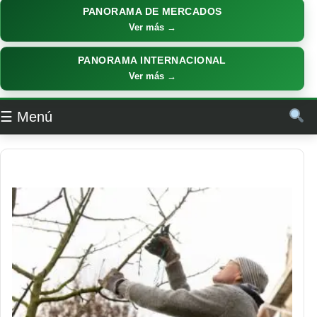
PANORAMA DE MERCADOS
Ver más →
PANORAMA INTERNACIONAL
Ver más →
☰ Menú