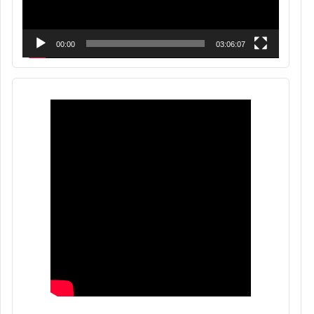
00:00
03:06:07