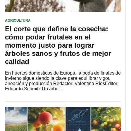
AGRICULTURA
El corte que define la cosecha:
cómo podar frutales en el
momento justo para lograr
árboles sanos y frutos de mejor
calidad
En huertos domésticos de Europa, la poda de finales de
invierno sigue siendo la clave para equilibrar vigor,
aireación y producción Redactor: Valentina RíosEditor:
Eduardo Schmitz Un árbol…