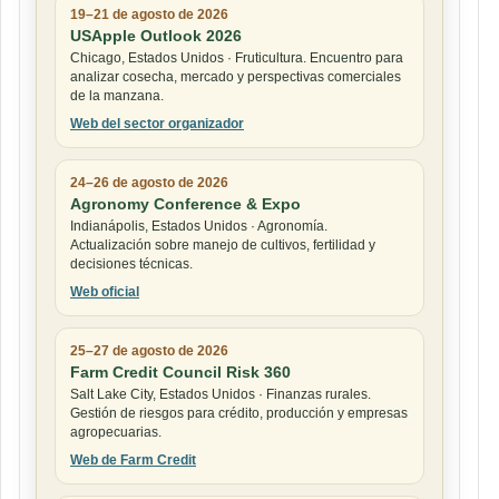
19–21 de agosto de 2026
USApple Outlook 2026
Chicago, Estados Unidos · Fruticultura. Encuentro para
analizar cosecha, mercado y perspectivas comerciales
de la manzana.
Web del sector organizador
24–26 de agosto de 2026
Agronomy Conference & Expo
Indianápolis, Estados Unidos · Agronomía.
Actualización sobre manejo de cultivos, fertilidad y
decisiones técnicas.
Web oficial
25–27 de agosto de 2026
Farm Credit Council Risk 360
Salt Lake City, Estados Unidos · Finanzas rurales.
Gestión de riesgos para crédito, producción y empresas
agropecuarias.
Web de Farm Credit