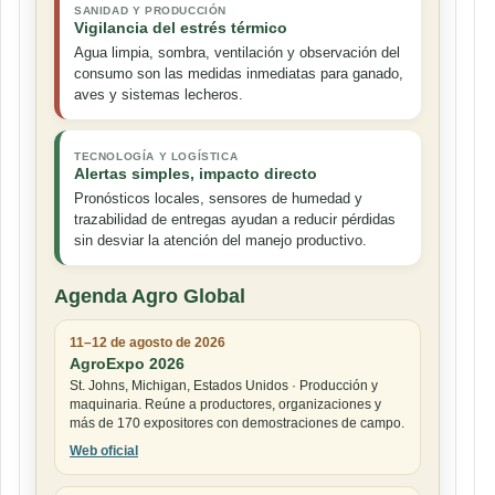
SANIDAD Y PRODUCCIÓN
Vigilancia del estrés térmico
Agua limpia, sombra, ventilación y observación del
consumo son las medidas inmediatas para ganado,
aves y sistemas lecheros.
TECNOLOGÍA Y LOGÍSTICA
Alertas simples, impacto directo
Pronósticos locales, sensores de humedad y
trazabilidad de entregas ayudan a reducir pérdidas
sin desviar la atención del manejo productivo.
Agenda Agro Global
11–12 de agosto de 2026
AgroExpo 2026
St. Johns, Michigan, Estados Unidos · Producción y
maquinaria. Reúne a productores, organizaciones y
más de 170 expositores con demostraciones de campo.
Web oficial