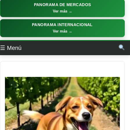
PANORAMA DE MERCADOS
Ver más →
PANORAMA INTERNACIONAL
Ver más →
☰ Menú