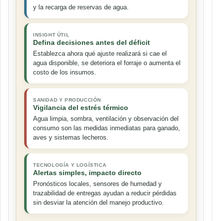
y la recarga de reservas de agua.
INSIGHT ÚTIL
Defina decisiones antes del déficit
Establezca ahora qué ajuste realizará si cae el
agua disponible, se deteriora el forraje o aumenta el
costo de los insumos.
SANIDAD Y PRODUCCIÓN
Vigilancia del estrés térmico
Agua limpia, sombra, ventilación y observación del
consumo son las medidas inmediatas para ganado,
aves y sistemas lecheros.
TECNOLOGÍA Y LOGÍSTICA
Alertas simples, impacto directo
Pronósticos locales, sensores de humedad y
trazabilidad de entregas ayudan a reducir pérdidas
sin desviar la atención del manejo productivo.