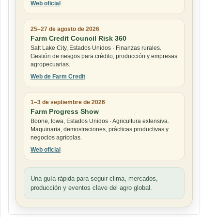
Web oficial
25–27 de agosto de 2026
Farm Credit Council Risk 360
Salt Lake City, Estados Unidos · Finanzas rurales.
Gestión de riesgos para crédito, producción y empresas
agropecuarias.
Web de Farm Credit
1–3 de septiembre de 2026
Farm Progress Show
Boone, Iowa, Estados Unidos · Agricultura extensiva.
Maquinaria, demostraciones, prácticas productivas y
negocios agrícolas.
Web oficial
Una guía rápida para seguir clima, mercados,
producción y eventos clave del agro global.