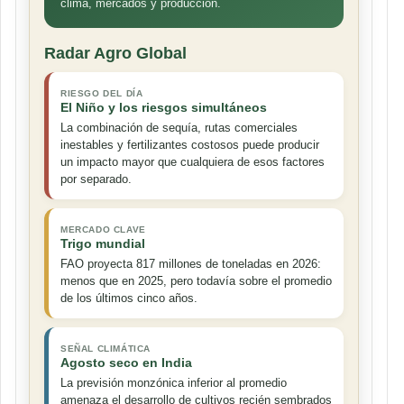
clima, mercados y producción.
Radar Agro Global
RIESGO DEL DÍA
El Niño y los riesgos simultáneos
La combinación de sequía, rutas comerciales
inestables y fertilizantes costosos puede producir
un impacto mayor que cualquiera de esos factores
por separado.
MERCADO CLAVE
Trigo mundial
FAO proyecta 817 millones de toneladas en 2026:
menos que en 2025, pero todavía sobre el promedio
de los últimos cinco años.
SEÑAL CLIMÁTICA
Agosto seco en India
La previsión monzónica inferior al promedio
amenaza el desarrollo de cultivos recién sembrados