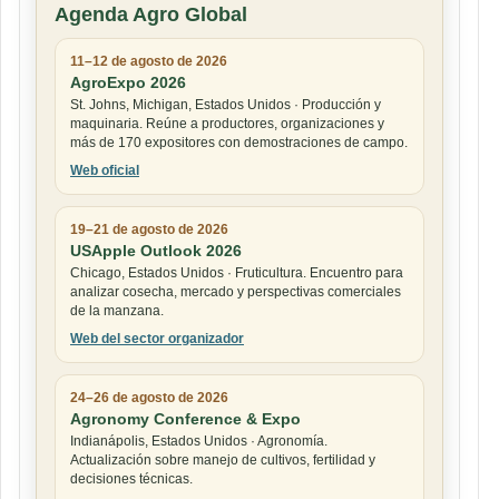
Agenda Agro Global
11–12 de agosto de 2026
AgroExpo 2026
St. Johns, Michigan, Estados Unidos · Producción y
maquinaria. Reúne a productores, organizaciones y
más de 170 expositores con demostraciones de campo.
Web oficial
19–21 de agosto de 2026
USApple Outlook 2026
Chicago, Estados Unidos · Fruticultura. Encuentro para
analizar cosecha, mercado y perspectivas comerciales
de la manzana.
Web del sector organizador
24–26 de agosto de 2026
Agronomy Conference & Expo
Indianápolis, Estados Unidos · Agronomía.
Actualización sobre manejo de cultivos, fertilidad y
decisiones técnicas.