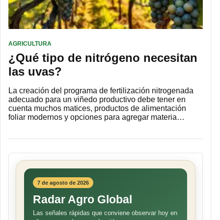
AGRICULTURA
¿Qué tipo de nitrógeno necesitan
las uvas?
La creación del programa de fertilización nitrogenada
adecuado para un viñedo productivo debe tener en
cuenta muchos matices, productos de alimentación
foliar modernos y opciones para agregar materia…
7 de agosto de 2026
Radar Agro Global
Las señales rápidas que conviene observar hoy en