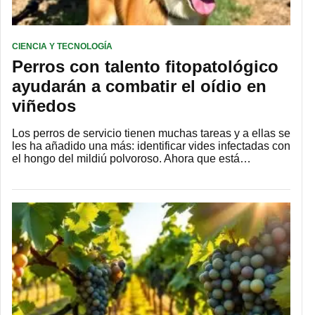
CIENCIA Y TECNOLOGÍA
Perros con talento fitopatológico
ayudarán a combatir el oídio en
viñedos
Los perros de servicio tienen muchas tareas y a ellas se
les ha añadido una más: identificar vides infectadas con
el hongo del mildiú polvoroso. Ahora que está…