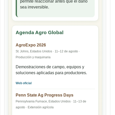
permite reaccionar antes que el daño
sea irreversible.
Agenda Agro Global
AgroExpo 2026
St. Johns, Estados Unidos · 11–12 de agosto ·
Producción y maquinaria
Demostraciones de campo, equipos y
soluciones aplicadas para productores.
Web oficial
Penn State Ag Progress Days
Pennsylvania Furnace, Estados Unidos · 11–13 de
agosto · Extensión agrícola