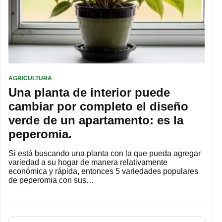
AGRICULTURA
Una planta de interior puede
cambiar por completo el diseño
verde de un apartamento: es la
peperomia.
Si está buscando una planta con la que pueda agregar
variedad a su hogar de manera relativamente
económica y rápida, entonces 5 variedades populares
de peperomia con sus…