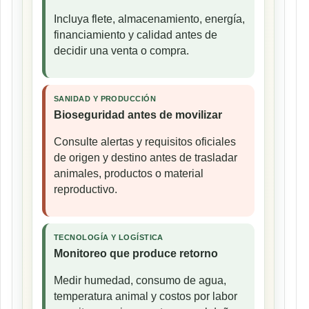
Incluya flete, almacenamiento, energía,
financiamiento y calidad antes de
decidir una venta o compra.
SANIDAD Y PRODUCCIÓN
Bioseguridad antes de movilizar
Consulte alertas y requisitos oficiales
de origen y destino antes de trasladar
animales, productos o material
reproductivo.
TECNOLOGÍA Y LOGÍSTICA
Monitoreo que produce retorno
Medir humedad, consumo de agua,
temperatura animal y costos por labor