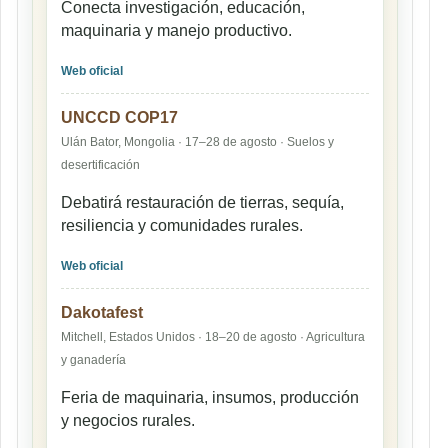
Conecta investigación, educación,
maquinaria y manejo productivo.
Web oficial
UNCCD COP17
Ulán Bator, Mongolia · 17–28 de agosto · Suelos y
desertificación
Debatirá restauración de tierras, sequía,
resiliencia y comunidades rurales.
Web oficial
Dakotafest
Mitchell, Estados Unidos · 18–20 de agosto · Agricultura
y ganadería
Feria de maquinaria, insumos, producción
y negocios rurales.