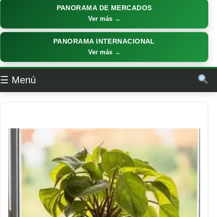
PANORAMA DE MERCADOS
Ver más →
PANORAMA INTERNACIONAL
Ver más →
☰ Menú