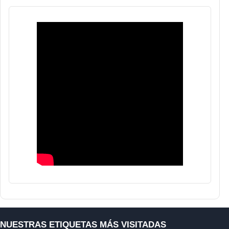
NUESTRAS ETIQUETAS MÁS VISITADAS