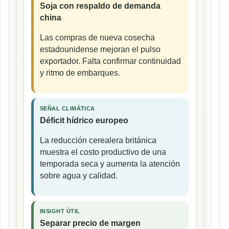
Soja con respaldo de demanda
china
Las compras de nueva cosecha
estadounidense mejoran el pulso
exportador. Falta confirmar continuidad
y ritmo de embarques.
SEÑAL CLIMÁTICA
Déficit hídrico europeo
La reducción cerealera británica
muestra el costo productivo de una
temporada seca y aumenta la atención
sobre agua y calidad.
INSIGHT ÚTIL
Separar precio de margen