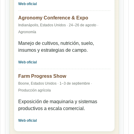
Web oficial
Agronomy Conference & Expo
Indianápolis, Estados Unidos · 24–26 de agosto ·
Agronomía
Manejo de cultivos, nutrición, suelo,
insumos y estrategias de campo.
Web oficial
Farm Progress Show
Boone, Estados Unidos · 1–3 de septiembre ·
Producción agrícola
Exposición de maquinaria y sistemas
productivos a escala comercial.
Web oficial