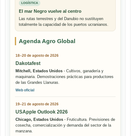
LOGÍSTICA
El mar Negro vuelve al centro
Las rutas terrestres y del Danubio no sustituyen
totalmente la capacidad de los puertos ucranianos.
Agenda Agro Global
18–20 de agosto de 2026
Dakotafest
Mitchell, Estados Unidos ·
Cultivos, ganadería y
maquinaria. Demostraciones prácticas para productores
de las Grandes Llanuras.
Web oficial
19–21 de agosto de 2026
USApple Outlook 2026
Chicago, Estados Unidos ·
Fruticultura. Previsiones de
cosecha, comercialización y demanda del sector de la
manzana.