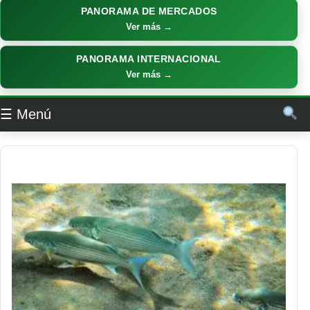
PANORAMA DE MERCADOS
Ver más →
PANORAMA INTERNACIONAL
Ver más →
☰ Menú