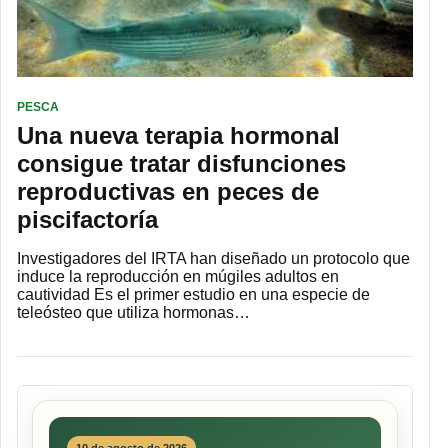
PESCA
Una nueva terapia hormonal
consigue tratar disfunciones
reproductivas en peces de
piscifactoría
Investigadores del IRTA han diseñado un protocolo que
induce la reproducción en múgiles adultos en
cautividad Es el primer estudio en una especie de
teleósteo que utiliza hormonas…
10 de agosto de 2026