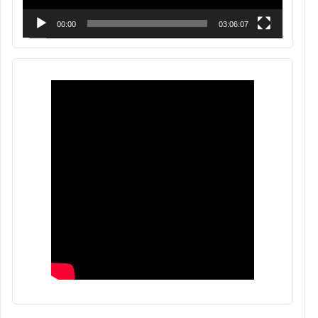
00:00
03:06:07