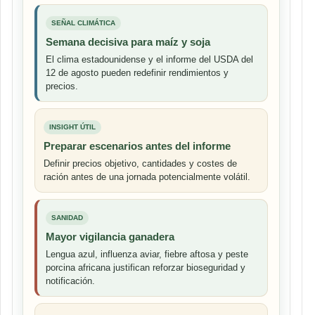
SEÑAL CLIMÁTICA
Semana decisiva para maíz y soja
El clima estadounidense y el informe del USDA del
12 de agosto pueden redefinir rendimientos y
precios.
INSIGHT ÚTIL
Preparar escenarios antes del informe
Definir precios objetivo, cantidades y costes de
ración antes de una jornada potencialmente volátil.
SANIDAD
Mayor vigilancia ganadera
Lengua azul, influenza aviar, fiebre aftosa y peste
porcina africana justifican reforzar bioseguridad y
notificación.