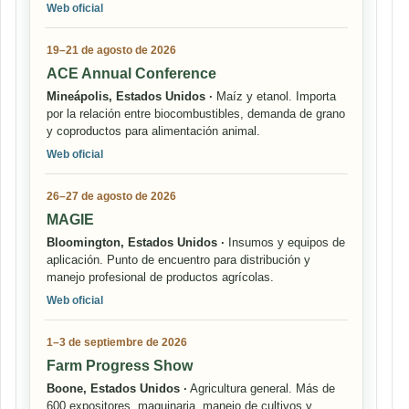
Web oficial
19–21 de agosto de 2026
ACE Annual Conference
Mineápolis, Estados Unidos ·
Maíz y etanol. Importa
por la relación entre biocombustibles, demanda de grano
y coproductos para alimentación animal.
Web oficial
26–27 de agosto de 2026
MAGIE
Bloomington, Estados Unidos ·
Insumos y equipos de
aplicación. Punto de encuentro para distribución y
manejo profesional de productos agrícolas.
Web oficial
1–3 de septiembre de 2026
Farm Progress Show
Boone, Estados Unidos ·
Agricultura general. Más de
600 expositores, maquinaria, manejo de cultivos y