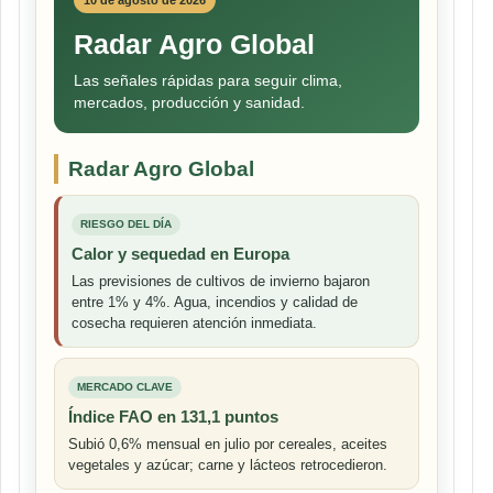
Radar Agro Global
Las señales rápidas para seguir clima,
mercados, producción y sanidad.
Radar Agro Global
RIESGO DEL DÍA
Calor y sequedad en Europa
Las previsiones de cultivos de invierno bajaron
entre 1% y 4%. Agua, incendios y calidad de
cosecha requieren atención inmediata.
MERCADO CLAVE
Índice FAO en 131,1 puntos
Subió 0,6% mensual en julio por cereales, aceites
vegetales y azúcar; carne y lácteos retrocedieron.