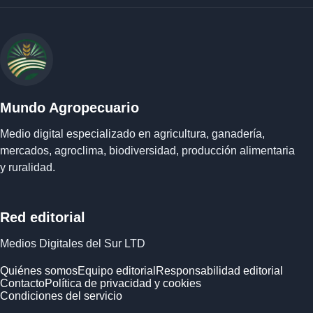
Mundo Agropecuario
Medio digital especializado en agricultura, ganadería,
mercados, agroclima, biodiversidad, producción alimentaria
y ruralidad.
Red editorial
Medios Digitales del Sur LTD
Quiénes somos
Equipo editorial
Responsabilidad editorial
Contacto
Política de privacidad y cookies
Condiciones del servicio