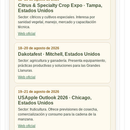
Citrus & Specialty Crop Expo · Tampa,
Estados Unidos
Sector: cítricos y cultivos especiales. Interesa por
sanidad vegetal, manejo, mercado y capacitación
técnica.
Web oficial
18–20 de agosto de 2026
Dakotafest · Mitchell, Estados Unidos
Sector: agricultura y ganadería. Presenta equipamiento,
prácticas productivas y soluciones para las Grandes
Llanuras.
Web oficial
19–21 de agosto de 2026
USApple Outlook 2026 · Chicago,
Estados Unidos
Sector: fruticultura. Ofrece previsiones de cosecha,
comercialización y consumo para la cadena de la
manzana.
Web oficial