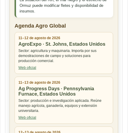
Ormuz puede modificar fletes y disponibilidad de
insumos.
Agenda Agro Global
11–12 de agosto de 2026
AgroExpo · St. Johns, Estados Unidos
Sector: agricultura y maquinaria. Importa por sus
demostraciones de campo y soluciones para
producción comercial.
Web oficial
11–13 de agosto de 2026
Ag Progress Days · Pennsylvania
Furnace, Estados Unidos
Sector: producción e investigación aplicada. Reúne
manejo agrícola, ganadería, equipos y extensión
universitaria.
Web oficial
12–13 de agosto de 2026