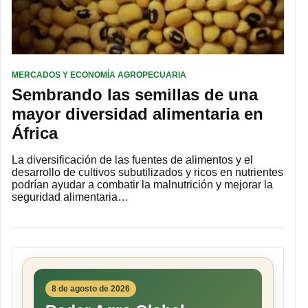
MERCADOS Y ECONOMÍA AGROPECUARIA
Sembrando las semillas de una
mayor diversidad alimentaria en
África
La diversificación de las fuentes de alimentos y el
desarrollo de cultivos subutilizados y ricos en nutrientes
podrían ayudar a combatir la malnutrición y mejorar la
seguridad alimentaria…
8 de agosto de 2026