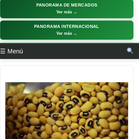
PANORAMA DE MERCADOS
Ver más →
PANORAMA INTERNACIONAL
Ver más →
☰ Menú