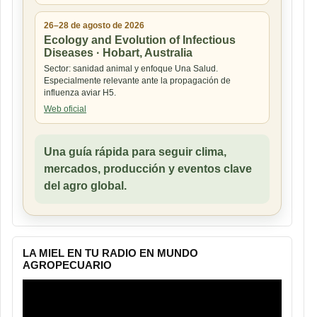
26–28 de agosto de 2026
Ecology and Evolution of Infectious
Diseases · Hobart, Australia
Sector: sanidad animal y enfoque Una Salud.
Especialmente relevante ante la propagación de
influenza aviar H5.
Web oficial
Una guía rápida para seguir clima,
mercados, producción y eventos clave
del agro global.
LA MIEL EN TU RADIO EN MUNDO
AGROPECUARIO
Reproductor
de
vídeo