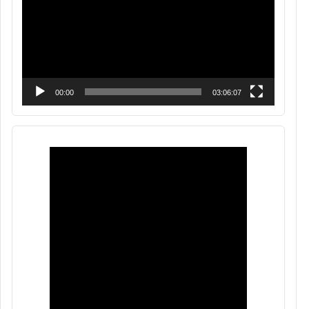
00:00
03:06:07