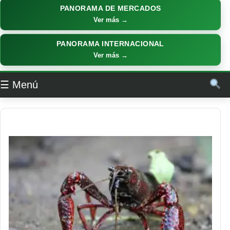
PANORAMA DE MERCADOS
Ver más →
PANORAMA INTERNACIONAL
Ver más →
☰ Menú