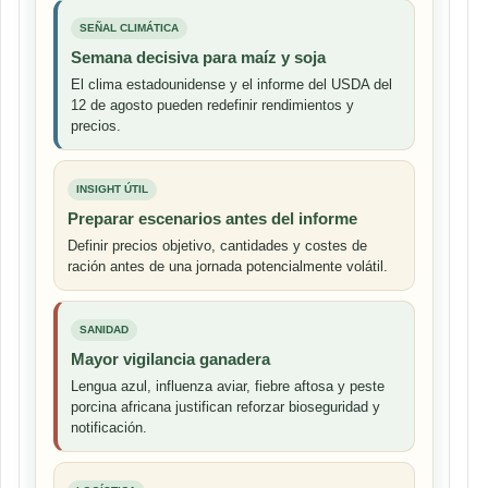
SEÑAL CLIMÁTICA
Semana decisiva para maíz y soja
El clima estadounidense y el informe del USDA del
12 de agosto pueden redefinir rendimientos y
precios.
INSIGHT ÚTIL
Preparar escenarios antes del informe
Definir precios objetivo, cantidades y costes de
ración antes de una jornada potencialmente volátil.
SANIDAD
Mayor vigilancia ganadera
Lengua azul, influenza aviar, fiebre aftosa y peste
porcina africana justifican reforzar bioseguridad y
notificación.