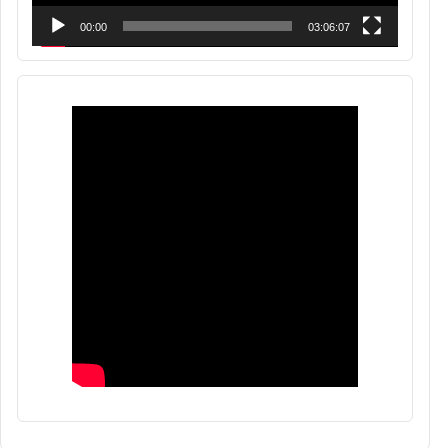
00:00
03:06:07