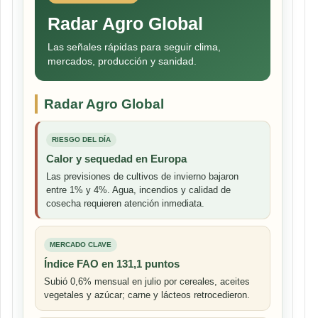
Radar Agro Global
Las señales rápidas para seguir clima,
mercados, producción y sanidad.
Radar Agro Global
RIESGO DEL DÍA
Calor y sequedad en Europa
Las previsiones de cultivos de invierno bajaron
entre 1% y 4%. Agua, incendios y calidad de
cosecha requieren atención inmediata.
MERCADO CLAVE
Índice FAO en 131,1 puntos
Subió 0,6% mensual en julio por cereales, aceites
vegetales y azúcar; carne y lácteos retrocedieron.