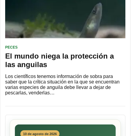
PECES
El mundo niega la protección a
las anguilas
Los científicos tenemos información de sobra para
saber que la crítica situación en la que se encuentran
varias especies de anguila debe llevar a dejar de
pescarlas, venderlas…
10 de agosto de 2026