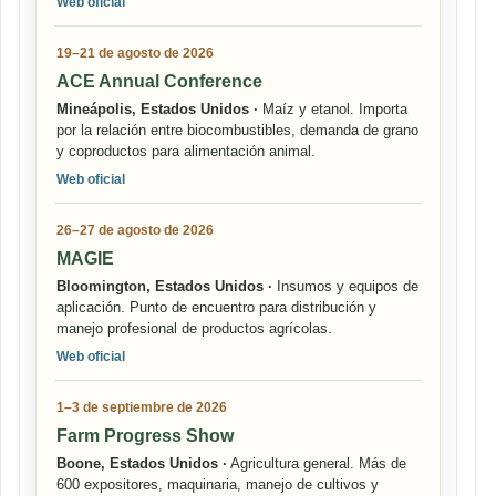
Web oficial
19–21 de agosto de 2026
ACE Annual Conference
Mineápolis, Estados Unidos ·
Maíz y etanol. Importa
por la relación entre biocombustibles, demanda de grano
y coproductos para alimentación animal.
Web oficial
26–27 de agosto de 2026
MAGIE
Bloomington, Estados Unidos ·
Insumos y equipos de
aplicación. Punto de encuentro para distribución y
manejo profesional de productos agrícolas.
Web oficial
1–3 de septiembre de 2026
Farm Progress Show
Boone, Estados Unidos ·
Agricultura general. Más de
600 expositores, maquinaria, manejo de cultivos y