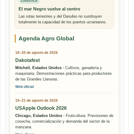
LOGÍSTICA
El mar Negro vuelve al centro
Las rutas terrestres y del Danubio no sustituyen
totalmente la capacidad de los puertos ucranianos.
Agenda Agro Global
18–20 de agosto de 2026
Dakotafest
Mitchell, Estados Unidos ·
Cultivos, ganadería y
maquinaria. Demostraciones prácticas para productores
de las Grandes Llanuras.
Web oficial
19–21 de agosto de 2026
USApple Outlook 2026
Chicago, Estados Unidos ·
Fruticultura. Previsiones de
cosecha, comercialización y demanda del sector de la
manzana.