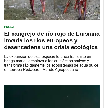
PESCA
El cangrejo de río rojo de Luisiana
invade los ríos europeos y
desencadena una crisis ecológica
La expansión de esta especie foránea transmite un
hongo mortal, desplaza a los crustáceos nativos y
transforma rápidamente los ecosistemas de agua dulce
en Europa Redacción Mundo Agropecuario…