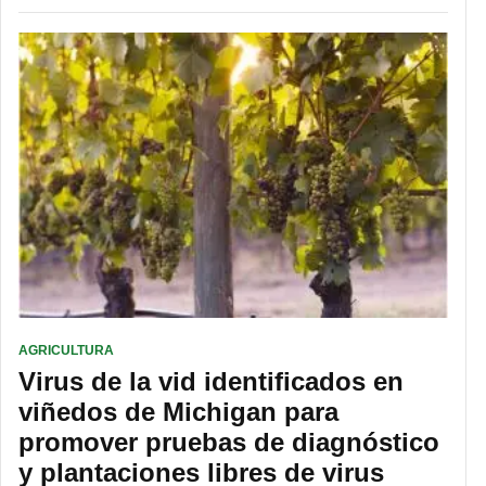
AGRICULTURA
Virus de la vid identificados en
viñedos de Michigan para
promover pruebas de diagnóstico
y plantaciones libres de virus