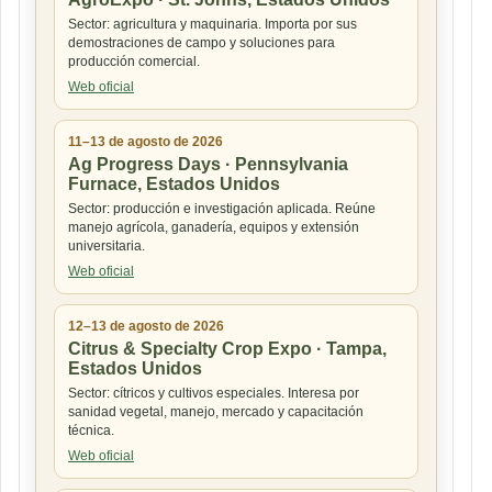
Sector: agricultura y maquinaria. Importa por sus
demostraciones de campo y soluciones para
producción comercial.
Web oficial
11–13 de agosto de 2026
Ag Progress Days · Pennsylvania
Furnace, Estados Unidos
Sector: producción e investigación aplicada. Reúne
manejo agrícola, ganadería, equipos y extensión
universitaria.
Web oficial
12–13 de agosto de 2026
Citrus & Specialty Crop Expo · Tampa,
Estados Unidos
Sector: cítricos y cultivos especiales. Interesa por
sanidad vegetal, manejo, mercado y capacitación
técnica.
Web oficial