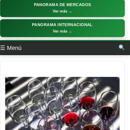
PANORAMA DE MERCADOS
Ver más →
PANORAMA INTERNACIONAL
Ver más →
☰ Menú