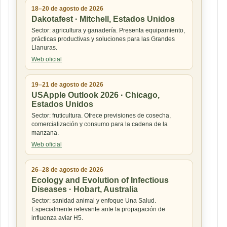
18–20 de agosto de 2026
Dakotafest · Mitchell, Estados Unidos
Sector: agricultura y ganadería. Presenta equipamiento,
prácticas productivas y soluciones para las Grandes
Llanuras.
Web oficial
19–21 de agosto de 2026
USApple Outlook 2026 · Chicago,
Estados Unidos
Sector: fruticultura. Ofrece previsiones de cosecha,
comercialización y consumo para la cadena de la
manzana.
Web oficial
26–28 de agosto de 2026
Ecology and Evolution of Infectious
Diseases · Hobart, Australia
Sector: sanidad animal y enfoque Una Salud.
Especialmente relevante ante la propagación de
influenza aviar H5.