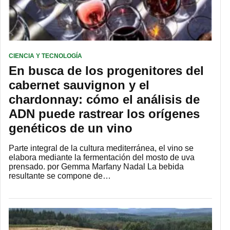
CIENCIA Y TECNOLOGÍA
En busca de los progenitores del
cabernet sauvignon y el
chardonnay: cómo el análisis de
ADN puede rastrear los orígenes
genéticos de un vino
Parte integral de la cultura mediterránea, el vino se
elabora mediante la fermentación del mosto de uva
prensado. por Gemma Marfany Nadal La bebida
resultante se compone de…