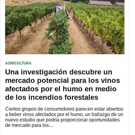
AGRICULTURA
Una investigación descubre un
mercado potencial para los vinos
afectados por el humo en medio
de los incendios forestales
Ciertos grupos de consumidores parecen estar abiertos
a beber vinos afectados por el humo, un hallazgo de un
nuevo estudio que podría proporcionar oportunidades
de mercado para los…