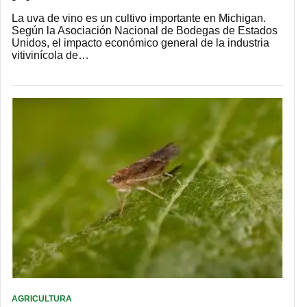
La uva de vino es un cultivo importante en Michigan.
Según la Asociación Nacional de Bodegas de Estados
Unidos, el impacto económico general de la industria
vitivinícola de…
AGRICULTURA