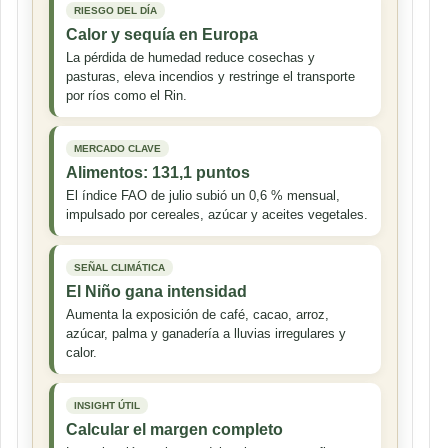
RIESGO DEL DÍA
Calor y sequía en Europa
La pérdida de humedad reduce cosechas y
pasturas, eleva incendios y restringe el transporte
por ríos como el Rin.
MERCADO CLAVE
Alimentos: 131,1 puntos
El índice FAO de julio subió un 0,6 % mensual,
impulsado por cereales, azúcar y aceites vegetales.
SEÑAL CLIMÁTICA
El Niño gana intensidad
Aumenta la exposición de café, cacao, arroz,
azúcar, palma y ganadería a lluvias irregulares y
calor.
INSIGHT ÚTIL
Calcular el margen completo