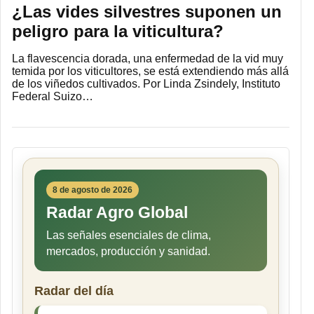
¿Las vides silvestres suponen un
peligro para la viticultura?
La flavescencia dorada, una enfermedad de la vid muy
temida por los viticultores, se está extendiendo más allá
de los viñedos cultivados. Por Linda Zsindely, Instituto
Federal Suizo…
8 de agosto de 2026
Radar Agro Global
Las señales esenciales de clima,
mercados, producción y sanidad.
Radar del día