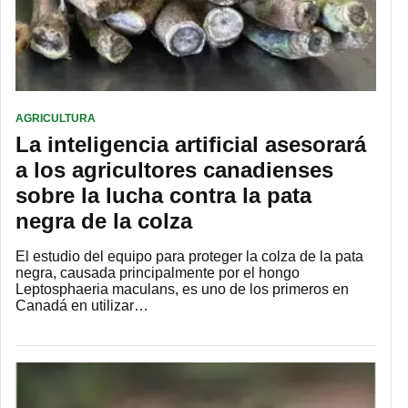
AGRICULTURA
La inteligencia artificial asesorará
a los agricultores canadienses
sobre la lucha contra la pata
negra de la colza
El estudio del equipo para proteger la colza de la pata
negra, causada principalmente por el hongo
Leptosphaeria maculans, es uno de los primeros en
Canadá en utilizar…