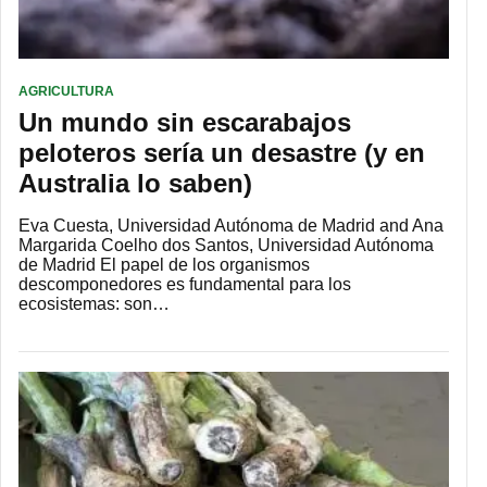
AGRICULTURA
Un mundo sin escarabajos
peloteros sería un desastre (y en
Australia lo saben)
Eva Cuesta, Universidad Autónoma de Madrid and Ana
Margarida Coelho dos Santos, Universidad Autónoma
de Madrid El papel de los organismos
descomponedores es fundamental para los
ecosistemas: son…