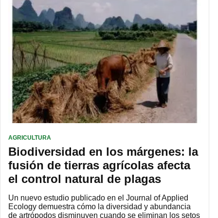
AGRICULTURA
Biodiversidad en los márgenes: la
fusión de tierras agrícolas afecta
el control natural de plagas
Un nuevo estudio publicado en el Journal of Applied
Ecology demuestra cómo la diversidad y abundancia
de artrópodos disminuyen cuando se eliminan los setos