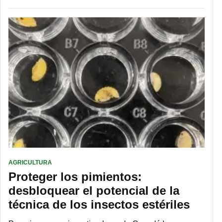
AGRICULTURA
Proteger los pimientos:
desbloquear el potencial de la
técnica de los insectos estériles