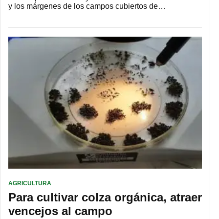
y los márgenes de los campos cubiertos de…
AGRICULTURA
Para cultivar colza orgánica, atraer
vencejos al campo