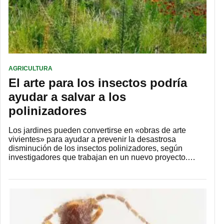
AGRICULTURA
El arte para los insectos podría
ayudar a salvar a los
polinizadores
Los jardines pueden convertirse en «obras de arte
vivientes» para ayudar a prevenir la desastrosa
disminución de los insectos polinizadores, según
investigadores que trabajan en un nuevo proyecto.…