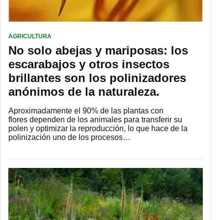
AGRICULTURA
No solo abejas y mariposas: los
escarabajos y otros insectos
brillantes son los polinizadores
anónimos de la naturaleza.
Aproximadamente el 90% de las plantas con
flores dependen de los animales para transferir su
polen y optimizar la reproducción, lo que hace de la
polinización uno de los procesos…