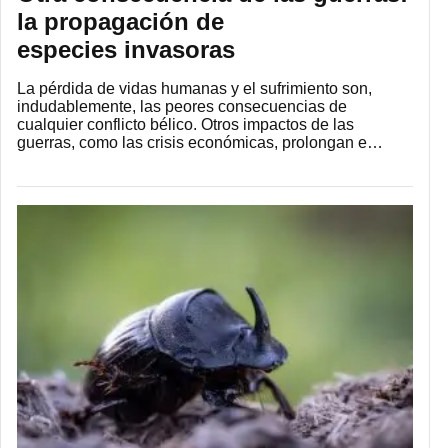
la propagación de
especies invasoras
La pérdida de vidas humanas y el sufrimiento son,
indudablemente, las peores consecuencias de
cualquier conflicto bélico. Otros impactos de las
guerras, como las crisis económicas, prolongan e…