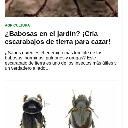
AGRICULTURA
¿Babosas en el jardín? ¡Cría
escarabajos de tierra para cazar!
¿Sabes quién es el enemigo más temible de las
babosas, hormigas, pulgones y orugas? Este
escarabajo de tierra es uno de los insectos más útiles y
un verdadero aliado…