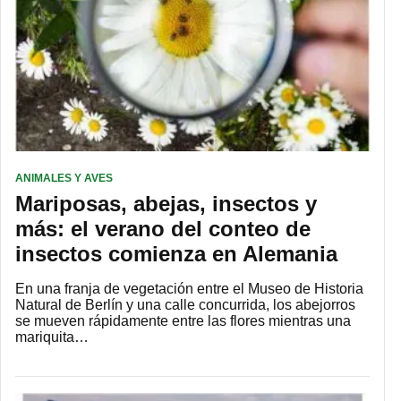
ANIMALES Y AVES
Mariposas, abejas, insectos y
más: el verano del conteo de
insectos comienza en Alemania
En una franja de vegetación entre el Museo de Historia
Natural de Berlín y una calle concurrida, los abejorros
se mueven rápidamente entre las flores mientras una
mariquita…