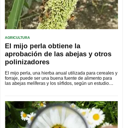
AGRICULTURA
El mijo perla obtiene la
aprobación de las abejas y otros
polinizadores
El mijo perla, una hierba anual utilizada para cereales y
forraje, puede ser una buena fuente de alimento para
las abejas melíferas y los sírfidos, según un estudio…