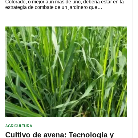
Colorado, o mejor aún más de uno, debería estar en la
estrategia de combate de un jardinero que…
AGRICULTURA
Cultivo de avena: Tecnología y