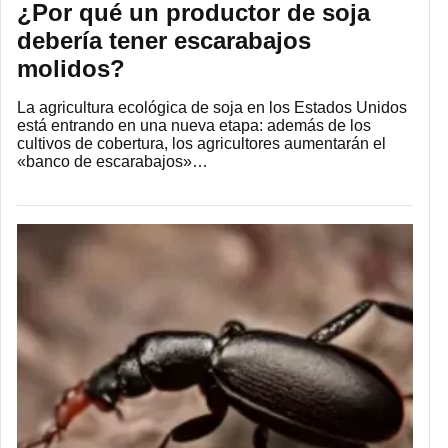
¿Por qué un productor de soja
debería tener escarabajos
molidos?
La agricultura ecológica de soja en los Estados Unidos
está entrando en una nueva etapa: además de los
cultivos de cobertura, los agricultores aumentarán el
«banco de escarabajos»…