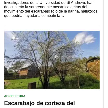
Investigadores de la Universidad de St Andrews han
descubierto la sorprendente mecánica detrás del
movimiento del escarabajo rojo de la harina, hallazgos
que podrían ayudar a combatir la…
AGRICULTURA
Escarabajo de corteza del