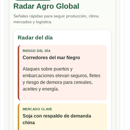
Radar Agro Global
Señales rápidas para seguir producción, clima,
mercados y logística.
Radar del día
RIESGO DEL DÍA
Corredores del mar Negro
Ataques sobre puertos y
embarcaciones elevan seguros, fletes
y riesgo de demora para cereales,
aceites y energía.
MERCADO CLAVE
Soja con respaldo de demanda
china