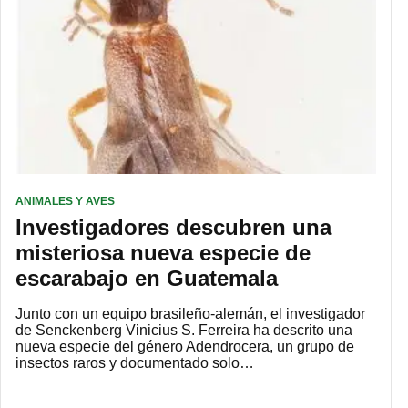
ANIMALES Y AVES
Investigadores descubren una
misteriosa nueva especie de
escarabajo en Guatemala
Junto con un equipo brasileño-alemán, el investigador
de Senckenberg Vinicius S. Ferreira ha descrito una
nueva especie del género Adendrocera, un grupo de
insectos raros y documentado solo…