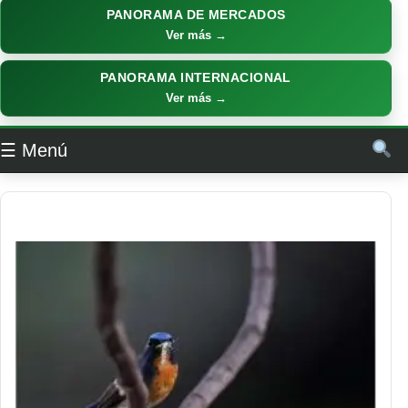
PANORAMA DE MERCADOS
Ver más →
PANORAMA INTERNACIONAL
Ver más →
☰ Menú