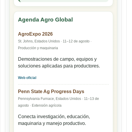
Agenda Agro Global
AgroExpo 2026
St. Johns, Estados Unidos · 11–12 de agosto ·
Producción y maquinaria
Demostraciones de campo, equipos y
soluciones aplicadas para productores.
Web oficial
Penn State Ag Progress Days
Pennsylvania Furnace, Estados Unidos · 11–13 de
agosto · Extensión agrícola
Conecta investigación, educación,
maquinaria y manejo productivo.