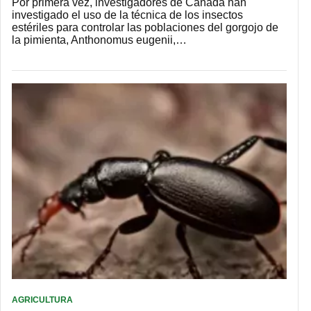
Por primera vez, investigadores de Canadá han
investigado el uso de la técnica de los insectos
estériles para controlar las poblaciones del gorgojo de
la pimienta, Anthonomus eugenii,…
AGRICULTURA