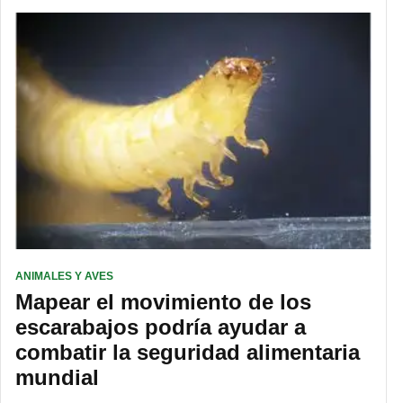
ANIMALES Y AVES
Mapear el movimiento de los
escarabajos podría ayudar a
combatir la seguridad alimentaria
mundial