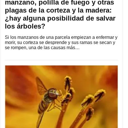
manzano, polilla de fuego y otras
plagas de la corteza y la madera:
¿hay alguna posibilidad de salvar
los árboles?
Si los manzanos de una parcela empiezan a enfermar y
morir, su corteza se desprende y sus ramas se secan y
se rompen, una de las causas más…