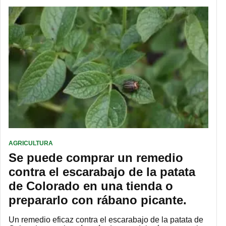
AGRICULTURA
Se puede comprar un remedio
contra el escarabajo de la patata
de Colorado en una tienda o
prepararlo con rábano picante.
Un remedio eficaz contra el escarabajo de la patata de