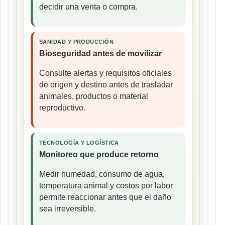
decidir una venta o compra.
SANIDAD Y PRODUCCIÓN
Bioseguridad antes de movilizar
Consulte alertas y requisitos oficiales
de origen y destino antes de trasladar
animales, productos o material
reproductivo.
TECNOLOGÍA Y LOGÍSTICA
Monitoreo que produce retorno
Medir humedad, consumo de agua,
temperatura animal y costos por labor
permite reaccionar antes que el daño
sea irreversible.