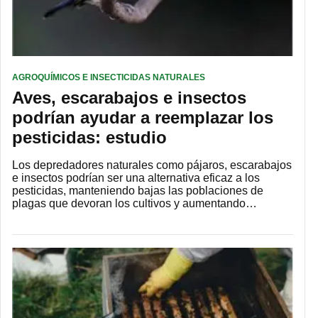
AGROQUÍMICOS E INSECTICIDAS NATURALES
Aves, escarabajos e insectos
podrían ayudar a reemplazar los
pesticidas: estudio
Los depredadores naturales como pájaros, escarabajos
e insectos podrían ser una alternativa eficaz a los
pesticidas, manteniendo bajas las poblaciones de
plagas que devoran los cultivos y aumentando…