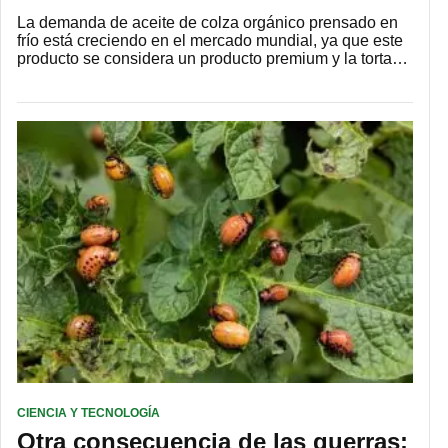
La demanda de aceite de colza orgánico prensado en
frío está creciendo en el mercado mundial, ya que este
producto se considera un producto premium y la torta…
CIENCIA Y TECNOLOGÍA
Otra consecuencia de las guerras: