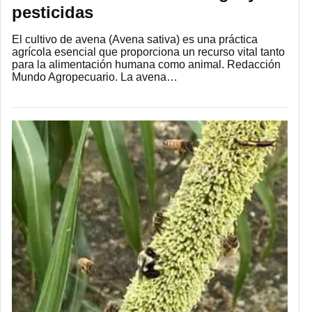
pesticidas
El cultivo de avena (Avena sativa) es una práctica
agrícola esencial que proporciona un recurso vital tanto
para la alimentación humana como animal. Redacción
Mundo Agropecuario. La avena…