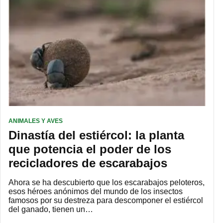
ANIMALES Y AVES
Dinastía del estiércol: la planta
que potencia el poder de los
recicladores de escarabajos
Ahora se ha descubierto que los escarabajos peloteros,
esos héroes anónimos del mundo de los insectos
famosos por su destreza para descomponer el estiércol
del ganado, tienen un…