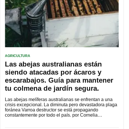
AGRICULTURA
Las abejas australianas están
siendo atacadas por ácaros y
escarabajos. Guía para mantener
tu colmena de jardín segura.
Las abejas melíferas australianas se enfrentan a una
crisis excepcional. La diminuta pero devastadora plaga
foránea Varroa destructor se está propagando
constantemente por todo el país. por Cornelia…