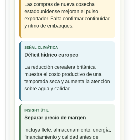
Las compras de nueva cosecha
estadounidense mejoran el pulso
exportador. Falta confirmar continuidad
y ritmo de embarques.
SEÑAL CLIMÁTICA
Déficit hídrico europeo
La reducción cerealera británica
muestra el costo productivo de una
temporada seca y aumenta la atención
sobre agua y calidad.
INSIGHT ÚTIL
Separar precio de margen
Incluya flete, almacenamiento, energía,
financiamiento y calidad antes de