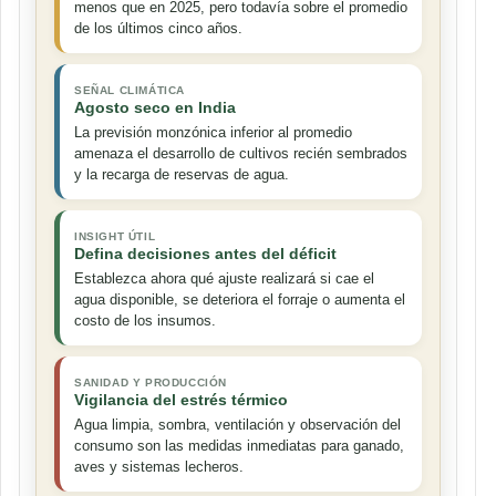
menos que en 2025, pero todavía sobre el promedio
de los últimos cinco años.
SEÑAL CLIMÁTICA
Agosto seco en India
La previsión monzónica inferior al promedio
amenaza el desarrollo de cultivos recién sembrados
y la recarga de reservas de agua.
INSIGHT ÚTIL
Defina decisiones antes del déficit
Establezca ahora qué ajuste realizará si cae el
agua disponible, se deteriora el forraje o aumenta el
costo de los insumos.
SANIDAD Y PRODUCCIÓN
Vigilancia del estrés térmico
Agua limpia, sombra, ventilación y observación del
consumo son las medidas inmediatas para ganado,
aves y sistemas lecheros.