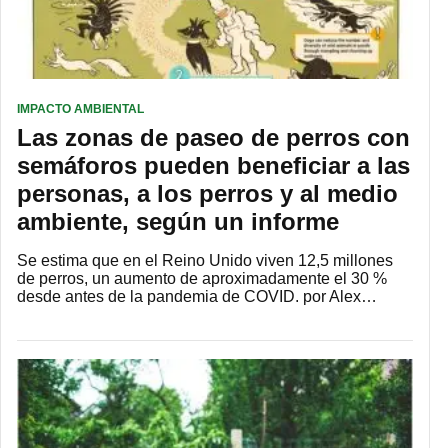
IMPACTO AMBIENTAL
Las zonas de paseo de perros con
semáforos pueden beneficiar a las
personas, a los perros y al medio
ambiente, según un informe
Se estima que en el Reino Unido viven 12,5 millones
de perros, un aumento de aproximadamente el 30 %
desde antes de la pandemia de COVID. por Alex…