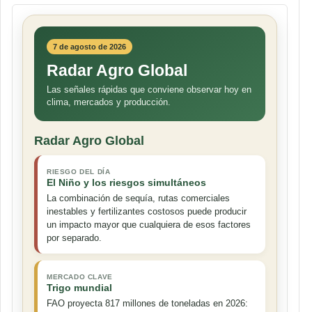
7 de agosto de 2026
Radar Agro Global
Las señales rápidas que conviene observar hoy en
clima, mercados y producción.
Radar Agro Global
RIESGO DEL DÍA
El Niño y los riesgos simultáneos
La combinación de sequía, rutas comerciales
inestables y fertilizantes costosos puede producir
un impacto mayor que cualquiera de esos factores
por separado.
MERCADO CLAVE
Trigo mundial
FAO proyecta 817 millones de toneladas en 2026: