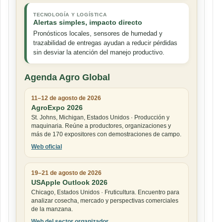
TECNOLOGÍA Y LOGÍSTICA
Alertas simples, impacto directo
Pronósticos locales, sensores de humedad y
trazabilidad de entregas ayudan a reducir pérdidas
sin desviar la atención del manejo productivo.
Agenda Agro Global
11–12 de agosto de 2026
AgroExpo 2026
St. Johns, Michigan, Estados Unidos · Producción y
maquinaria. Reúne a productores, organizaciones y
más de 170 expositores con demostraciones de campo.
Web oficial
19–21 de agosto de 2026
USApple Outlook 2026
Chicago, Estados Unidos · Fruticultura. Encuentro para
analizar cosecha, mercado y perspectivas comerciales
de la manzana.
Web del sector organizador