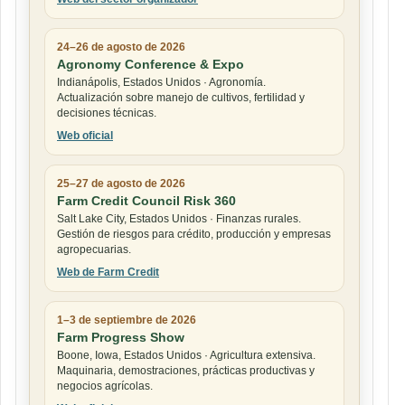
24–26 de agosto de 2026
Agronomy Conference & Expo
Indianápolis, Estados Unidos · Agronomía.
Actualización sobre manejo de cultivos, fertilidad y
decisiones técnicas.
Web oficial
25–27 de agosto de 2026
Farm Credit Council Risk 360
Salt Lake City, Estados Unidos · Finanzas rurales.
Gestión de riesgos para crédito, producción y empresas
agropecuarias.
Web de Farm Credit
1–3 de septiembre de 2026
Farm Progress Show
Boone, Iowa, Estados Unidos · Agricultura extensiva.
Maquinaria, demostraciones, prácticas productivas y
negocios agrícolas.