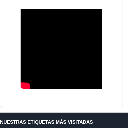
NUESTRAS ETIQUETAS MÁS VISITADAS