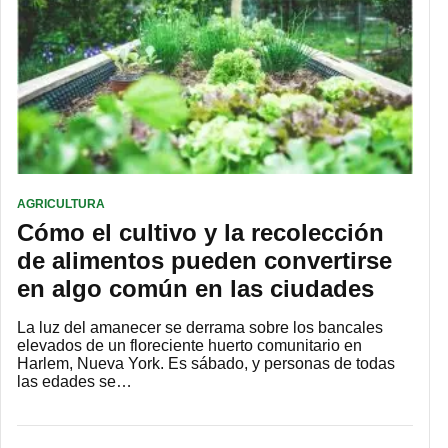
AGRICULTURA
Cómo el cultivo y la recolección
de alimentos pueden convertirse
en algo común en las ciudades
La luz del amanecer se derrama sobre los bancales
elevados de un floreciente huerto comunitario en
Harlem, Nueva York. Es sábado, y personas de todas
las edades se…