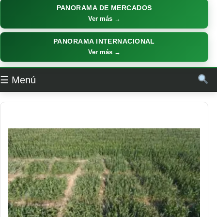
PANORAMA DE MERCADOS
Ver más →
PANORAMA INTERNACIONAL
Ver más →
☰ Menú