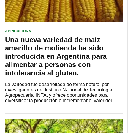
AGRICULTURA
Una nueva variedad de maíz
amarillo de molienda ha sido
introducida en Argentina para
alimentar a personas con
intolerancia al gluten.
La variedad fue desarrollada de forma natural por
investigadores del Instituto Nacional de Tecnología
Agropecuaria, INTA, y ofrece oportunidades para
diversificar la producción e incrementar el valor del…