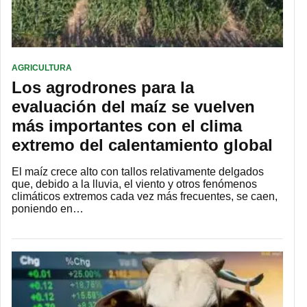
AGRICULTURA
Los agrodrones para la
evaluación del maíz se vuelven
más importantes con el clima
extremo del calentamiento global
El maíz crece alto con tallos relativamente delgados
que, debido a la lluvia, el viento y otros fenómenos
climáticos extremos cada vez más frecuentes, se caen,
poniendo en…