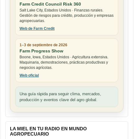
Farm Credit Council Risk 360
Salt Lake City, Estados Unidos · Finanzas rurales.
Gestión de riesgos para crédito, producción y empresas
agropecuarias.
Web de Farm Credit
1–3 de septiembre de 2026
Farm Progress Show
Boone, Iowa, Estados Unidos · Agricultura extensiva.
Maquinaria, demostraciones, prácticas productivas y
negocios agrícolas.
Web oficial
Una guía rápida para seguir clima, mercados,
producción y eventos clave del agro global.
LA MIEL EN TU RADIO EN MUNDO
AGROPECUARIO