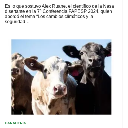
Es lo que sostuvo Alex Ruane, el científico de la Nasa
disertante en la 7ª Conferencia FAPESP 2024, quien
abordó el tema “Los cambios climáticos y la
seguridad…
GANADERÍA