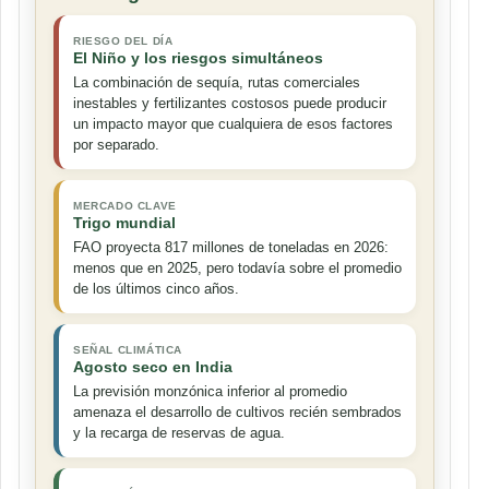
RIESGO DEL DÍA
El Niño y los riesgos simultáneos
La combinación de sequía, rutas comerciales
inestables y fertilizantes costosos puede producir
un impacto mayor que cualquiera de esos factores
por separado.
MERCADO CLAVE
Trigo mundial
FAO proyecta 817 millones de toneladas en 2026:
menos que en 2025, pero todavía sobre el promedio
de los últimos cinco años.
SEÑAL CLIMÁTICA
Agosto seco en India
La previsión monzónica inferior al promedio
amenaza el desarrollo de cultivos recién sembrados
y la recarga de reservas de agua.