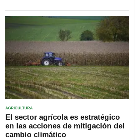
AGRICULTURA
El sector agrícola es estratégico
en las acciones de mitigación del
cambio climático