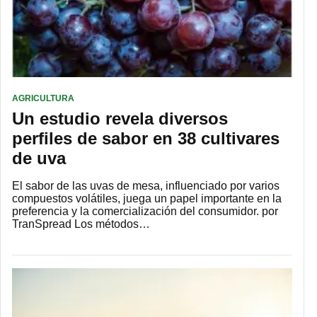
AGRICULTURA
Un estudio revela diversos
perfiles de sabor en 38 cultivares
de uva
El sabor de las uvas de mesa, influenciado por varios
compuestos volátiles, juega un papel importante en la
preferencia y la comercialización del consumidor. por
TranSpread Los métodos…