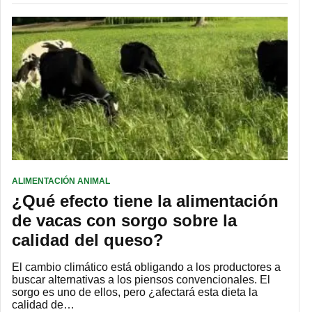
ALIMENTACIÓN ANIMAL
¿Qué efecto tiene la alimentación
de vacas con sorgo sobre la
calidad del queso?
El cambio climático está obligando a los productores a
buscar alternativas a los piensos convencionales. El
sorgo es uno de ellos, pero ¿afectará esta dieta la
calidad de…