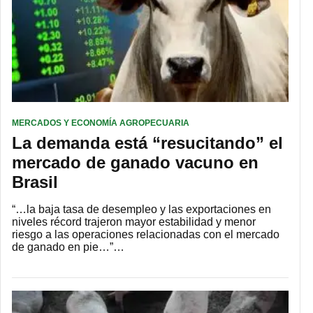
MERCADOS Y ECONOMÍA AGROPECUARIA
La demanda está “resucitando” el
mercado de ganado vacuno en
Brasil
“…la baja tasa de desempleo y las exportaciones en
niveles récord trajeron mayor estabilidad y menor
riesgo a las operaciones relacionadas con el mercado
de ganado en pie…”…