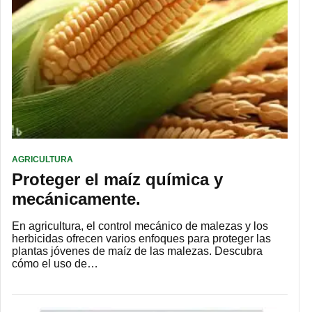
AGRICULTURA
Proteger el maíz química y
mecánicamente.
En agricultura, el control mecánico de malezas y los
herbicidas ofrecen varios enfoques para proteger las
plantas jóvenes de maíz de las malezas. Descubra
cómo el uso de…