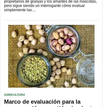
propietarios de granjas y los amantes de las mascotas,
pero sigue siendo un interrogante cómo evaluar
simplemente las…
AGRICULTURA
Marco de evaluación para la