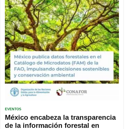
EVENTOS
México encabeza la transparencia
de la información forestal en