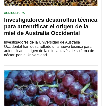
AGRICULTURA
Investigadores desarrollan técnica
para autentificar el origen de la
miel de Australia Occidental
Investigadores de la Universidad de Australia
Occidental han desarrollado una nueva técnica para
autentificar el origen de la miel a través de su firma de
néctar. por la Universidad…