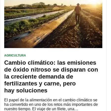
AGRICULTURA
Cambio climático: las emisiones
de óxido nitroso se disparan con
la creciente demanda de
fertilizantes y carne, pero
hay soluciones
El papel de la alimentación en el cambio climático se
ha convertido en uno de los retos más importantes de
nuestro tiempo. El viaje de un filete, una…