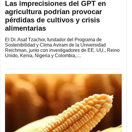
Las imprecisiones del GPT en
agricultura podrían provocar
pérdidas de cultivos y crisis
alimentarias
El Dr. Asaf Tzachor, fundador del Programa de
Sostenibilidad y Clima Aviram de la Universidad
Reichman, junto con investigadores de EE. UU., Reino
Unido, Kenia, Nigeria y Colombia,…