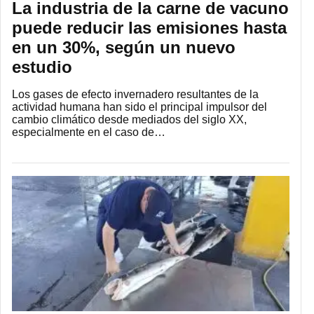
La industria de la carne de vacuno
puede reducir las emisiones hasta
en un 30%, según un nuevo
estudio
Los gases de efecto invernadero resultantes de la
actividad humana han sido el principal impulsor del
cambio climático desde mediados del siglo XX,
especialmente en el caso de…