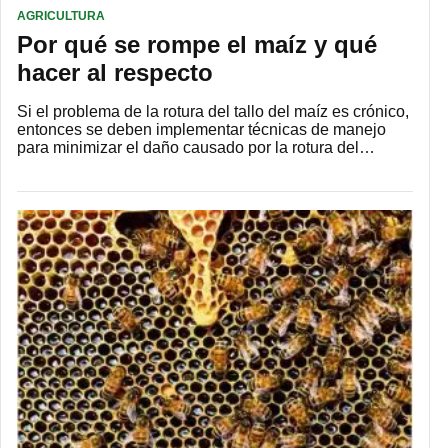
AGRICULTURA
Por qué se rompe el maíz y qué
hacer al respecto
Si el problema de la rotura del tallo del maíz es crónico,
entonces se deben implementar técnicas de manejo
para minimizar el daño causado por la rotura del…