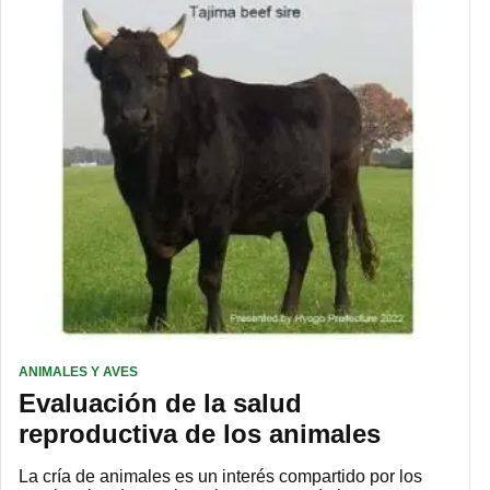
ANIMALES Y AVES
Evaluación de la salud
reproductiva de los animales
La cría de animales es un interés compartido por los