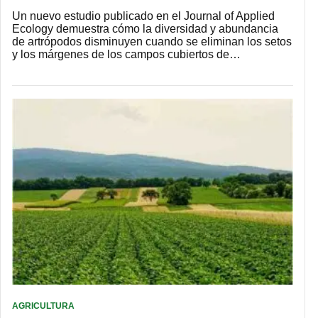
Un nuevo estudio publicado en el Journal of Applied
Ecology demuestra cómo la diversidad y abundancia
de artrópodos disminuyen cuando se eliminan los setos
y los márgenes de los campos cubiertos de…
AGRICULTURA