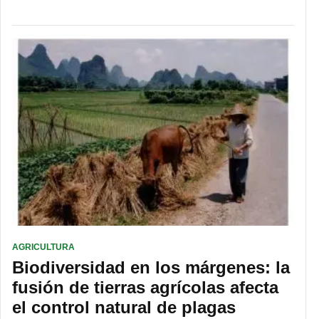
AGRICULTURA
Biodiversidad en los márgenes: la
fusión de tierras agrícolas afecta
el control natural de plagas