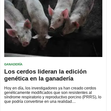
GANADERÍA
Los cerdos lideran la edición
genética en la ganadería
Hoy en día, los investigadores ya han creado cerdos
genéticamente modificados que son resistentes al
síndrome respiratorio y reproductivo porcino (PRRS), lo
que podría convertirse en una realidad…