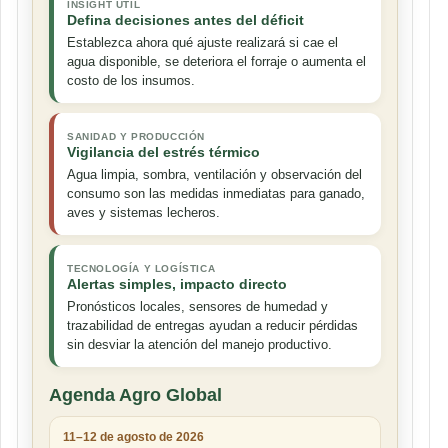
INSIGHT ÚTIL
Defina decisiones antes del déficit
Establezca ahora qué ajuste realizará si cae el
agua disponible, se deteriora el forraje o aumenta el
costo de los insumos.
SANIDAD Y PRODUCCIÓN
Vigilancia del estrés térmico
Agua limpia, sombra, ventilación y observación del
consumo son las medidas inmediatas para ganado,
aves y sistemas lecheros.
TECNOLOGÍA Y LOGÍSTICA
Alertas simples, impacto directo
Pronósticos locales, sensores de humedad y
trazabilidad de entregas ayudan a reducir pérdidas
sin desviar la atención del manejo productivo.
Agenda Agro Global
11–12 de agosto de 2026