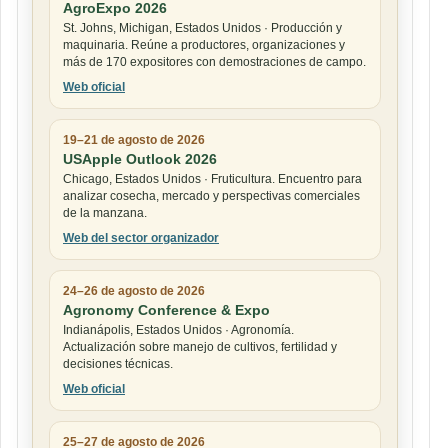
AgroExpo 2026
St. Johns, Michigan, Estados Unidos · Producción y
maquinaria. Reúne a productores, organizaciones y
más de 170 expositores con demostraciones de campo.
Web oficial
19–21 de agosto de 2026
USApple Outlook 2026
Chicago, Estados Unidos · Fruticultura. Encuentro para
analizar cosecha, mercado y perspectivas comerciales
de la manzana.
Web del sector organizador
24–26 de agosto de 2026
Agronomy Conference & Expo
Indianápolis, Estados Unidos · Agronomía.
Actualización sobre manejo de cultivos, fertilidad y
decisiones técnicas.
Web oficial
25–27 de agosto de 2026