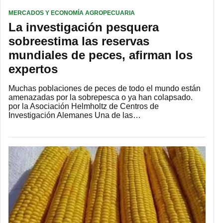
MERCADOS Y ECONOMÍA AGROPECUARIA
La investigación pesquera
sobreestima las reservas
mundiales de peces, afirman los
expertos
Muchas poblaciones de peces de todo el mundo están
amenazadas por la sobrepesca o ya han colapsado.
por la Asociación Helmholtz de Centros de
Investigación Alemanes Una de las…