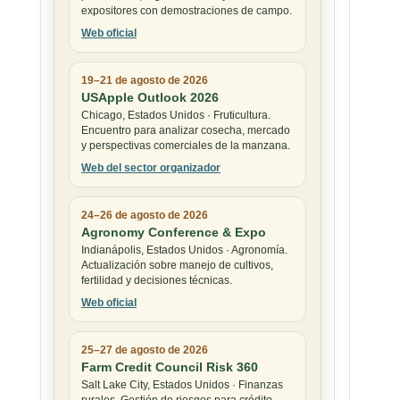
expositores con demostraciones de campo.
Web oficial
19–21 de agosto de 2026
USApple Outlook 2026
Chicago, Estados Unidos · Fruticultura.
Encuentro para analizar cosecha, mercado
y perspectivas comerciales de la manzana.
Web del sector organizador
24–26 de agosto de 2026
Agronomy Conference & Expo
Indianápolis, Estados Unidos · Agronomía.
Actualización sobre manejo de cultivos,
fertilidad y decisiones técnicas.
Web oficial
25–27 de agosto de 2026
Farm Credit Council Risk 360
Salt Lake City, Estados Unidos · Finanzas