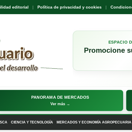
idad editorial
Política de privacidad y cookies
Condicione
ESPACIO 
Promocione su
PANORAMA DE MERCADOS
Ver más →
SCA
CIENCIA Y TECNOLOGÍA
MERCADOS Y ECONOMÍA AGROPECUARIA