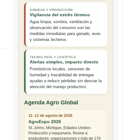
SANIDAD Y PRODUCCIÓN
Vigilancia del estrés térmico
Agua limpia, sombra, ventilación y
observación del consumo son las
medidas inmediatas para ganado, aves
y sistemas lecheros.
TECNOLOGÍA Y LOGÍSTICA
Alertas simples, impacto directo
Pronósticos locales, sensores de
humedad y trazabilidad de entregas
ayudan a reducir pérdidas sin desviar la
atención del manejo productivo.
Agenda Agro Global
11–12 de agosto de 2026
AgroExpo 2026
St. Johns, Michigan, Estados Unidos ·
Producción y maquinaria. Reúne a
productores, organizaciones y más de 170