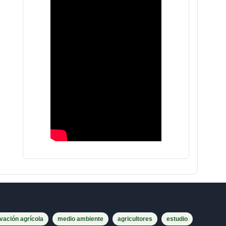
vación agrícola
medio ambiente
agricultores
estudio