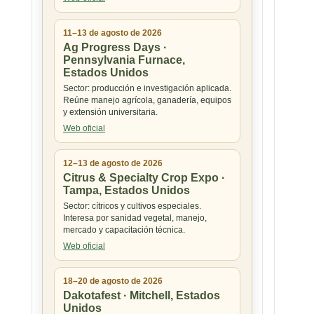
11–13 de agosto de 2026
Ag Progress Days ·
Pennsylvania Furnace,
Estados Unidos
Sector: producción e investigación aplicada.
Reúne manejo agrícola, ganadería, equipos
y extensión universitaria.
Web oficial
12–13 de agosto de 2026
Citrus & Specialty Crop Expo ·
Tampa, Estados Unidos
Sector: cítricos y cultivos especiales.
Interesa por sanidad vegetal, manejo,
mercado y capacitación técnica.
Web oficial
18–20 de agosto de 2026
Dakotafest · Mitchell, Estados
Unidos