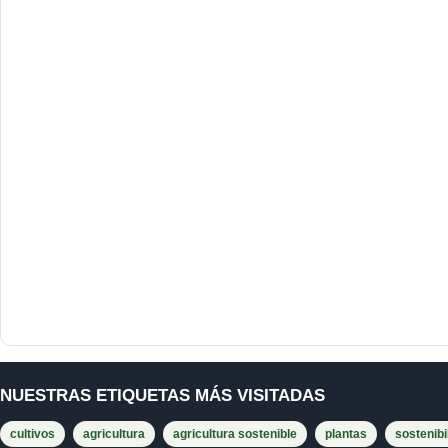
NUESTRAS ETIQUETAS MÁS VISITADAS
cultivos
agricultura
agricultura sostenible
plantas
sostenibi