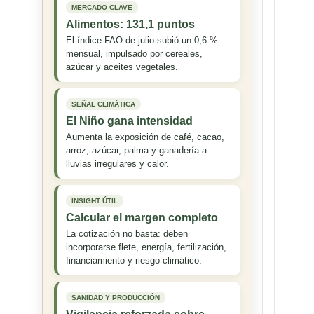
MERCADO CLAVE
Alimentos: 131,1 puntos
El índice FAO de julio subió un 0,6 %
mensual, impulsado por cereales,
azúcar y aceites vegetales.
SEÑAL CLIMÁTICA
El Niño gana intensidad
Aumenta la exposición de café, cacao,
arroz, azúcar, palma y ganadería a
lluvias irregulares y calor.
INSIGHT ÚTIL
Calcular el margen completo
La cotización no basta: deben
incorporarse flete, energía, fertilización,
financiamiento y riesgo climático.
SANIDAD Y PRODUCCIÓN