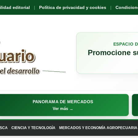
idad editorial
Política de privacidad y cookies
Condicione
ESPACIO 
Promocione su
PANORAMA DE MERCADOS
Ver más →
SCA
CIENCIA Y TECNOLOGÍA
MERCADOS Y ECONOMÍA AGROPECUARIA