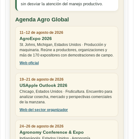
sin desviar la atención del manejo productivo.
Agenda Agro Global
11–12 de agosto de 2026
AgroExpo 2026
St. Johns, Michigan, Estados Unidos · Producción y
maquinaria. Reúne a productores, organizaciones y
más de 170 expositores con demostraciones de campo.
Web oficial
19–21 de agosto de 2026
USApple Outlook 2026
Chicago, Estados Unidos · Fruticultura. Encuentro para
analizar cosecha, mercado y perspectivas comerciales
de la manzana.
Web del sector organizador
24–26 de agosto de 2026
Agronomy Conference & Expo
Indianápolis, Estados Unidos · Agronomía.