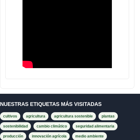
NUESTRAS ETIQUETAS MÁS VISITADAS
cultivos
agricultura
agricultura sostenible
plantas
sostenibilidad
cambio climático
seguridad alimentaria
producción
innovación agrícola
medio ambiente