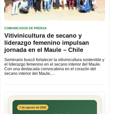
COMUNICADOS DE PRENSA
Vitivinicultura de secano y
liderazgo femenino impulsan
jornada en el Maule – Chile
Seminario buscó fortalecer la vitivinicultura sostenible y
el liderazgo femenino en el secano interior del Maule.
Con una destacada convocatoria en el corazón del
secano interior del Maule,…
7 de agosto de 2026