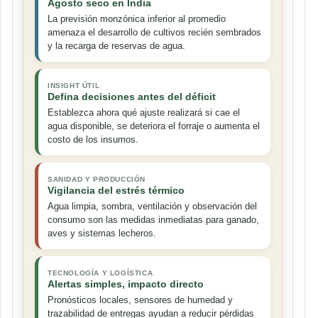
Agosto seco en India
La previsión monzónica inferior al promedio
amenaza el desarrollo de cultivos recién sembrados
y la recarga de reservas de agua.
INSIGHT ÚTIL
Defina decisiones antes del déficit
Establezca ahora qué ajuste realizará si cae el
agua disponible, se deteriora el forraje o aumenta el
costo de los insumos.
SANIDAD Y PRODUCCIÓN
Vigilancia del estrés térmico
Agua limpia, sombra, ventilación y observación del
consumo son las medidas inmediatas para ganado,
aves y sistemas lecheros.
TECNOLOGÍA Y LOGÍSTICA
Alertas simples, impacto directo
Pronósticos locales, sensores de humedad y
trazabilidad de entregas ayudan a reducir pérdidas