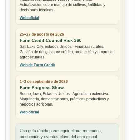
Actualización sobre manejo de cultivos, fertilidad y
decisiones técnicas.
Web oficial
25–27 de agosto de 2026
Farm Credit Council Risk 360
Salt Lake City, Estados Unidos · Finanzas rurales.
Gestión de riesgos para crédito, producción y empresas
agropecuarias.
Web de Farm Credit
1–3 de septiembre de 2026
Farm Progress Show
Boone, Iowa, Estados Unidos · Agricultura extensiva.
Maquinaria, demostraciones, prácticas productivas y
negocios agrícolas.
Web oficial
Una guía rápida para seguir clima, mercados,
producción y eventos clave del agro global.