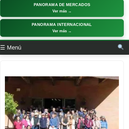
PANORAMA DE MERCADOS
Ver más →
PANORAMA INTERNACIONAL
Ver más →
☰ Menú