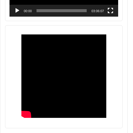
00:00
03:06:07