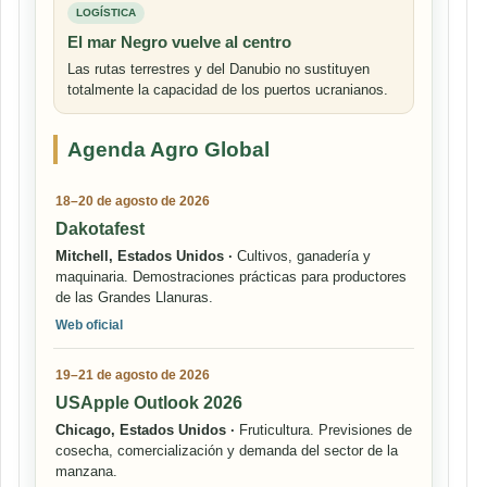
LOGÍSTICA
El mar Negro vuelve al centro
Las rutas terrestres y del Danubio no sustituyen
totalmente la capacidad de los puertos ucranianos.
Agenda Agro Global
18–20 de agosto de 2026
Dakotafest
Mitchell, Estados Unidos ·
Cultivos, ganadería y
maquinaria. Demostraciones prácticas para productores
de las Grandes Llanuras.
Web oficial
19–21 de agosto de 2026
USApple Outlook 2026
Chicago, Estados Unidos ·
Fruticultura. Previsiones de
cosecha, comercialización y demanda del sector de la
manzana.