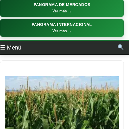
PANORAMA DE MERCADOS
Ver más →
PANORAMA INTERNACIONAL
Ver más →
☰ Menú