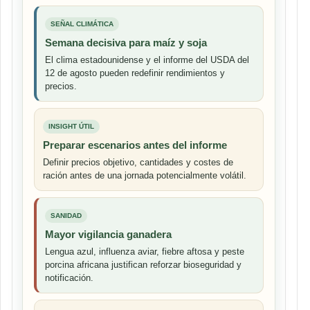
SEÑAL CLIMÁTICA
Semana decisiva para maíz y soja
El clima estadounidense y el informe del USDA del
12 de agosto pueden redefinir rendimientos y
precios.
INSIGHT ÚTIL
Preparar escenarios antes del informe
Definir precios objetivo, cantidades y costes de
ración antes de una jornada potencialmente volátil.
SANIDAD
Mayor vigilancia ganadera
Lengua azul, influenza aviar, fiebre aftosa y peste
porcina africana justifican reforzar bioseguridad y
notificación.