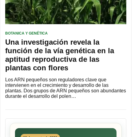
BOTANICA Y GENÉTICA
Una investigación revela la
función de la vía genética en la
aptitud reproductiva de las
plantas con flores
Los ARN pequeños son reguladores clave que
intervienen en el crecimiento y desarrollo de las
plantas. Dos grupos de ARN pequeños son abundantes
durante el desarrollo del polen…