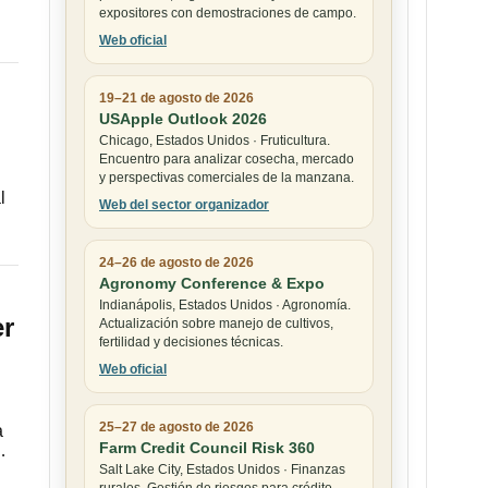
expositores con demostraciones de campo.
Web oficial
19–21 de agosto de 2026
USApple Outlook 2026
Chicago, Estados Unidos · Fruticultura.
Encuentro para analizar cosecha, mercado
y perspectivas comerciales de la manzana.
l
Web del sector organizador
24–26 de agosto de 2026
Agronomy Conference & Expo
Indianápolis, Estados Unidos · Agronomía.
er
Actualización sobre manejo de cultivos,
fertilidad y decisiones técnicas.
Web oficial
25–27 de agosto de 2026
a
Farm Credit Council Risk 360
…
Salt Lake City, Estados Unidos · Finanzas