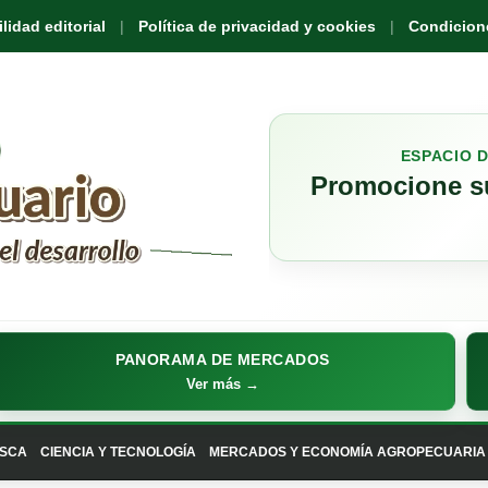
idad editorial
Política de privacidad y cookies
Condicione
ESPACIO 
Promocione su
PANORAMA DE MERCADOS
Ver más →
SCA
CIENCIA Y TECNOLOGÍA
MERCADOS Y ECONOMÍA AGROPECUARIA