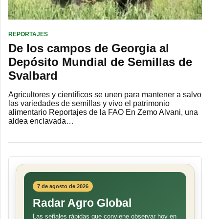
REPORTAJES
De los campos de Georgia al
Depósito Mundial de Semillas de
Svalbard
Agricultores y científicos se unen para mantener a salvo
las variedades de semillas y vivo el patrimonio
alimentario Reportajes de la FAO En Zemo Alvani, una
aldea enclavada…
7 de agosto de 2026
Radar Agro Global
Las señales rápidas que conviene observar hoy en