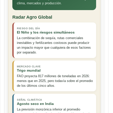
clima, mercados y producción.
Radar Agro Global
RIESGO DEL DÍA
El Niño y los riesgos simultáneos
La combinación de sequía, rutas comerciales
inestables y fertilizantes costosos puede producir
un impacto mayor que cualquiera de esos factores
por separado.
MERCADO CLAVE
Trigo mundial
FAO proyecta 817 millones de toneladas en 2026:
menos que en 2025, pero todavía sobre el promedio
de los últimos cinco años.
SEÑAL CLIMÁTICA
Agosto seco en India
La previsión monzónica inferior al promedio