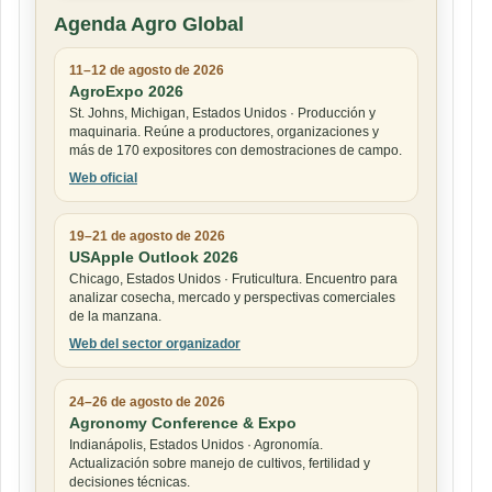
Agenda Agro Global
11–12 de agosto de 2026
AgroExpo 2026
St. Johns, Michigan, Estados Unidos · Producción y
maquinaria. Reúne a productores, organizaciones y
más de 170 expositores con demostraciones de campo.
Web oficial
19–21 de agosto de 2026
USApple Outlook 2026
Chicago, Estados Unidos · Fruticultura. Encuentro para
analizar cosecha, mercado y perspectivas comerciales
de la manzana.
Web del sector organizador
24–26 de agosto de 2026
Agronomy Conference & Expo
Indianápolis, Estados Unidos · Agronomía.
Actualización sobre manejo de cultivos, fertilidad y
decisiones técnicas.