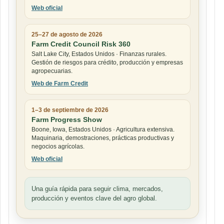
Web oficial
25–27 de agosto de 2026
Farm Credit Council Risk 360
Salt Lake City, Estados Unidos · Finanzas rurales.
Gestión de riesgos para crédito, producción y empresas
agropecuarias.
Web de Farm Credit
1–3 de septiembre de 2026
Farm Progress Show
Boone, Iowa, Estados Unidos · Agricultura extensiva.
Maquinaria, demostraciones, prácticas productivas y
negocios agrícolas.
Web oficial
Una guía rápida para seguir clima, mercados,
producción y eventos clave del agro global.