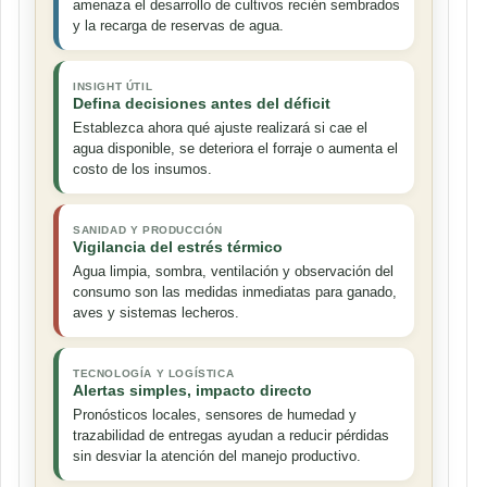
amenaza el desarrollo de cultivos recién sembrados
y la recarga de reservas de agua.
INSIGHT ÚTIL
Defina decisiones antes del déficit
Establezca ahora qué ajuste realizará si cae el
agua disponible, se deteriora el forraje o aumenta el
costo de los insumos.
SANIDAD Y PRODUCCIÓN
Vigilancia del estrés térmico
Agua limpia, sombra, ventilación y observación del
consumo son las medidas inmediatas para ganado,
aves y sistemas lecheros.
TECNOLOGÍA Y LOGÍSTICA
Alertas simples, impacto directo
Pronósticos locales, sensores de humedad y
trazabilidad de entregas ayudan a reducir pérdidas
sin desviar la atención del manejo productivo.