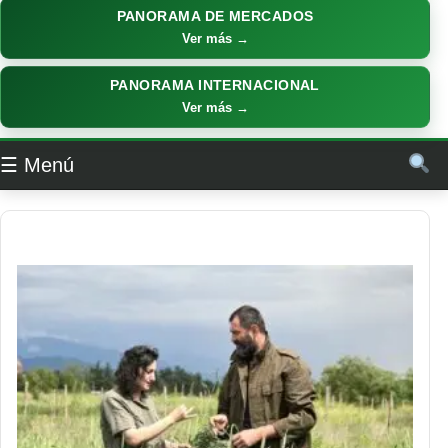
PANORAMA DE MERCADOS
Ver más →
PANORAMA INTERNACIONAL
Ver más →
☰ Menú