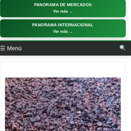
PANORAMA DE MERCADOS
Ver más →
PANORAMA INTERNACIONAL
Ver más →
☰ Menú