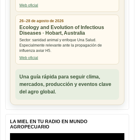
Web oficial
26–28 de agosto de 2026
Ecology and Evolution of Infectious
Diseases · Hobart, Australia
Sector: sanidad animal y enfoque Una Salud.
Especialmente relevante ante la propagación de
influenza aviar H5.
Web oficial
Una guía rápida para seguir clima,
mercados, producción y eventos clave
del agro global.
LA MIEL EN TU RADIO EN MUNDO
AGROPECUARIO
Reproductor