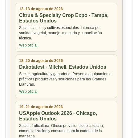
12–13 de agosto de 2026
Citrus & Specialty Crop Expo · Tampa,
Estados Unidos
Sector: cítricos y cultivos especiales. Interesa por
sanidad vegetal, manejo, mercado y capacitación
técnica.
Web oficial
18–20 de agosto de 2026
Dakotafest · Mitchell, Estados Unidos
Sector: agricultura y ganadería. Presenta equipamiento,
prácticas productivas y soluciones para las Grandes
Llanuras.
Web oficial
19–21 de agosto de 2026
USApple Outlook 2026 · Chicago,
Estados Unidos
Sector: fruticultura. Ofrece previsiones de cosecha,
comercialización y consumo para la cadena de la
manzana.