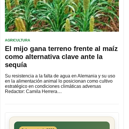
AGRICULTURA
El mijo gana terreno frente al maíz
como alternativa clave ante la
sequía
Su resistencia a la falta de agua en Alemania y su uso
en la alimentación animal lo posicionan como cultivo
estratégico en condiciones climáticas adversas
Redactor: Camila Herrera…