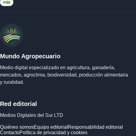
soja
Mundo Agropecuario
Medio digital especializado en agricultura, ganadería,
mercados, agroclima, biodiversidad, producción alimentaria
y ruralidad.
Red editorial
Medios Digitales del Sur LTD
Quiénes somos
Equipo editorial
Responsabilidad editorial
Contacto
Política de privacidad y cookies