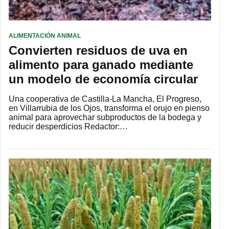
ALIMENTACIÓN ANIMAL
Convierten residuos de uva en
alimento para ganado mediante
un modelo de economía circular
Una cooperativa de Castilla-La Mancha, El Progreso,
en Villarrubia de los Ojos, transforma el orujo en pienso
animal para aprovechar subproductos de la bodega y
reducir desperdicios Redactor:…