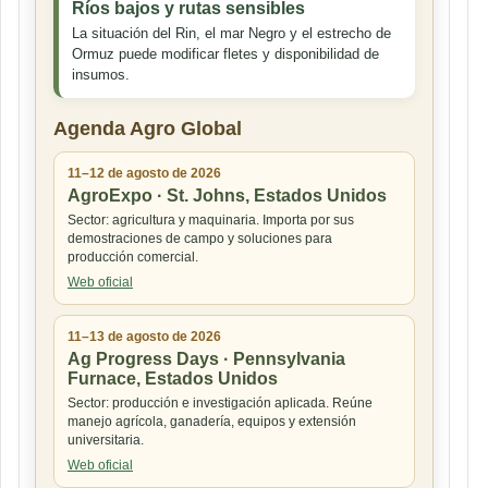
Ríos bajos y rutas sensibles
La situación del Rin, el mar Negro y el estrecho de
Ormuz puede modificar fletes y disponibilidad de
insumos.
Agenda Agro Global
11–12 de agosto de 2026
AgroExpo · St. Johns, Estados Unidos
Sector: agricultura y maquinaria. Importa por sus
demostraciones de campo y soluciones para
producción comercial.
Web oficial
11–13 de agosto de 2026
Ag Progress Days · Pennsylvania
Furnace, Estados Unidos
Sector: producción e investigación aplicada. Reúne
manejo agrícola, ganadería, equipos y extensión
universitaria.
Web oficial