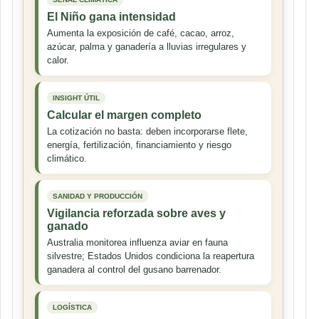
El Niño gana intensidad
Aumenta la exposición de café, cacao, arroz,
azúcar, palma y ganadería a lluvias irregulares y
calor.
INSIGHT ÚTIL
Calcular el margen completo
La cotización no basta: deben incorporarse flete,
energía, fertilización, financiamiento y riesgo
climático.
SANIDAD Y PRODUCCIÓN
Vigilancia reforzada sobre aves y
ganado
Australia monitorea influenza aviar en fauna
silvestre; Estados Unidos condiciona la reapertura
ganadera al control del gusano barrenador.
LOGÍSTICA